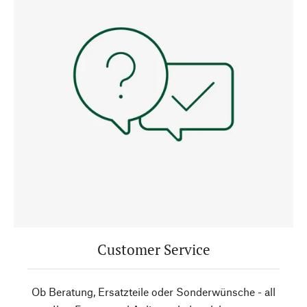
Customer Service
Ob Beratung, Ersatzteile oder Sonderwünsche - all