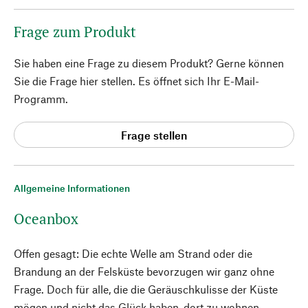
Frage zum Produkt
Sie haben eine Frage zu diesem Produkt? Gerne können
Sie die Frage hier stellen. Es öffnet sich Ihr E-Mail-
Programm.
Frage stellen
Allgemeine Informationen
Oceanbox
Offen gesagt: Die echte Welle am Strand oder die
Brandung an der Felsküste bevorzugen wir ganz ohne
Frage. Doch für alle, die die Geräuschkulisse der Küste
mögen und nicht das Glück haben, dort zu wohnen,