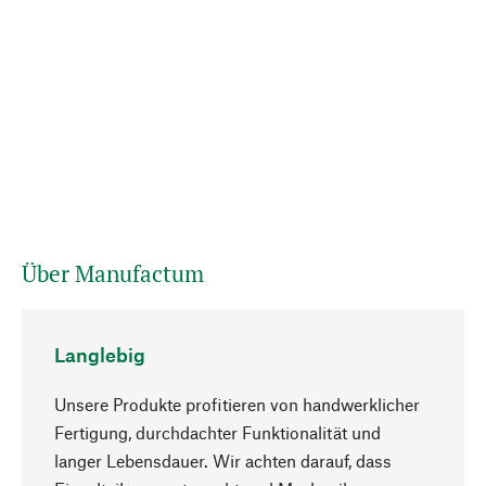
Über Manufactum
Langlebig
Unsere Produkte profitieren von handwerklicher
Fertigung, durchdachter Funktionalität und
langer Lebensdauer. Wir achten darauf, dass