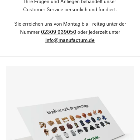
Ihre Fragen und Anliegen behandelt unser
Customer Service persönlich und fundiert.
Sie erreichen uns von Montag bis Freitag unter der
Nummer
02309 939050
oder jederzeit unter
info@manufactum.de