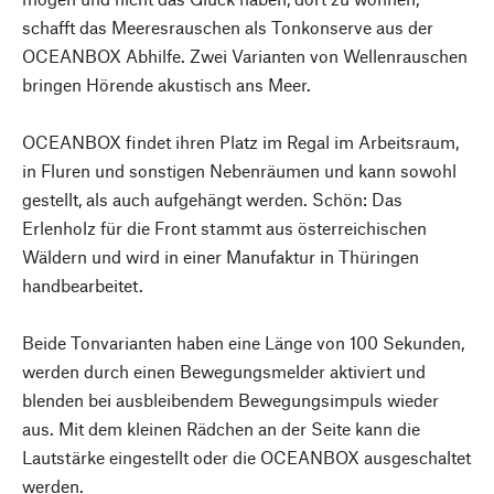
schafft das Meeresrauschen als Tonkonserve aus der
OCEANBOX Abhilfe. Zwei Varianten von Wellenrauschen
bringen Hörende akustisch ans Meer.
OCEANBOX findet ihren Platz im Regal im Arbeitsraum,
in Fluren und sonstigen Nebenräumen und kann sowohl
gestellt, als auch aufgehängt werden. Schön: Das
Erlenholz für die Front stammt aus österreichischen
Wäldern und wird in einer Manufaktur in Thüringen
handbearbeitet.
Beide Tonvarianten haben eine Länge von 100 Sekunden,
werden durch einen Bewegungsmelder aktiviert und
blenden bei ausbleibendem Bewegungsimpuls wieder
aus. Mit dem kleinen Rädchen an der Seite kann die
Lautstärke eingestellt oder die OCEANBOX ausgeschaltet
werden.