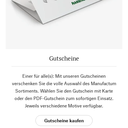
Gutscheine
Einer für alle(s): Mit unseren Gutscheinen
verschenken Sie die volle Auswahl des Manufactum
Sortiments. Wählen Sie den Gutschein mit Karte
oder den PDF-Gutschein zum sofortigen Einsatz.
Jeweils verschiedene Motive verfügbar.
Gutscheine kaufen