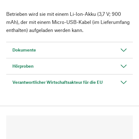
Betrieben wird sie mit einem Li-Ion-Akku (3,7 V; 900
mAh), der mit einem Micro-USB-Kabel (im Lieferumfang
enthalten) aufgeladen werden kann.
Dokumente
Hörproben
Verantwortlicher Wirtschaftsakteur für die EU