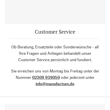
Customer Service
Ob Beratung, Ersatzteile oder Sonderwünsche - all
Ihre Fragen und Anliegen behandelt unser
Customer Service persönlich und fundiert.
Sie erreichen uns von Montag bis Freitag unter der
Nummer
02309 939050
oder jederzeit unter
info@manufactum.de