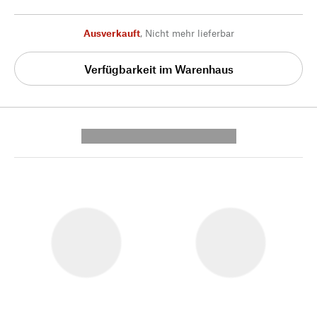
Ausverkauft
,
Nicht mehr lieferbar
Verfügbarkeit im Warenhaus
---------- --------------