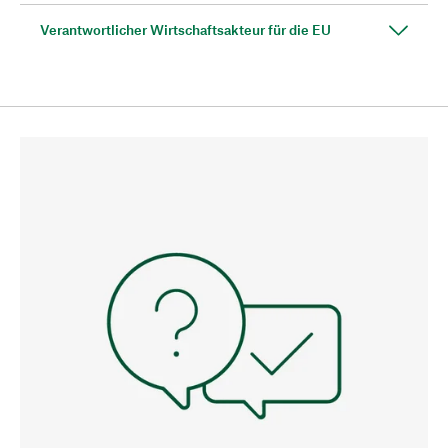
Verantwortlicher Wirtschaftsakteur für die EU