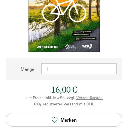
Menge
16,00 €
alle Preise inkl. MwSt., zzgl.
Versandkosten
CO₂-reduzierter Versand mit DHL
Merken