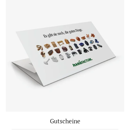
Gutscheine