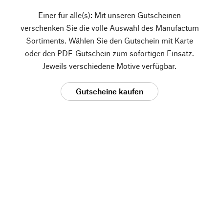
Einer für alle(s): Mit unseren Gutscheinen
verschenken Sie die volle Auswahl des Manufactum
Sortiments. Wählen Sie den Gutschein mit Karte
oder den PDF-Gutschein zum sofortigen Einsatz.
Jeweils verschiedene Motive verfügbar.
Gutscheine kaufen