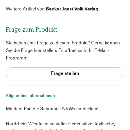
Weitere Artikel von
Becker Joest Volk Verlag
Frage zum Produkt
Sie haben eine Frage zu diesem Produkt? Gerne können
Sie die Frage hier stellen. Es öffnet sich Ihr E-Mail-
Programm.
Frage stellen
Allgemeine Informationen
Mit dem Rad die Schönheit NRWs entdecken!
Nordrhein-Westfalen ist voller Gegensätze: Idyllische,