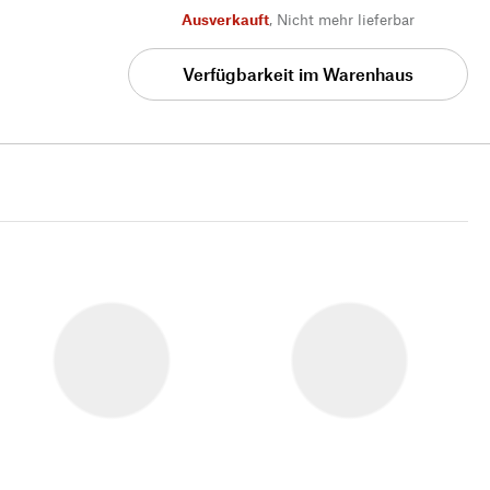
Ausverkauft
,
Nicht mehr lieferbar
Verfügbarkeit im Warenhaus