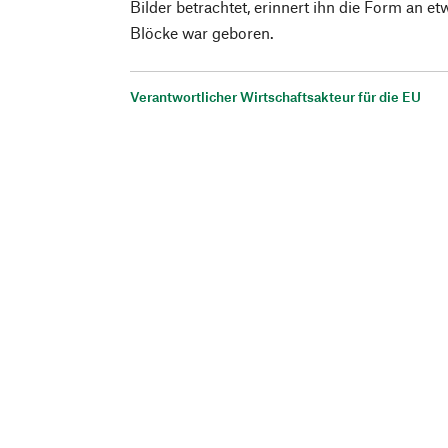
Bilder betrachtet, erinnert ihn die Form an e
Blöcke war geboren.
Verantwortlicher Wirtschaftsakteur für die EU