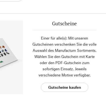
Gutscheine
Einer für alle(s): Mit unseren
Gutscheinen verschenken Sie die volle
Auswahl des Manufactum Sortiments.
Wählen Sie den Gutschein mit Karte
oder den PDF-Gutschein zum
sofortigen Einsatz. Jeweils
verschiedene Motive verfügbar.
Gutscheine kaufen