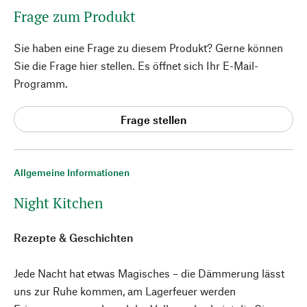
Frage zum Produkt
Sie haben eine Frage zu diesem Produkt? Gerne können
Sie die Frage hier stellen. Es öffnet sich Ihr E-Mail-
Programm.
Frage stellen
Allgemeine Informationen
Night Kitchen
Rezepte & Geschichten
Jede Nacht hat etwas Magisches – die Dämmerung lässt
uns zur Ruhe kommen, am Lagerfeuer werden