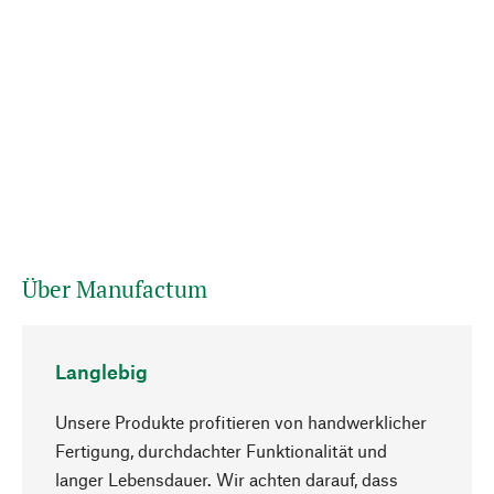
Über Manufactum
Langlebig
Unsere Produkte profitieren von handwerklicher
Fertigung, durchdachter Funktionalität und
langer Lebensdauer. Wir achten darauf, dass