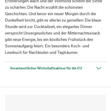
Erinnerungen wach und der Vollmond scheint die Sinne
zu schärfen: Die Nacht erzählt die schönsten
Geschichten. Und bevor ein neuer Morgen durch die
Dunkelheit bricht, gibt es allerlei zu genießen: Die blaue
Stunde wird zur Cocktailzeit, ein elegantes Dinner
verspricht Unvergessliches und der Mitternachtssnack
gibt neue Energie, bis ein köstliches Frühstück den
Sonnenaufgang feiert. Ein besonders Koch- und
Lesebuch für Nachteulen und Tagträumer.
Verantwortlicher Wirtschaftsakteur für die EU