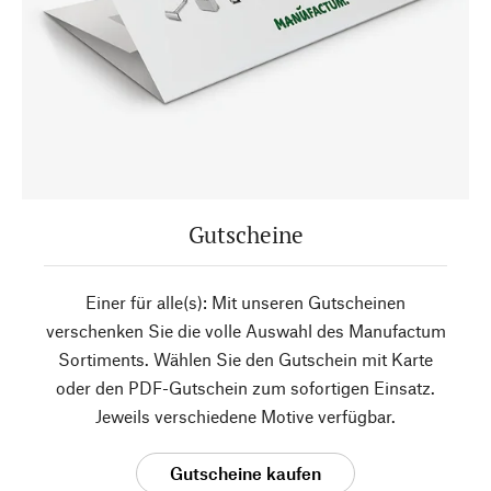
Gutscheine
Einer für alle(s): Mit unseren Gutscheinen
verschenken Sie die volle Auswahl des Manufactum
Sortiments. Wählen Sie den Gutschein mit Karte
oder den PDF-Gutschein zum sofortigen Einsatz.
Jeweils verschiedene Motive verfügbar.
Gutscheine kaufen