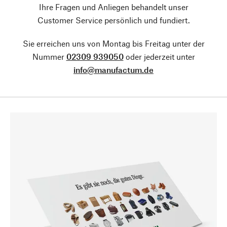
Ihre Fragen und Anliegen behandelt unser
Customer Service persönlich und fundiert.
Sie erreichen uns von Montag bis Freitag unter der
Nummer
02309 939050
oder jederzeit unter
info@manufactum.de