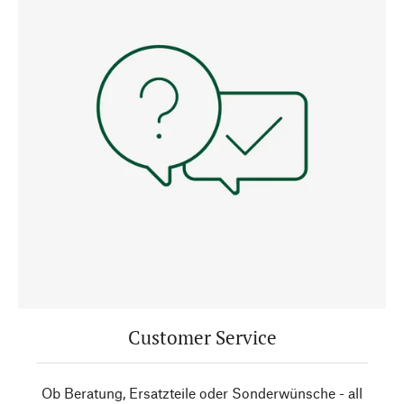
Customer Service
Ob Beratung, Ersatzteile oder Sonderwünsche - all