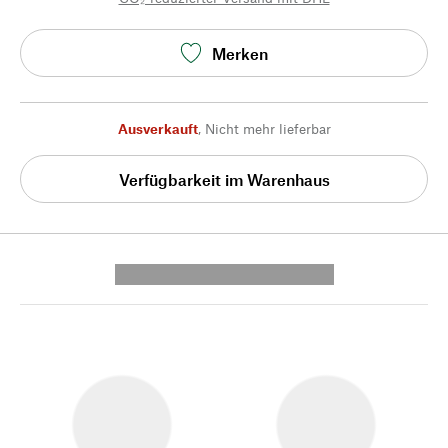
Merken
Ausverkauft
,
Nicht mehr lieferbar
Verfügbarkeit im Warenhaus
---------- --------------