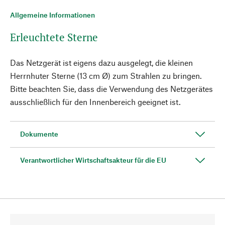
Allgemeine Informationen
Erleuchtete Sterne
Das Netzgerät ist eigens dazu ausgelegt, die kleinen
Herrnhuter Sterne (13 cm Ø) zum Strahlen zu bringen.
Bitte beachten Sie, dass die Verwendung des Netzgerätes
ausschließlich für den Innenbereich geeignet ist.
Dokumente
Verantwortlicher Wirtschaftsakteur für die EU