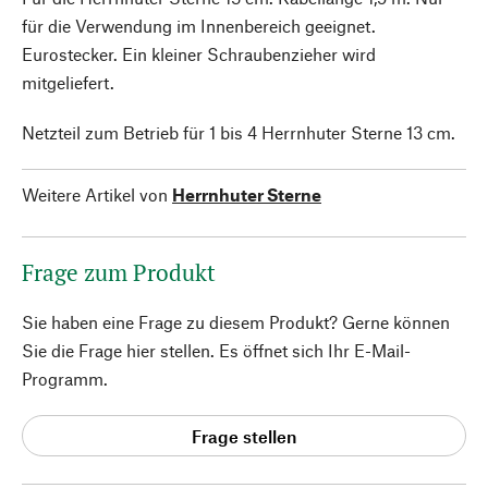
für die Verwendung im Innenbereich geeignet.
Eurostecker. Ein kleiner Schraubenzieher wird
mitgeliefert.
Netzteil zum Betrieb für 1 bis 4 Herrnhuter Sterne 13 cm.
Weitere Artikel von
Herrnhuter Sterne
Frage zum Produkt
Sie haben eine Frage zu diesem Produkt? Gerne können
Sie die Frage hier stellen. Es öffnet sich Ihr E-Mail-
Programm.
Frage stellen