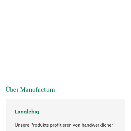
Über Manufactum
Langlebig
Unsere Produkte profitieren von handwerklicher