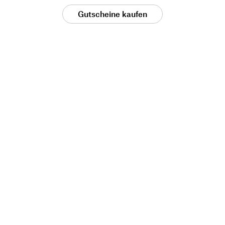
Gutscheine kaufen