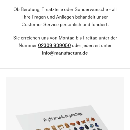
Ob Beratung, Ersatzteile oder Sonderwünsche - all
Ihre Fragen und Anliegen behandelt unser
Customer Service persönlich und fundiert.
Sie erreichen uns von Montag bis Freitag unter der
Nummer
02309 939050
oder jederzeit unter
info@manufactum.de