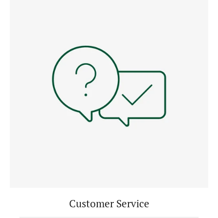
Customer Service