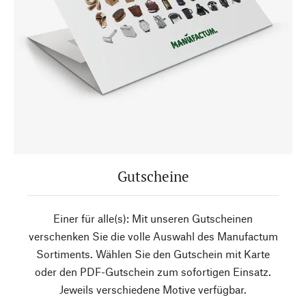
Gutscheine
Einer für alle(s): Mit unseren Gutscheinen
verschenken Sie die volle Auswahl des Manufactum
Sortiments. Wählen Sie den Gutschein mit Karte
oder den PDF-Gutschein zum sofortigen Einsatz.
Jeweils verschiedene Motive verfügbar.