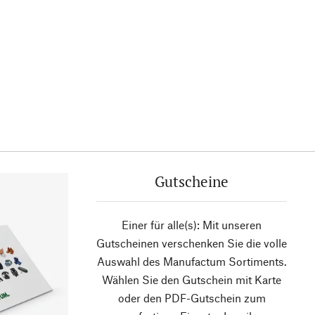
Gutscheine
Einer für alle(s): Mit unseren
Gutscheinen verschenken Sie die volle
Auswahl des Manufactum Sortiments.
Wählen Sie den Gutschein mit Karte
oder den PDF-Gutschein zum