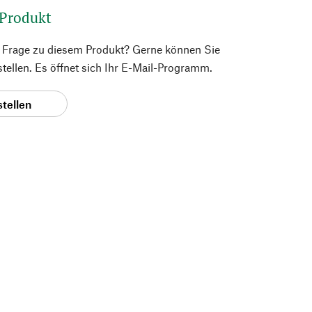
 Produkt
e Frage zu diesem Produkt? Gerne können Sie
 stellen. Es öffnet sich Ihr E-Mail-Programm.
stellen