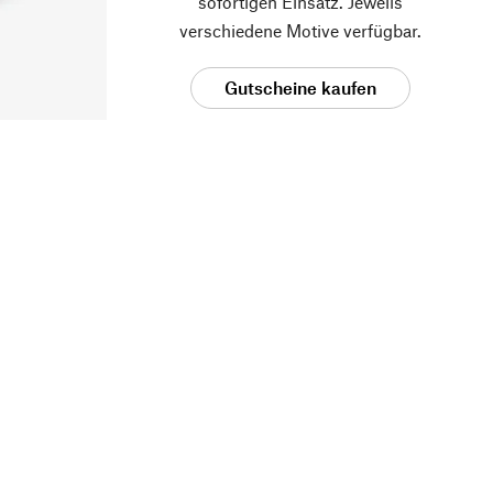
sofortigen Einsatz. Jeweils
verschiedene Motive verfügbar.
Gutscheine kaufen