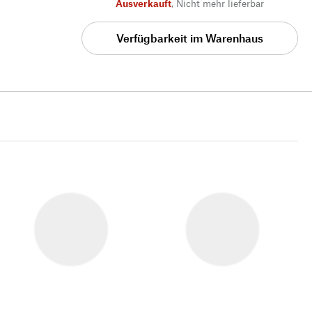
Ausverkauft
,
Nicht mehr lieferbar
Verfügbarkeit im Warenhaus