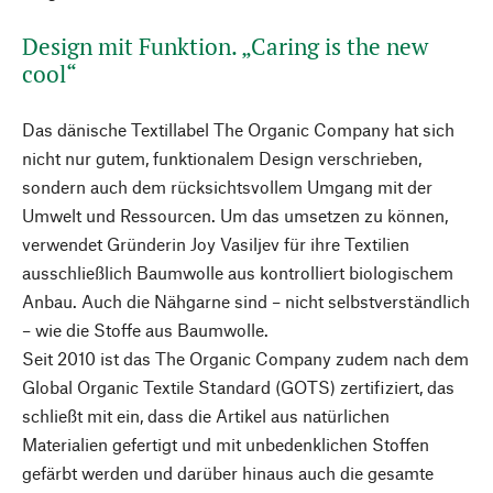
Design mit Funktion. „Caring is the new
cool“
Das dänische Textillabel The Organic Company hat sich
nicht nur gutem, funktionalem Design verschrieben,
sondern auch dem rücksichtsvollem Umgang mit der
Umwelt und Ressourcen. Um das umsetzen zu können,
verwendet Gründerin Joy Vasiljev für ihre Textilien
ausschließlich Baumwolle aus kontrolliert biologischem
Anbau. Auch die Nähgarne sind – nicht selbstverständlich
– wie die Stoffe aus Baumwolle.
Seit 2010 ist das The Organic Company zudem nach dem
Global Organic Textile Standard (GOTS) zertifiziert, das
schließt mit ein, dass die Artikel aus natürlichen
Materialien gefertigt und mit unbedenklichen Stoffen
gefärbt werden und darüber hinaus auch die gesamte