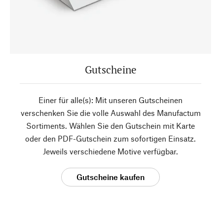
Gutscheine
Einer für alle(s): Mit unseren Gutscheinen
verschenken Sie die volle Auswahl des Manufactum
Sortiments. Wählen Sie den Gutschein mit Karte
oder den PDF-Gutschein zum sofortigen Einsatz.
Jeweils verschiedene Motive verfügbar.
Gutscheine kaufen