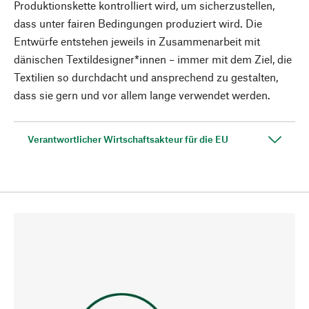
Produktionskette kontrolliert wird, um sicherzustellen,
dass unter fairen Bedingungen produziert wird. Die
Entwürfe entstehen jeweils in Zusammenarbeit mit
dänischen Textildesigner*innen – immer mit dem Ziel, die
Textilien so durchdacht und ansprechend zu gestalten,
dass sie gern und vor allem lange verwendet werden.
Verantwortlicher Wirtschaftsakteur für die EU