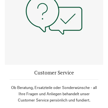
Customer Service
Ob Beratung, Ersatzteile oder Sonderwünsche - all
Ihre Fragen und Anliegen behandelt unser
Customer Service persönlich und fundiert.