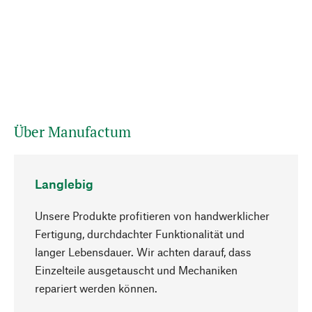
Über Manufactum
Langlebig
Unsere Produkte profitieren von handwerklicher
Fertigung, durchdachter Funktionalität und
langer Lebensdauer. Wir achten darauf, dass
Einzelteile ausgetauscht und Mechaniken
Nach oben
repariert werden können.