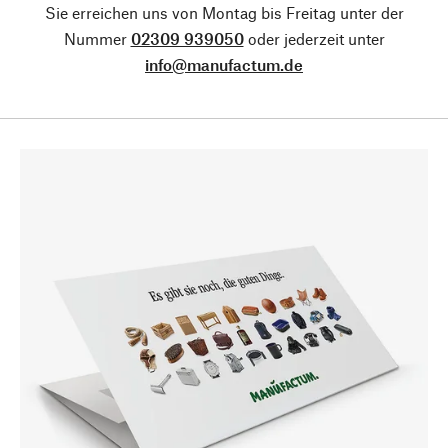
Sie erreichen uns von Montag bis Freitag unter der
Nummer
02309 939050
oder jederzeit unter
info@manufactum.de