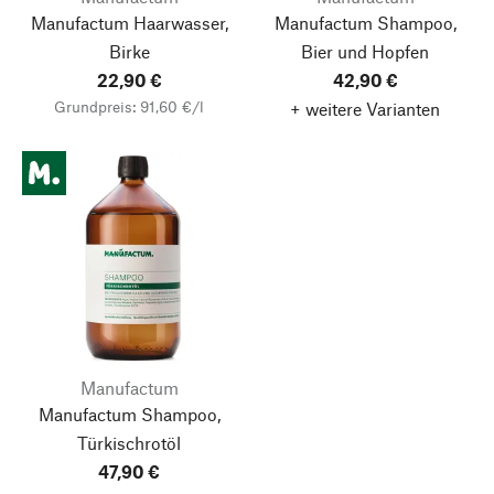
Manufactum Haarwasser,
Manufactum Shampoo,
Birke
Bier und Hopfen
22,90 €
42,90 €
Grundpreis: 91,60 €/l
+ weitere Varianten
Manufactum
Manufactum Shampoo,
Türkischrotöl
47,90 €