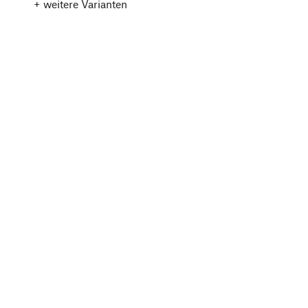
+ weitere Varianten