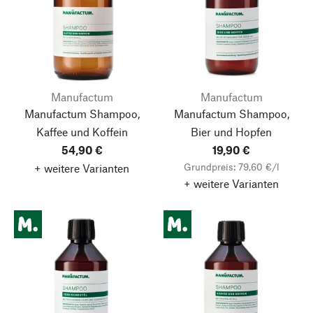
Manufactum
Manufactum
Manufactum Shampoo,
Manufactum Shampoo,
Kaffee und Koffein
Bier und Hopfen
54,90 €
19,90 €
Grundpreis: 79,60 €/l
+ weitere Varianten
+ weitere Varianten