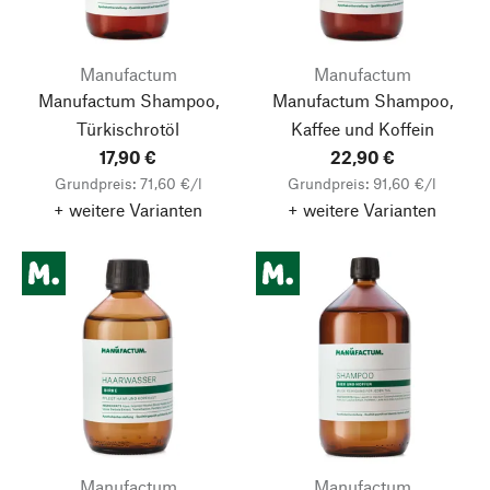
Manufactum
Manufactum
Manufactum Shampoo,
Manufactum Shampoo,
Türkischrotöl
Kaffee und Koffein
17,90 €
22,90 €
Grundpreis: 71,60 €/l
Grundpreis: 91,60 €/l
+ weitere Varianten
+ weitere Varianten
Manufactum
Manufactum