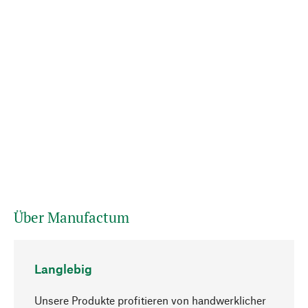
Über Manufactum
Langlebig
Unsere Produkte profitieren von handwerklicher