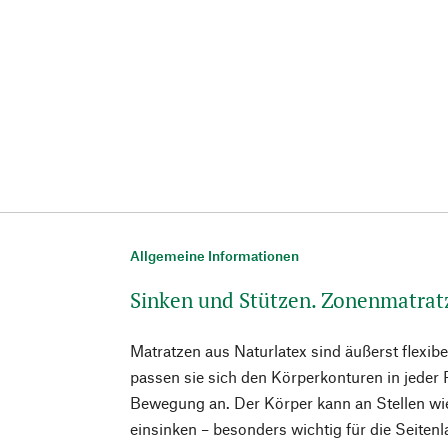
Allgemeine Informationen
Sinken und Stützen. Zonenmatrat
Matratzen aus Naturlatex sind äußerst flexib
passen sie sich den Körperkonturen in jeder 
Bewegung an. Der Körper kann an Stellen wi
einsinken – besonders wichtig für die Seitenl