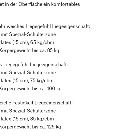
tet in der Oberfläche ein komfortables
hr weiches Liegegefühl Liegeeigenschaft:
 mit Spezial-Schulterzone
latex (15 cm), 65 kg/cbm
örpergewicht bis ca. 85 kg
s Liegegefühl Liegeeigenschaft:
 mit Spezial-Schulterzone
latex (15 cm), 75 kg/cbm
örpergewicht bis ca. 100 kg
eiche Festigkeit Liegeeigenschaft:
 mit Spezial-Schulterzone
latex (15 cm), 85 kg/cbm
örpergewicht bis ca. 125 kg