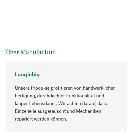
Über Manufactum
Langlebig
Unsere Produkte profitieren von handwerklicher
Fertigung, durchdachter Funktionalität und
langer Lebensdauer. Wir achten darauf, dass
Einzelteile ausgetauscht und Mechaniken
Nach oben
repariert werden können.