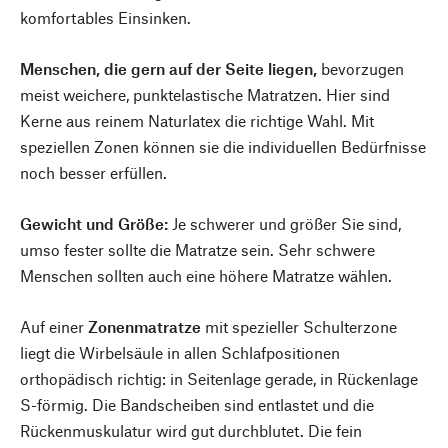
komfortables Einsinken.
Menschen, die gern auf der Seite liegen,
bevorzugen
meist weichere, punktelastische Matratzen. Hier sind
Kerne aus reinem Naturlatex die richtige Wahl. Mit
speziellen Zonen können sie die individuellen Bedürfnisse
noch besser erfüllen.
Gewicht und Größe:
Je schwerer und größer Sie sind,
umso fester sollte die Matratze sein. Sehr schwere
Menschen sollten auch eine höhere Matratze wählen.
Auf einer
Zonenmatratze
mit spezieller Schulterzone
liegt die Wirbelsäule in allen Schlafpositionen
orthopädisch richtig: in Seitenlage gerade, in Rückenlage
S-förmig. Die Bandscheiben sind entlastet und die
Rückenmuskulatur wird gut durchblutet. Die fein