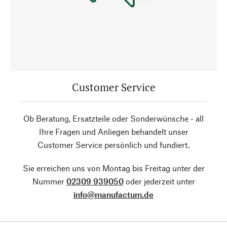
Customer Service
Ob Beratung, Ersatzteile oder Sonderwünsche - all
Ihre Fragen und Anliegen behandelt unser
Customer Service persönlich und fundiert.
Sie erreichen uns von Montag bis Freitag unter der
Nummer
02309 939050
oder jederzeit unter
info@manufactum.de