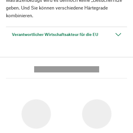
geben. Und Sie können verschiedene Härtegrade
kombinieren.
Verantwortlicher Wirtschaftsakteur für die EU
---------- --------------