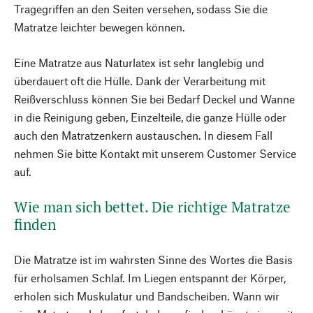
Tragegriffen an den Seiten versehen, sodass Sie die
Matratze leichter bewegen können.
Eine Matratze aus Naturlatex ist sehr langlebig und
überdauert oft die Hülle. Dank der Verarbeitung mit
Reißverschluss können Sie bei Bedarf Deckel und Wanne
in die Reinigung geben, Einzelteile, die ganze Hülle oder
auch den Matratzenkern austauschen. In diesem Fall
nehmen Sie bitte Kontakt mit unserem Customer Service
auf.
Wie man sich bettet. Die richtige Matratze
finden
Die Matratze ist im wahrsten Sinne des Wortes die Basis
für erholsamen Schlaf. Im Liegen entspannt der Körper,
erholen sich Muskulatur und Bandscheiben. Wann wir