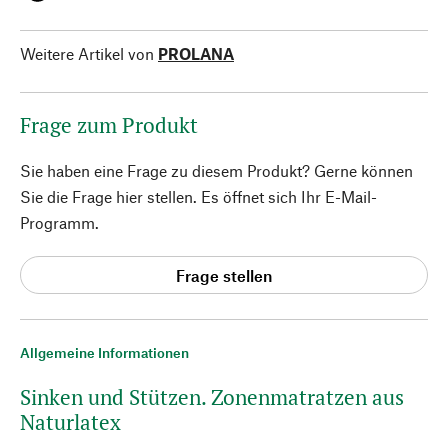
Weitere Artikel von
PROLANA
Frage zum Produkt
Sie haben eine Frage zu diesem Produkt? Gerne können
Sie die Frage hier stellen. Es öffnet sich Ihr E-Mail-
Programm.
Frage stellen
Allgemeine Informationen
Sinken und Stützen. Zonenmatratzen aus
Naturlatex