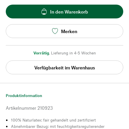
In den Warenkorb
Merken
Vorrätig
,
Lieferung in 4-5 Wochen
Verfügbarkeit im Warenhaus
Produktinformation
Artikelnummer
210923
100% Naturlatex: fair gehandelt und zertifiziert
Abnehmbarer Bezug: mit feuchtigkeitsregulierender