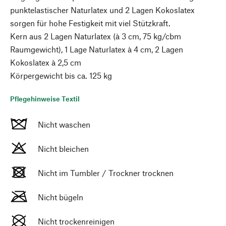
punktelastischer Naturlatex und 2 Lagen Kokoslatex
sorgen für hohe Festigkeit mit viel Stützkraft.
Kern aus 2 Lagen Naturlatex (à 3 cm, 75 kg/cbm
Raumgewicht), 1 Lage Naturlatex à 4 cm, 2 Lagen
Kokoslatex à 2,5 cm
Körpergewicht bis ca. 125 kg
Pflegehinweise Textil
Nicht waschen
Nicht bleichen
Nicht im Tumbler / Trockner trocknen
Nicht bügeln
Nicht trockenreinigen