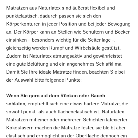
Matratzen aus Naturlatex sind äußerst flexibel und
punktelastisch, dadurch passen sie sich den
Körperkonturen in jeder Position und bei jeder Bewegung
an. Der Körper kann an Stellen wie Schultern und Becken
einsinken – besonders wichtig für die Seitenlage –,
gleichzeitig werden Rumpf und Wirbelsäule gestützt.
Zudem ist Naturlatex atmungsaktiv und gewährleistet
eine gute Belüftung und ein angenehmes Schlafklima.
Damit Sie Ihre ideale Matratze finden, beachten Sie bei
der Auswahl bitte folgende Punkte:
Wenn Sie gern auf dem Rücken oder Bauch
schlafen,
empfiehlt sich eine etwas härtere Matratze, die
sowohl punkt- als auch flächenelastisch ist. Naturlatex-
Matratzen mit einer oder mehreren Schichten latexierter
Kokosfasern machen die Matratze fester, sie bleibt aber
elastisch und ermöglicht an der Oberfläche dennoch ein