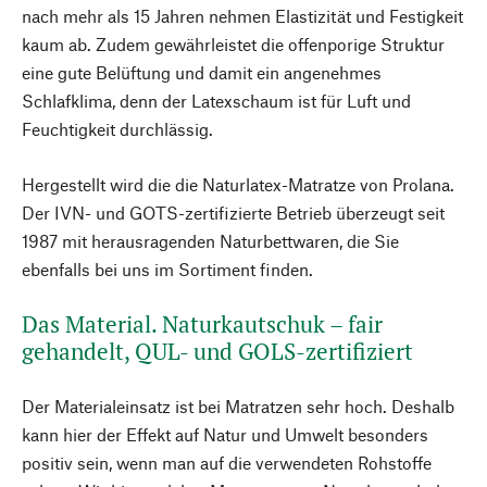
nach mehr als 15 Jahren nehmen Elastizität und Festigkeit
kaum ab. Zudem gewährleistet die offenporige Struktur
eine gute Belüftung und damit ein angenehmes
Schlafklima, denn der Latexschaum ist für Luft und
Feuchtigkeit durchlässig.
Hergestellt wird die die Naturlatex-Matratze von Prolana.
Der IVN- und GOTS-zertifizierte Betrieb überzeugt seit
1987 mit herausragenden Naturbettwaren, die Sie
ebenfalls bei uns im Sortiment finden.
Das Material. Naturkautschuk – fair
gehandelt, QUL- und GOLS-zertifiziert
Der Materialeinsatz ist bei Matratzen sehr hoch. Deshalb
kann hier der Effekt auf Natur und Umwelt besonders
positiv sein, wenn man auf die verwendeten Rohstoffe