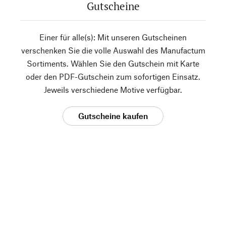
Gutscheine
Einer für alle(s): Mit unseren Gutscheinen
verschenken Sie die volle Auswahl des Manufactum
Sortiments. Wählen Sie den Gutschein mit Karte
oder den PDF-Gutschein zum sofortigen Einsatz.
Jeweils verschiedene Motive verfügbar.
Gutscheine kaufen