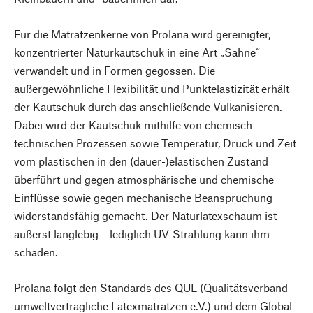
Für die Matratzenkerne von Prolana wird gereinigter,
konzentrierter Naturkautschuk in eine Art „Sahne“
verwandelt und in Formen gegossen. Die
außergewöhnliche Flexibilität und Punktelastizität erhält
der Kautschuk durch das anschließende Vulkanisieren.
Dabei wird der Kautschuk mithilfe von chemisch-
technischen Prozessen sowie Temperatur, Druck und Zeit
vom plastischen in den (dauer-)elastischen Zustand
überführt und gegen atmosphärische und chemische
Einflüsse sowie gegen mechanische Beanspruchung
widerstandsfähig gemacht. Der Naturlatexschaum ist
äußerst langlebig – lediglich UV-Strahlung kann ihm
schaden.
Prolana folgt den Standards des QUL (Qualitätsverband
umweltverträgliche Latexmatratzen e.V.) und dem Global