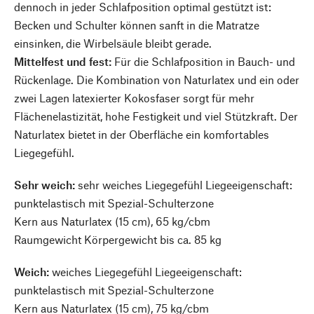
dennoch in jeder Schlafposition optimal gestützt ist:
Becken und Schulter können sanft in die Matratze
einsinken, die Wirbelsäule bleibt gerade.
Mittelfest und fest:
Für die Schlafposition in Bauch- und
Rückenlage. Die Kombination von Naturlatex und ein oder
zwei Lagen latexierter Kokosfaser sorgt für mehr
Flächenelastizität, hohe Festigkeit und viel Stützkraft. Der
Naturlatex bietet in der Oberfläche ein komfortables
Liegegefühl.
Sehr weich:
sehr weiches Liegegefühl Liegeeigenschaft:
punktelastisch mit Spezial-Schulterzone
Kern aus Naturlatex (15 cm), 65 kg/cbm
Raumgewicht Körpergewicht bis ca. 85 kg
Weich:
weiches Liegegefühl Liegeeigenschaft:
punktelastisch mit Spezial-Schulterzone
Kern aus Naturlatex (15 cm), 75 kg/cbm