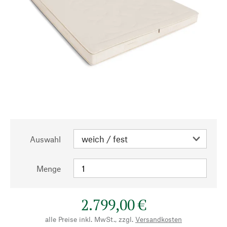
Auswahl
Menge
2.799,00 €
alle Preise inkl. MwSt., zzgl.
Versandkosten