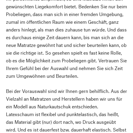
gewünschten Liegekomfort bietet. Bedenken Sie nur beim
Probeliegen, dass man sich in einer fremden Umgebung,
zumal im öffentlichen Raum wie einem Geschäft, ganz
anders hinlegt, als man dies zuhause tun würde. Und dass
es durchaus einige Zeit dauern kann, bis man sich an die
neue Matratze gewöhnt hat und sicher beurteilen kann, ob
sie die richtige ist. So gesehen spielt es fast keine Rolle,
ob es die Möglichkeit zum Probeliegen gibt. Vertrauen Sie
Ihrem Gefühl bei der Auswahl und nehmen Sie sich Zeit
zum Umgewöhnen und Beurteilen.
Bei der Vorauswahl sind wir Ihnen gern behilflich. Aus der
Vielzahl an Matratzen und Herstellern haben wir uns für
ein Modell aus Naturkautschuk entschieden.
Latexschaum ist flexibel und punktelastisch, das heißt,
das Material gibt (nur) dort nach, wo Druck ausgeübt
wird. Und es ist dauerfest bzw. dauerhaft elastisch. Selbst