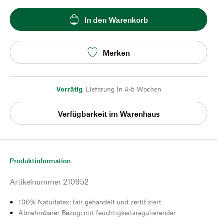
In den Warenkorb
Merken
Vorrätig
,
Lieferung in 4-5 Wochen
Verfügbarkeit im Warenhaus
Produktinformation
Artikelnummer
210952
100% Naturlatex: fair gehandelt und zertifiziert
Abnehmbarer Bezug: mit feuchtigkeitsregulierender