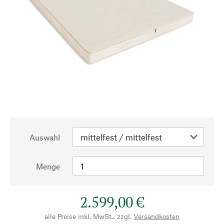
Auswahl
Menge
2.599,00 €
alle Preise inkl. MwSt., zzgl.
Versandkosten