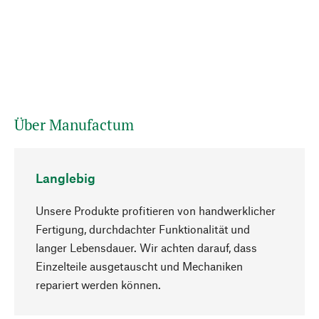
Über Manufactum
Langlebig
Unsere Produkte profitieren von handwerklicher
Fertigung, durchdachter Funktionalität und
langer Lebensdauer. Wir achten darauf, dass
Einzelteile ausgetauscht und Mechaniken
Nach oben
repariert werden können.