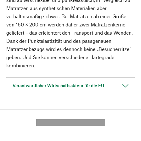
Matratzen aus synthetischen Materialien aber
verhältnismäßig schwer. Bei Matratzen ab einer Größe
von 160 × 200 cm werden daher zwei Matratzenkerne
geliefert – das erleichtert den Transport und das Wenden.
Dank der Punktelastizität und des passgenauen
Matratzenbezugs wird es dennoch keine „Besucherritze“
geben. Und Sie können verschiedene Härtegrade
kombinieren.
Verantwortlicher Wirtschaftsakteur für die EU
---------- --------------