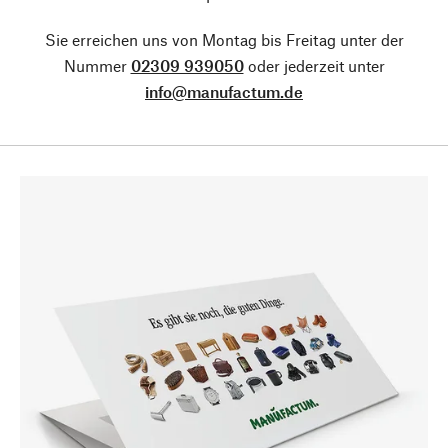
Sie erreichen uns von Montag bis Freitag unter der
Nummer
02309 939050
oder jederzeit unter
info@manufactum.de