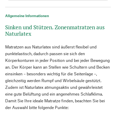
Allgemeine Informationen
Sinken und Stützen. Zonenmatratzen aus
Naturlatex
Matratzen aus Naturlatex sind äußerst flexibel und
punktelastisch, dadurch passen sie sich den
Körperkonturen in jeder Position und bei jeder Bewegung
an. Der Körper kann an Stellen wie Schultern und Becken
einsinken – besonders wichtig für die Seitenlage –,
gleichzeitig werden Rumpf und Wirbelsäule gestützt.
Zudem ist Naturlatex atmungsaktiv und gewährleistet
eine gute Belüftung und ein angenehmes Schlafklima.
Damit Sie Ihre ideale Matratze finden, beachten Sie bei
der Auswahl bitte folgende Punkte: