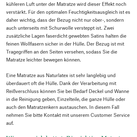
kühleren Luft unter der Matratze wird dieser Effekt noch
verstärkt. Für den optimalen Feuchtigkeitsausgleich ist es
daher wichtig, dass der Bezug nicht nur ober-, sondern
auch unterseits mit Schurwolle versteppt ist. Zwei
zusätzliche Lagen faserdicht gewebten Satins halten die
feinen Wollfasern sicher in der Hülle. Der Bezug ist mit
Tragegriffen an den Seiten versehen, sodass Sie die
Matratze leichter bewegen können.
Eine Matratze aus Naturlatex ist sehr langlebig und
überdauert oft die Hülle. Dank der Verarbeitung mit
Reißverschluss können Sie bei Bedarf Deckel und Wanne
in die Reinigung geben, Einzelteile, die ganze Hülle oder
auch den Matratzenkern austauschen. In diesem Fall
nehmen Sie bitte Kontakt mit unserem Customer Service
auf.