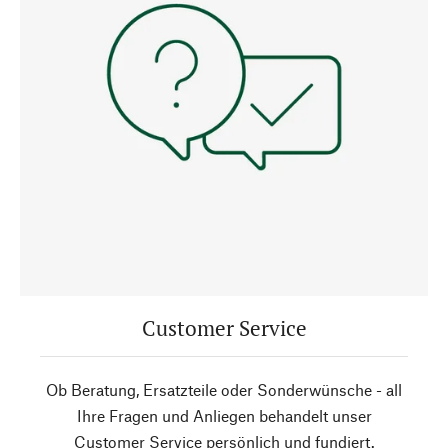
Customer Service
Ob Beratung, Ersatzteile oder Sonderwünsche - all
Ihre Fragen und Anliegen behandelt unser
Customer Service persönlich und fundiert.