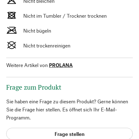
Nicht bleichen
Nicht im Tumbler / Trockner trocknen
Nicht bügeln
Nicht trockenreinigen
Weitere Artikel von
PROLANA
Frage zum Produkt
Sie haben eine Frage zu diesem Produkt? Gerne können
Sie die Frage hier stellen. Es öffnet sich Ihr E-Mail-
Programm.
Frage stellen