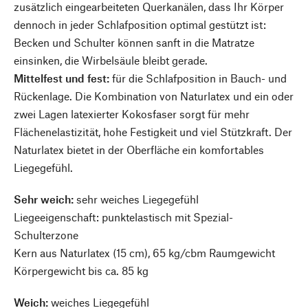
zusätzlich eingearbeiteten Querkanälen, dass Ihr Körper
dennoch in jeder Schlafposition optimal gestützt ist:
Becken und Schulter können sanft in die Matratze
einsinken, die Wirbelsäule bleibt gerade.
Mittelfest und fest:
für die Schlafposition in Bauch- und
Rückenlage. Die Kombination von Naturlatex und ein oder
zwei Lagen latexierter Kokosfaser sorgt für mehr
Flächenelastizität, hohe Festigkeit und viel Stützkraft. Der
Naturlatex bietet in der Oberfläche ein komfortables
Liegegefühl.
Sehr weich:
sehr weiches Liegegefühl
Liegeeigenschaft: punktelastisch mit Spezial-
Schulterzone
Kern aus Naturlatex (15 cm), 65 kg/cbm Raumgewicht
Körpergewicht bis ca. 85 kg
Weich:
weiches Liegegefühl