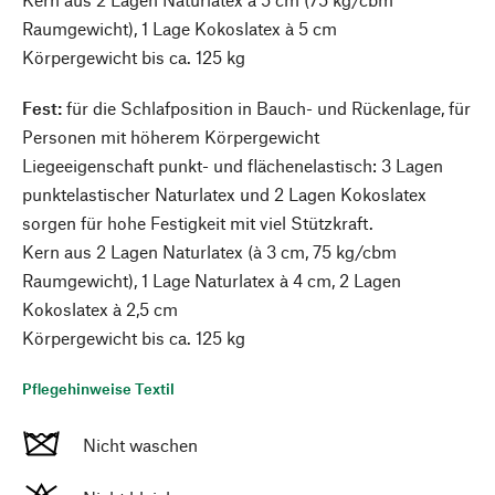
Raumgewicht), 1 Lage Kokoslatex à 5 cm
Körpergewicht bis ca. 125 kg
Fest:
für die Schlafposition in Bauch- und Rückenlage, für
Personen mit höherem Körpergewicht
Liegeeigenschaft punkt- und flächenelastisch: 3 Lagen
punktelastischer Naturlatex und 2 Lagen Kokoslatex
sorgen für hohe Festigkeit mit viel Stützkraft.
Kern aus 2 Lagen Naturlatex (à 3 cm, 75 kg/cbm
Raumgewicht), 1 Lage Naturlatex à 4 cm, 2 Lagen
Kokoslatex à 2,5 cm
Körpergewicht bis ca. 125 kg
Pflegehinweise Textil
Nicht waschen