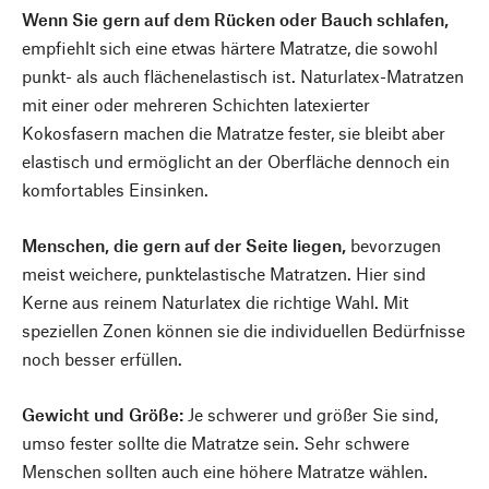
Wenn Sie gern auf dem Rücken oder Bauch schlafen,
empfiehlt sich eine etwas härtere Matratze, die sowohl
punkt- als auch flächenelastisch ist. Naturlatex-Matratzen
mit einer oder mehreren Schichten latexierter
Kokosfasern machen die Matratze fester, sie bleibt aber
elastisch und ermöglicht an der Oberfläche dennoch ein
komfortables Einsinken.
Menschen, die gern auf der Seite liegen,
bevorzugen
meist weichere, punktelastische Matratzen. Hier sind
Kerne aus reinem Naturlatex die richtige Wahl. Mit
speziellen Zonen können sie die individuellen Bedürfnisse
noch besser erfüllen.
Gewicht und Größe:
Je schwerer und größer Sie sind,
umso fester sollte die Matratze sein. Sehr schwere
Menschen sollten auch eine höhere Matratze wählen.