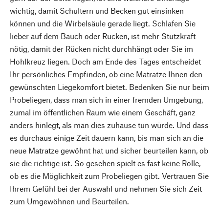
wichtig, damit Schultern und Becken gut einsinken
können und die Wirbelsäule gerade liegt. Schlafen Sie
lieber auf dem Bauch oder Rücken, ist mehr Stützkraft
nötig, damit der Rücken nicht durchhängt oder Sie im
Hohlkreuz liegen. Doch am Ende des Tages entscheidet
Ihr persönliches Empfinden, ob eine Matratze Ihnen den
gewünschten Liegekomfort bietet. Bedenken Sie nur beim
Probeliegen, dass man sich in einer fremden Umgebung,
zumal im öffentlichen Raum wie einem Geschäft, ganz
anders hinlegt, als man dies zuhause tun würde. Und dass
es durchaus einige Zeit dauern kann, bis man sich an die
neue Matratze gewöhnt hat und sicher beurteilen kann, ob
sie die richtige ist. So gesehen spielt es fast keine Rolle,
ob es die Möglichkeit zum Probeliegen gibt. Vertrauen Sie
Ihrem Gefühl bei der Auswahl und nehmen Sie sich Zeit
zum Umgewöhnen und Beurteilen.