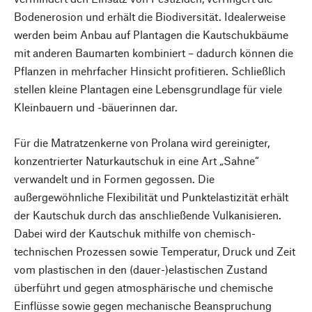
Bodenerosion und erhält die Biodiversität. Idealerweise
werden beim Anbau auf Plantagen die Kautschukbäume
mit anderen Baumarten kombiniert – dadurch können die
Pflanzen in mehrfacher Hinsicht profitieren. Schließlich
stellen kleine Plantagen eine Lebensgrundlage für viele
Kleinbauern und -bäuerinnen dar.
Für die Matratzenkerne von Prolana wird gereinigter,
konzentrierter Naturkautschuk in eine Art „Sahne“
verwandelt und in Formen gegossen. Die
außergewöhnliche Flexibilität und Punktelastizität erhält
der Kautschuk durch das anschließende Vulkanisieren.
Dabei wird der Kautschuk mithilfe von chemisch-
technischen Prozessen sowie Temperatur, Druck und Zeit
vom plastischen in den (dauer-)elastischen Zustand
überführt und gegen atmosphärische und chemische
Einflüsse sowie gegen mechanische Beanspruchung