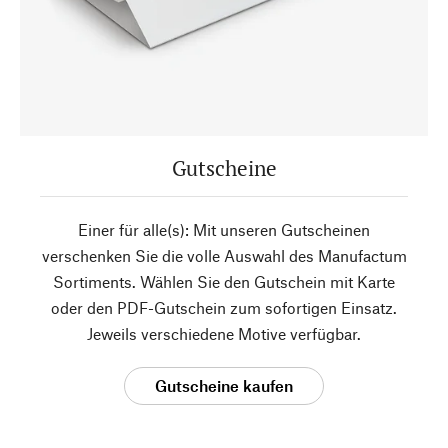
Gutscheine
Einer für alle(s): Mit unseren Gutscheinen
verschenken Sie die volle Auswahl des Manufactum
Sortiments. Wählen Sie den Gutschein mit Karte
oder den PDF-Gutschein zum sofortigen Einsatz.
Jeweils verschiedene Motive verfügbar.
Gutscheine kaufen