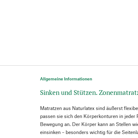
Allgemeine Informationen
Sinken und Stützen. Zonenmatrat
Matratzen aus Naturlatex sind äußerst flexib
passen sie sich den Körperkonturen in jeder 
Bewegung an. Der Körper kann an Stellen wi
einsinken – besonders wichtig für die Seitenl