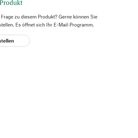
 Produkt
e Frage zu diesem Produkt? Gerne können Sie
 stellen. Es öffnet sich Ihr E-Mail-Programm.
stellen