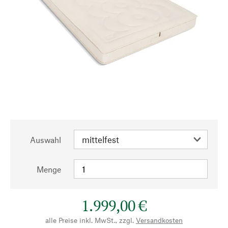
Auswahl
Menge
1.999,00 €
alle Preise inkl. MwSt., zzgl.
Versandkosten