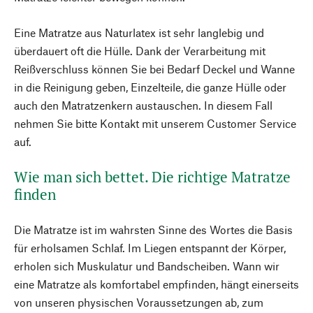
Eine Matratze aus Naturlatex ist sehr langlebig und
überdauert oft die Hülle. Dank der Verarbeitung mit
Reißverschluss können Sie bei Bedarf Deckel und Wanne
in die Reinigung geben, Einzelteile, die ganze Hülle oder
auch den Matratzenkern austauschen. In diesem Fall
nehmen Sie bitte Kontakt mit unserem Customer Service
auf.
Wie man sich bettet. Die richtige Matratze
finden
Die Matratze ist im wahrsten Sinne des Wortes die Basis
für erholsamen Schlaf. Im Liegen entspannt der Körper,
erholen sich Muskulatur und Bandscheiben. Wann wir
eine Matratze als komfortabel empfinden, hängt einerseits
von unseren physischen Voraussetzungen ab, zum