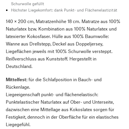
Schurwolle gefüllt
Höchster Liegekomfort: dank Punkt- und Flächenelastizität
140 × 200 cm, Matratzenhöhe 18 cm. Matratze aus 100%
Naturlatex bzw. Kombination aus 100% Naturlatex und
latexierter Kokosfaser. Hülle aus 100% Baumwolle:
Wanne aus Drellstepp, Deckel aus Doppeljersey,
Liegeflächen jeweils mit 100% Schurwolle versteppt.
Reißverschluss aus Kunststoff. Hergestellt in
Deutschland.
Mittelfest:
für die Schlafposition in Bauch- und
Rückenlage.
Liegeeigenschaft punkt- und flächenelastisch:
Punktelastischer Naturlatex auf Ober- und Unterseite,
dazwischen eine Mittellage aus Kokoslatex sorgen für
Festigkeit, dennoch in der Oberfläche für ein elastisches
Liegegefühl.