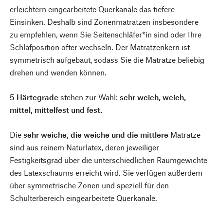
erleichtern eingearbeitete Querkanäle das tiefere
Einsinken. Deshalb sind Zonenmatratzen insbesondere
zu empfehlen, wenn Sie Seitenschläfer*in sind oder Ihre
Schlafposition öfter wechseln. Der Matratzenkern ist
symmetrisch aufgebaut, sodass Sie die Matratze beliebig
drehen und wenden können.
5 Härtegrade
stehen zur Wahl:
sehr weich, weich,
mittel, mittelfest und fest.
Die
sehr weiche, die weiche und die mittlere
Matratze
sind aus reinem Naturlatex, deren jeweiliger
Festigkeitsgrad über die unterschiedlichen Raumgewichte
des Latexschaums erreicht wird. Sie verfügen außerdem
über symmetrische Zonen und speziell für den
Schulterbereich eingearbeitete Querkanäle.