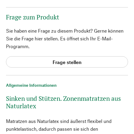
Frage zum Produkt
Sie haben eine Frage zu diesem Produkt? Gerne können
Sie die Frage hier stellen. Es öffnet sich Ihr E-Mail-
Programm.
Frage stellen
Allgemeine Informationen
Sinken und Stützen. Zonenmatratzen aus
Naturlatex
Matratzen aus Naturlatex sind äußerst flexibel und
punktelastisch, dadurch passen sie sich den