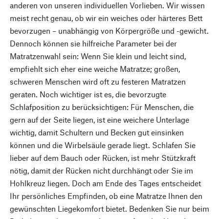
anderen von unseren individuellen Vorlieben. Wir wissen
meist recht genau, ob wir ein weiches oder härteres Bett
bevorzugen – unabhängig von Körpergröße und -gewicht.
Dennoch können sie hilfreiche Parameter bei der
Matratzenwahl sein: Wenn Sie klein und leicht sind,
empfiehlt sich eher eine weiche Matratze; großen,
schweren Menschen wird oft zu festeren Matratzen
geraten. Noch wichtiger ist es, die bevorzugte
Schlafposition zu berücksichtigen: Für Menschen, die
gern auf der Seite liegen, ist eine weichere Unterlage
wichtig, damit Schultern und Becken gut einsinken
können und die Wirbelsäule gerade liegt. Schlafen Sie
lieber auf dem Bauch oder Rücken, ist mehr Stützkraft
nötig, damit der Rücken nicht durchhängt oder Sie im
Hohlkreuz liegen. Doch am Ende des Tages entscheidet
Ihr persönliches Empfinden, ob eine Matratze Ihnen den
gewünschten Liegekomfort bietet. Bedenken Sie nur beim