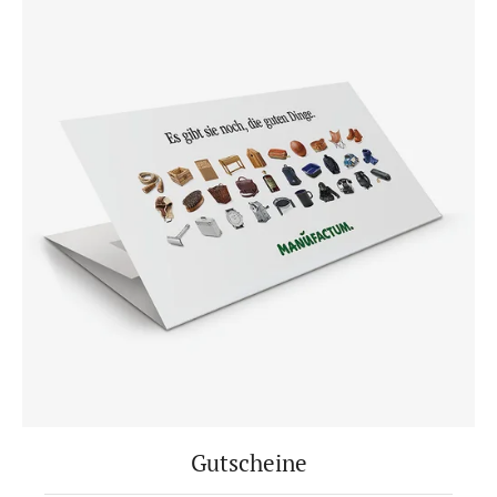
Gutscheine