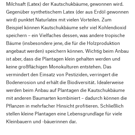
Milchsaft (Latex) der Kautschukbäume, gewonnen wird.
Gegenüber synthetischem Latex (der aus Erdöl gewonnen
wird) punktet Naturlatex mit vielen Vorteilen. Zum
Beispiel können Kautschukbäume sehr viel Kohlendioxid
speichern – ein Vielfaches dessen, was andere tropische
Bäume (insbesondere jene, die für die Holzproduktion
angebaut werden) speichern können. Wichtig beim Anbau
ist aber, dass die Plantagen klein gehalten werden und
keine großflächigen Monokulturen entstehen. Das
vermindert den Einsatz von Pestiziden, verringert die
Bodenerosion und erhält die Biodiversität. Idealerweise
werden beim Anbau auf Plantagen die Kautschukbäume
mit anderen Baumarten kombiniert – dadurch können die
Pflanzen in mehrfacher Hinsicht profitieren. Schließlich
stellen kleine Plantagen eine Lebensgrundlage für viele
Kleinbauern und -bäuerinnen dar.