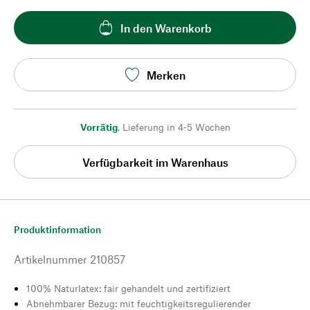
In den Warenkorb
Merken
Vorrätig
,
Lieferung in 4-5 Wochen
Verfügbarkeit im Warenhaus
Produktinformation
Artikelnummer
210857
100% Naturlatex: fair gehandelt und zertifiziert
Abnehmbarer Bezug: mit feuchtigkeitsregulierender