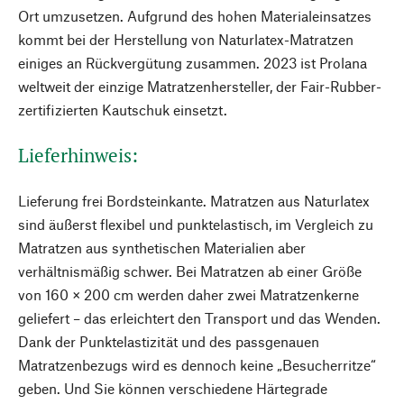
Ort umzusetzen. Aufgrund des hohen Materialeinsatzes
kommt bei der Herstellung von Naturlatex-Matratzen
einiges an Rückvergütung zusammen. 2023 ist Prolana
weltweit der einzige Matratzenhersteller, der Fair-Rubber-
zertifizierten Kautschuk einsetzt.
Lieferhinweis:
Lieferung frei Bordsteinkante. Matratzen aus Naturlatex
sind äußerst flexibel und punktelastisch, im Vergleich zu
Matratzen aus synthetischen Materialien aber
verhältnismäßig schwer. Bei Matratzen ab einer Größe
von 160 × 200 cm werden daher zwei Matratzenkerne
geliefert – das erleichtert den Transport und das Wenden.
Dank der Punktelastizität und des passgenauen
Matratzenbezugs wird es dennoch keine „Besucherritze“
geben. Und Sie können verschiedene Härtegrade