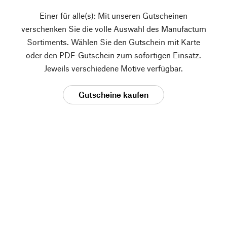
Einer für alle(s): Mit unseren Gutscheinen
verschenken Sie die volle Auswahl des Manufactum
Sortiments. Wählen Sie den Gutschein mit Karte
oder den PDF-Gutschein zum sofortigen Einsatz.
Jeweils verschiedene Motive verfügbar.
Gutscheine kaufen