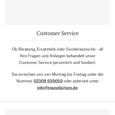
Customer Service
Ob Beratung, Ersatzteile oder Sonderwünsche - all
Ihre Fragen und Anliegen behandelt unser
Customer Service persönlich und fundiert.
Sie erreichen uns von Montag bis Freitag unter der
Nummer
02309 939050
oder jederzeit unter
info@manufactum.de