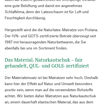
eine gute Belüftung und damit ein angenehmes
Schlafklima, denn der Latexschaum ist für Luft und
Feuchtigkeit durchlässig.
Hergestellt wird die die Naturlatex-Matratze von Prolana.
Der IVN- und GOTS-zertifizierte Betrieb überzeugt seit
1987 mit herausragenden Naturbettwaren, die Sie
ebenfalls bei uns im Sortiment finden.
Das Material. Naturkautschuk – fair
gehandelt, QUL- und GOLS-zertifiziert
Der Materialeinsatz ist bei Matratzen sehr hoch. Deshalb
kann hier der Effekt auf Natur und Umwelt besonders
positiv sein, wenn man auf die verwendeten Rohstoffe
achtet. Wir bieten daher Matratzen aus Naturkautschuk
an, einem dauerhaft elastischen Material, das aus dem