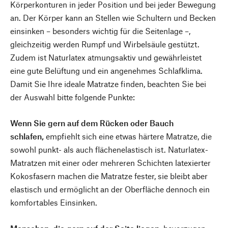
Körperkonturen in jeder Position und bei jeder Bewegung
an. Der Körper kann an Stellen wie Schultern und Becken
einsinken – besonders wichtig für die Seitenlage –,
gleichzeitig werden Rumpf und Wirbelsäule gestützt.
Zudem ist Naturlatex atmungsaktiv und gewährleistet
eine gute Belüftung und ein angenehmes Schlafklima.
Damit Sie Ihre ideale Matratze finden, beachten Sie bei
der Auswahl bitte folgende Punkte:
Wenn Sie gern auf dem Rücken oder Bauch
schlafen,
empfiehlt sich eine etwas härtere Matratze, die
sowohl punkt- als auch flächenelastisch ist. Naturlatex-
Matratzen mit einer oder mehreren Schichten latexierter
Kokosfasern machen die Matratze fester, sie bleibt aber
elastisch und ermöglicht an der Oberfläche dennoch ein
komfortables Einsinken.