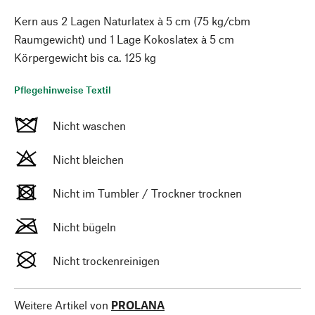
Kern aus 2 Lagen Naturlatex à 5 cm (75 kg/cbm
Raumgewicht) und 1 Lage Kokoslatex à 5 cm
Körpergewicht bis ca. 125 kg
Pflegehinweise Textil
Nicht waschen
Nicht bleichen
Nicht im Tumbler / Trockner trocknen
Nicht bügeln
Nicht trockenreinigen
Weitere Artikel von
PROLANA