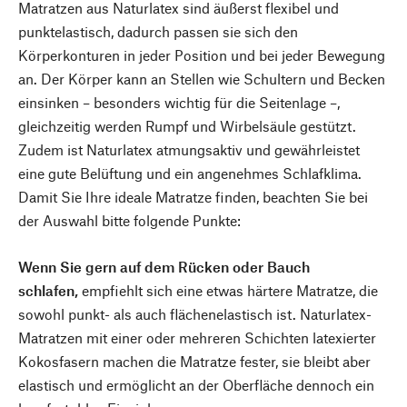
Matratzen aus Naturlatex sind äußerst flexibel und
punktelastisch, dadurch passen sie sich den
Körperkonturen in jeder Position und bei jeder Bewegung
an. Der Körper kann an Stellen wie Schultern und Becken
einsinken – besonders wichtig für die Seitenlage –,
gleichzeitig werden Rumpf und Wirbelsäule gestützt.
Zudem ist Naturlatex atmungsaktiv und gewährleistet
eine gute Belüftung und ein angenehmes Schlafklima.
Damit Sie Ihre ideale Matratze finden, beachten Sie bei
der Auswahl bitte folgende Punkte:
Wenn Sie gern auf dem Rücken oder Bauch
schlafen,
empfiehlt sich eine etwas härtere Matratze, die
sowohl punkt- als auch flächenelastisch ist. Naturlatex-
Matratzen mit einer oder mehreren Schichten latexierter
Kokosfasern machen die Matratze fester, sie bleibt aber
elastisch und ermöglicht an der Oberfläche dennoch ein