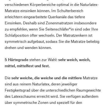
verschiedenen Körperbereiche optimal in die Naturlatex-
Matratze einsinken können. Im Schulterbereich
erleichtern eingearbeitete Querkanäle das tiefere
Einsinken. Deshalb sind Zonenmatratzen insbesondere
zu empfehlen, wenn Sie Seitenschläfer*in sind oder Ihre
Schlafposition öfter wechseln. Der Matratzenkern ist
symmetrisch aufgebaut, sodass Sie die Matratze beliebig
drehen und wenden können.
5 Härtegrade
stehen zur Wahl:
sehr weich, weich,
mittel, mittelfest und fest.
Die
sehr weiche, die weiche und die mittlere
Matratze
sind aus reinem Naturlatex, deren jeweiliger
Festigkeitsgrad über die unterschiedlichen Raumgewichte
des Latexschaums erreicht wird. Sie verfügen außerdem
über symmetrische Zonen und speziell für den