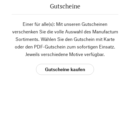
Gutscheine
Einer für alle(s): Mit unseren Gutscheinen
verschenken Sie die volle Auswahl des Manufactum
Sortiments. Wählen Sie den Gutschein mit Karte
oder den PDF-Gutschein zum sofortigen Einsatz.
Jeweils verschiedene Motive verfügbar.
Gutscheine kaufen