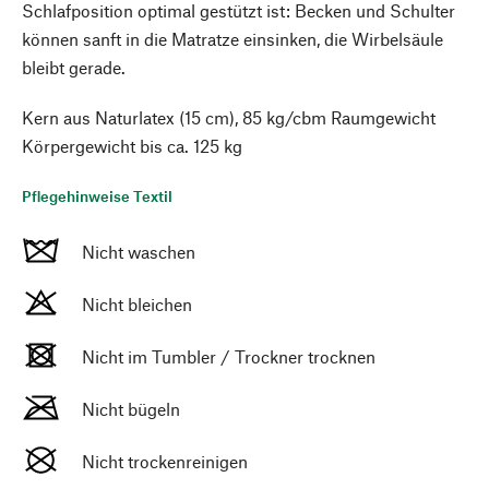
Schlafposition optimal gestützt ist: Becken und Schulter
können sanft in die Matratze einsinken, die Wirbelsäule
bleibt gerade.
Kern aus Naturlatex (15 cm), 85 kg/cbm Raumgewicht
Körpergewicht bis ca. 125 kg
Pflegehinweise Textil
Nicht waschen
Nicht bleichen
Nicht im Tumbler / Trockner trocknen
Nicht bügeln
Nicht trockenreinigen