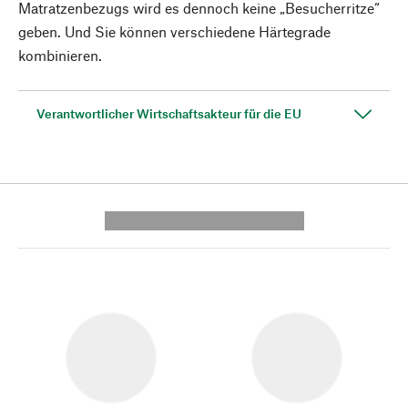
Matratzenbezugs wird es dennoch keine „Besucherritze“
geben. Und Sie können verschiedene Härtegrade
kombinieren.
Verantwortlicher Wirtschaftsakteur für die EU
---------- --------------