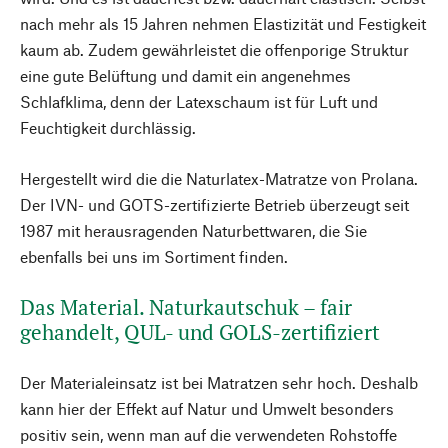
nach mehr als 15 Jahren nehmen Elastizität und Festigkeit
kaum ab. Zudem gewährleistet die offenporige Struktur
eine gute Belüftung und damit ein angenehmes
Schlafklima, denn der Latexschaum ist für Luft und
Feuchtigkeit durchlässig.
Hergestellt wird die die Naturlatex-Matratze von Prolana.
Der IVN- und GOTS-zertifizierte Betrieb überzeugt seit
1987 mit herausragenden Naturbettwaren, die Sie
ebenfalls bei uns im Sortiment finden.
Das Material. Naturkautschuk – fair
gehandelt, QUL- und GOLS-zertifiziert
Der Materialeinsatz ist bei Matratzen sehr hoch. Deshalb
kann hier der Effekt auf Natur und Umwelt besonders
positiv sein, wenn man auf die verwendeten Rohstoffe