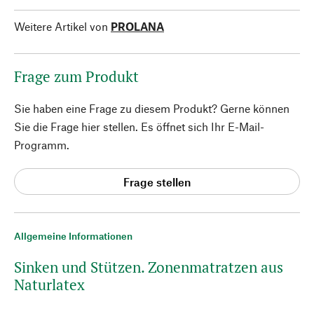
Weitere Artikel von
PROLANA
Frage zum Produkt
Sie haben eine Frage zu diesem Produkt? Gerne können
Sie die Frage hier stellen. Es öffnet sich Ihr E-Mail-
Programm.
Frage stellen
Allgemeine Informationen
Sinken und Stützen. Zonenmatratzen aus
Naturlatex