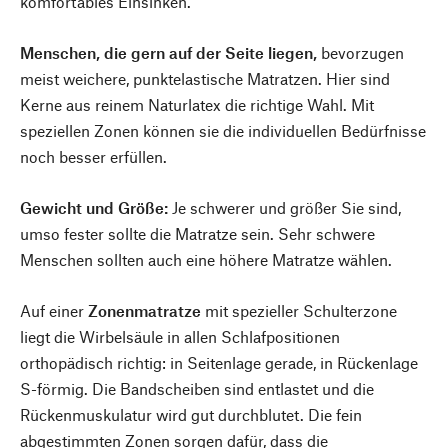
komfortables Einsinken.
Menschen, die gern auf der Seite liegen,
bevorzugen
meist weichere, punktelastische Matratzen. Hier sind
Kerne aus reinem Naturlatex die richtige Wahl. Mit
speziellen Zonen können sie die individuellen Bedürfnisse
noch besser erfüllen.
Gewicht und Größe:
Je schwerer und größer Sie sind,
umso fester sollte die Matratze sein. Sehr schwere
Menschen sollten auch eine höhere Matratze wählen.
Auf einer
Zonenmatratze
mit spezieller Schulterzone
liegt die Wirbelsäule in allen Schlafpositionen
orthopädisch richtig: in Seitenlage gerade, in Rückenlage
S-förmig. Die Bandscheiben sind entlastet und die
Rückenmuskulatur wird gut durchblutet. Die fein
abgestimmten Zonen sorgen dafür, dass die