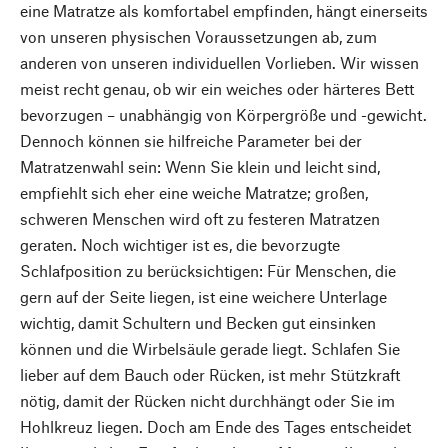
eine Matratze als komfortabel empfinden, hängt einerseits
von unseren physischen Voraussetzungen ab, zum
anderen von unseren individuellen Vorlieben. Wir wissen
meist recht genau, ob wir ein weiches oder härteres Bett
bevorzugen – unabhängig von Körpergröße und -gewicht.
Dennoch können sie hilfreiche Parameter bei der
Matratzenwahl sein: Wenn Sie klein und leicht sind,
empfiehlt sich eher eine weiche Matratze; großen,
schweren Menschen wird oft zu festeren Matratzen
geraten. Noch wichtiger ist es, die bevorzugte
Schlafposition zu berücksichtigen: Für Menschen, die
gern auf der Seite liegen, ist eine weichere Unterlage
wichtig, damit Schultern und Becken gut einsinken
können und die Wirbelsäule gerade liegt. Schlafen Sie
lieber auf dem Bauch oder Rücken, ist mehr Stützkraft
nötig, damit der Rücken nicht durchhängt oder Sie im
Hohlkreuz liegen. Doch am Ende des Tages entscheidet