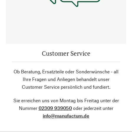
Customer Service
Ob Beratung, Ersatzteile oder Sonderwünsche - all
Ihre Fragen und Anliegen behandelt unser
Customer Service persönlich und fundiert.
Sie erreichen uns von Montag bis Freitag unter der
Nummer
02309 939050
oder jederzeit unter
info@manufactum.de