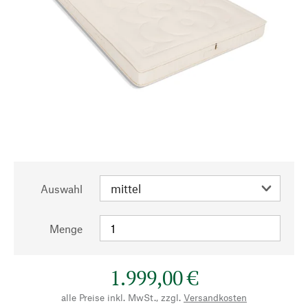
Auswahl
Menge
1.999,00 €
alle Preise inkl. MwSt., zzgl.
Versandkosten