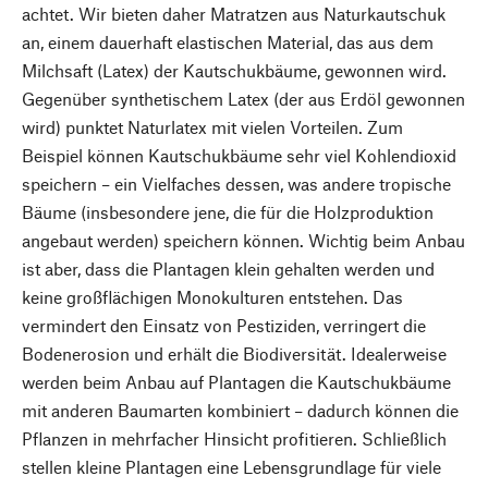
achtet. Wir bieten daher Matratzen aus Naturkautschuk
an, einem dauerhaft elastischen Material, das aus dem
Milchsaft (Latex) der Kautschukbäume, gewonnen wird.
Gegenüber synthetischem Latex (der aus Erdöl gewonnen
wird) punktet Naturlatex mit vielen Vorteilen. Zum
Beispiel können Kautschukbäume sehr viel Kohlendioxid
speichern – ein Vielfaches dessen, was andere tropische
Bäume (insbesondere jene, die für die Holzproduktion
angebaut werden) speichern können. Wichtig beim Anbau
ist aber, dass die Plantagen klein gehalten werden und
keine großflächigen Monokulturen entstehen. Das
vermindert den Einsatz von Pestiziden, verringert die
Bodenerosion und erhält die Biodiversität. Idealerweise
werden beim Anbau auf Plantagen die Kautschukbäume
mit anderen Baumarten kombiniert – dadurch können die
Pflanzen in mehrfacher Hinsicht profitieren. Schließlich
stellen kleine Plantagen eine Lebensgrundlage für viele