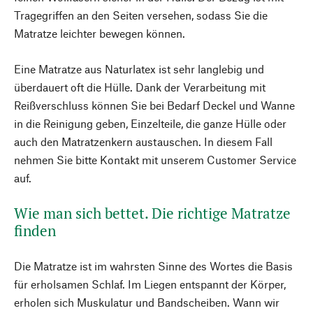
Tragegriffen an den Seiten versehen, sodass Sie die
Matratze leichter bewegen können.
Eine Matratze aus Naturlatex ist sehr langlebig und
überdauert oft die Hülle. Dank der Verarbeitung mit
Reißverschluss können Sie bei Bedarf Deckel und Wanne
in die Reinigung geben, Einzelteile, die ganze Hülle oder
auch den Matratzenkern austauschen. In diesem Fall
nehmen Sie bitte Kontakt mit unserem Customer Service
auf.
Wie man sich bettet. Die richtige Matratze
finden
Die Matratze ist im wahrsten Sinne des Wortes die Basis
für erholsamen Schlaf. Im Liegen entspannt der Körper,
erholen sich Muskulatur und Bandscheiben. Wann wir