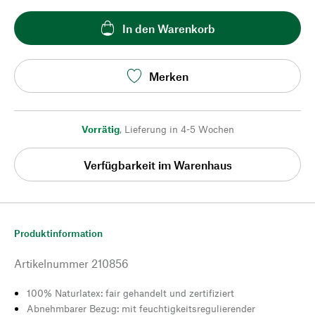
In den Warenkorb
Merken
Vorrätig
,
Lieferung in 4-5 Wochen
Verfügbarkeit im Warenhaus
Produktinformation
Artikelnummer
210856
100% Naturlatex: fair gehandelt und zertifiziert
Abnehmbarer Bezug: mit feuchtigkeitsregulierender