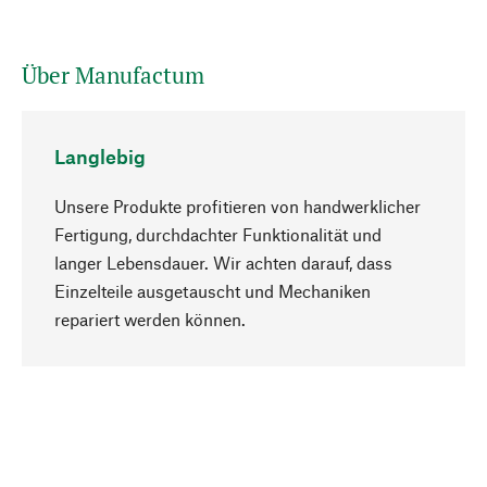
Über Manufactum
Langlebig
Unsere Produkte profitieren von handwerklicher
Fertigung, durchdachter Funktionalität und
langer Lebensdauer. Wir achten darauf, dass
Einzelteile ausgetauscht und Mechaniken
Nach oben
repariert werden können.
Bewusst