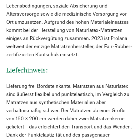
Lebensbedingungen, soziale Absicherung und
Altersvorsorge sowie die medizinische Versorgung vor
Ort umzusetzen. Aufgrund des hohen Materialeinsatzes
kommt bei der Herstellung von Naturlatex-Matratzen
einiges an Rückvergütung zusammen. 2023 ist Prolana
weltweit der einzige Matratzenhersteller, der Fair-Rubber-
zertifizierten Kautschuk einsetzt.
Lieferhinweis:
Lieferung frei Bordsteinkante. Matratzen aus Naturlatex
sind äußerst flexibel und punktelastisch, im Vergleich zu
Matratzen aus synthetischen Materialien aber
verhältnismäßig schwer. Bei Matratzen ab einer Größe
von 160 × 200 cm werden daher zwei Matratzenkerne
geliefert – das erleichtert den Transport und das Wenden.
Dank der Punktelastizität und des passgenauen