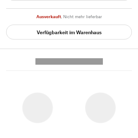
Ausverkauft
,
Nicht mehr lieferbar
Verfügbarkeit im Warenhaus
---------- --------------