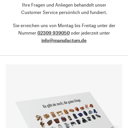
Ihre Fragen und Anliegen behandelt unser
Customer Service persönlich und fundiert.
Sie erreichen uns von Montag bis Freitag unter der
Nummer
02309 939050
oder jederzeit unter
info@manufactum.de