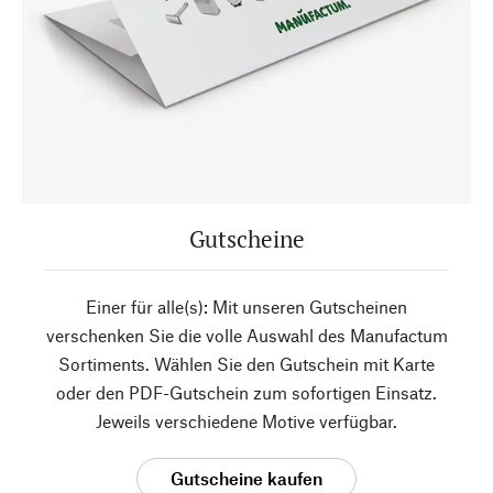
Gutscheine
Einer für alle(s): Mit unseren Gutscheinen
verschenken Sie die volle Auswahl des Manufactum
Sortiments. Wählen Sie den Gutschein mit Karte
oder den PDF-Gutschein zum sofortigen Einsatz.
Jeweils verschiedene Motive verfügbar.
Gutscheine kaufen