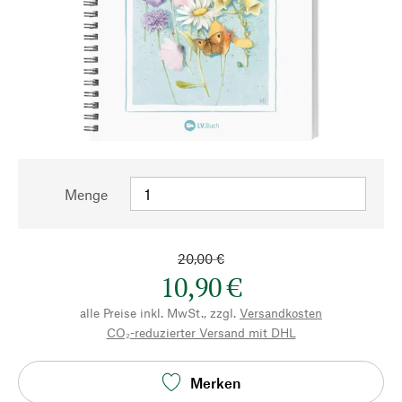
Menge
20,00 €
10,90 €
alle Preise inkl. MwSt., zzgl.
Versandkosten
CO₂-reduzierter Versand mit DHL
Merken