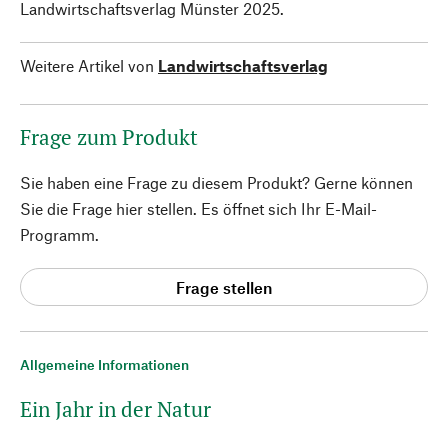
Landwirtschaftsverlag Münster 2025.
Weitere Artikel von
Landwirtschaftsverlag
Frage zum Produkt
Sie haben eine Frage zu diesem Produkt? Gerne können
Sie die Frage hier stellen. Es öffnet sich Ihr E-Mail-
Programm.
Frage stellen
Allgemeine Informationen
Ein Jahr in der Natur