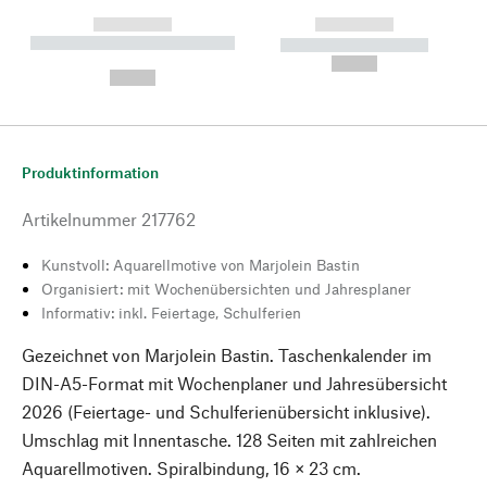
------------
------------
----------- ----------- --------
----------- -----------
---
--,-- €
--,-- €
Produktinformation
Artikelnummer
217762
Kunstvoll: Aquarellmotive von Marjolein Bastin
Organisiert: mit Wochenübersichten und Jahresplaner
Informativ: inkl. Feiertage, Schulferien
Gezeichnet von Marjolein Bastin. Taschenkalender im
DIN-A5-Format mit Wochenplaner und Jahresübersicht
2026 (Feiertage- und Schulferienübersicht inklusive).
Umschlag mit Innentasche. 128 Seiten mit zahlreichen
Aquarellmotiven. Spiralbindung, 16 × 23 cm.