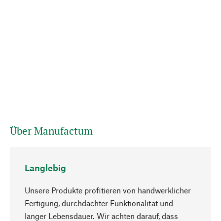
Über Manufactum
Langlebig
Unsere Produkte profitieren von handwerklicher
Fertigung, durchdachter Funktionalität und
langer Lebensdauer. Wir achten darauf, dass