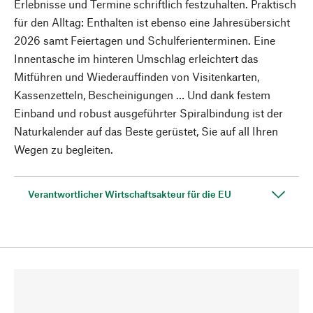
Erlebnisse und Termine schriftlich festzuhalten. Praktisch
für den Alltag: Enthalten ist ebenso eine Jahresübersicht
2026 samt Feiertagen und Schulferienterminen. Eine
Innentasche im hinteren Umschlag erleichtert das
Mitführen und Wiederauffinden von Visitenkarten,
Kassenzetteln, Bescheinigungen … Und dank festem
Einband und robust ausgeführter Spiralbindung ist der
Naturkalender auf das Beste gerüstet, Sie auf all Ihren
Wegen zu begleiten.
Verantwortlicher Wirtschaftsakteur für die EU