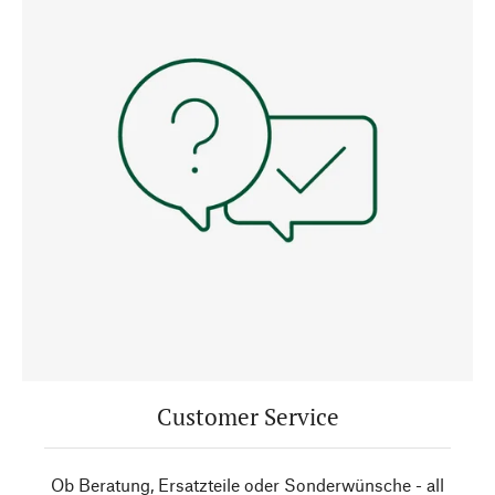
Customer Service
Ob Beratung, Ersatzteile oder Sonderwünsche - all