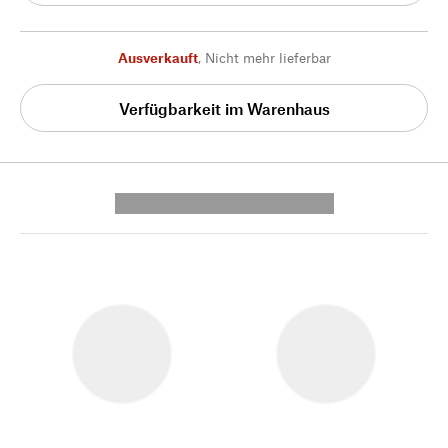
Ausverkauft
,
Nicht mehr lieferbar
Verfügbarkeit im Warenhaus
---------- --------------