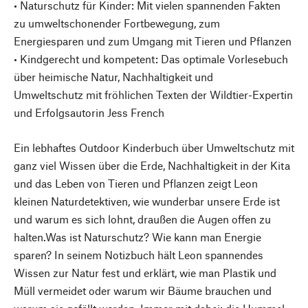
• Naturschutz für Kinder: Mit vielen spannenden Fakten
zu umweltschonender Fortbewegung, zum
Energiesparen und zum Umgang mit Tieren und Pflanzen
• Kindgerecht und kompetent: Das optimale Vorlesebuch
über heimische Natur, Nachhaltigkeit und
Umweltschutz mit fröhlichen Texten der Wildtier-Expertin
und Erfolgsautorin Jess French
Ein lebhaftes Outdoor Kinderbuch über Umweltschutz mit
ganz viel Wissen über die Erde, Nachhaltigkeit in der Kita
und das Leben von Tieren und Pflanzen zeigt Leon
kleinen Naturdetektiven, wie wunderbar unsere Erde ist
und warum es sich lohnt, draußen die Augen offen zu
halten.Was ist Naturschutz? Wie kann man Energie
sparen? In seinem Notizbuch hält Leon spannendes
Wissen zur Natur fest und erklärt, wie man Plastik und
Müll vermeidet oder warum wir Bäume brauchen und