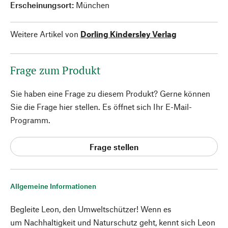
Erscheinungsort:
München
Weitere Artikel von
Dorling Kindersley Verlag
Frage zum Produkt
Sie haben eine Frage zu diesem Produkt? Gerne können
Sie die Frage hier stellen. Es öffnet sich Ihr E-Mail-
Programm.
Frage stellen
Allgemeine Informationen
Begleite Leon, den Umweltschützer! Wenn es
um Nachhaltigkeit und Naturschutz geht, kennt sich Leon