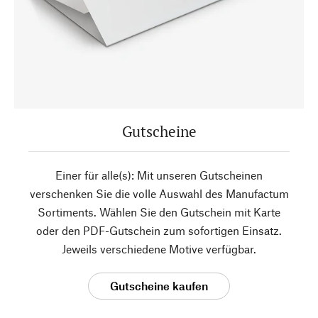
Gutscheine
Einer für alle(s): Mit unseren Gutscheinen
verschenken Sie die volle Auswahl des Manufactum
Sortiments. Wählen Sie den Gutschein mit Karte
oder den PDF-Gutschein zum sofortigen Einsatz.
Jeweils verschiedene Motive verfügbar.
Gutscheine kaufen