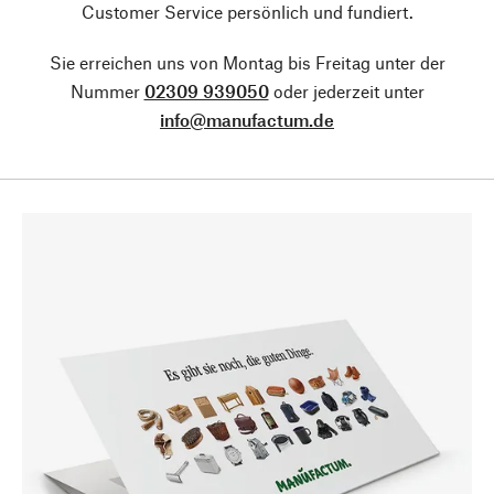
Customer Service persönlich und fundiert.
Sie erreichen uns von Montag bis Freitag unter der
Nummer
02309 939050
oder jederzeit unter
info@manufactum.de