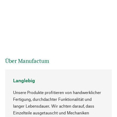
Über Manufactum
Langlebig
Unsere Produkte profitieren von handwerklicher
Fertigung, durchdachter Funktionalität und
langer Lebensdauer. Wir achten darauf, dass
Einzelteile ausgetauscht und Mechaniken