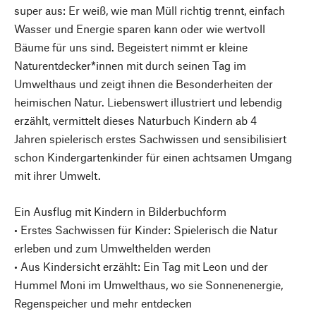
super aus: Er weiß, wie man Müll richtig trennt, einfach
Wasser und Energie sparen kann oder wie wertvoll
Bäume für uns sind. Begeistert nimmt er kleine
Naturentdecker*innen mit durch seinen Tag im
Umwelthaus und zeigt ihnen die Besonderheiten der
heimischen Natur. Liebenswert illustriert und lebendig
erzählt, vermittelt dieses Naturbuch Kindern ab 4
Jahren spielerisch erstes Sachwissen und sensibilisiert
schon Kindergartenkinder für einen achtsamen Umgang
mit ihrer Umwelt.
Ein Ausflug mit Kindern in Bilderbuchform
• Erstes Sachwissen für Kinder: Spielerisch die Natur
erleben und zum Umwelthelden werden
• Aus Kindersicht erzählt: Ein Tag mit Leon und der
Hummel Moni im Umwelthaus, wo sie Sonnenenergie,
Regenspeicher und mehr entdecken