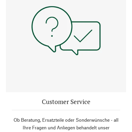
Customer Service
Ob Beratung, Ersatzteile oder Sonderwünsche - all
Ihre Fragen und Anliegen behandelt unser