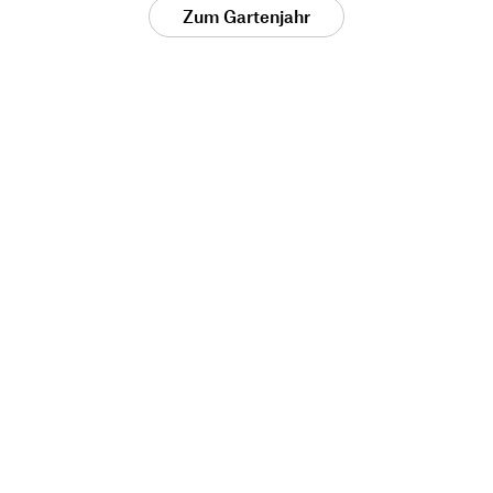
Zum Gartenjahr