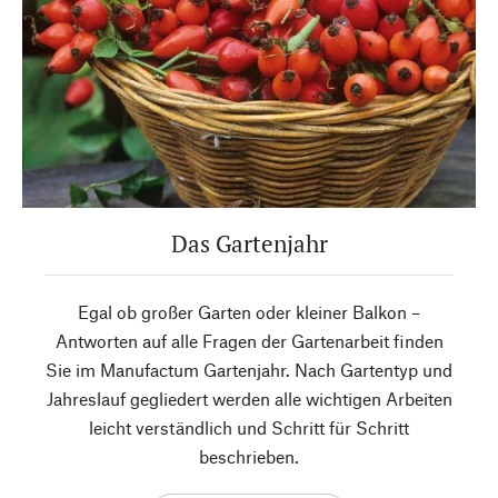
Das Gartenjahr
Egal ob großer Garten oder kleiner Balkon –
Antworten auf alle Fragen der Gartenarbeit finden
Sie im Manufactum Gartenjahr. Nach Gartentyp und
Jahreslauf gegliedert werden alle wichtigen Arbeiten
leicht verständlich und Schritt für Schritt
beschrieben.