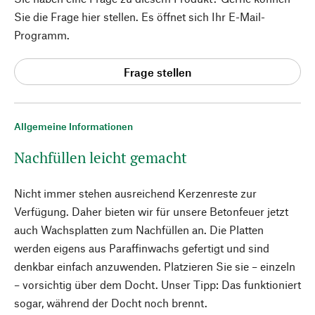
Sie die Frage hier stellen. Es öffnet sich Ihr E-Mail-
Programm.
Frage stellen
Allgemeine Informationen
Nachfüllen leicht gemacht
Nicht immer stehen ausreichend Kerzenreste zur
Verfügung. Daher bieten wir für unsere Betonfeuer jetzt
auch Wachsplatten zum Nachfüllen an. Die Platten
werden eigens aus Paraffinwachs gefertigt und sind
denkbar einfach anzuwenden. Platzieren Sie sie – einzeln
– vorsichtig über dem Docht. Unser Tipp: Das funktioniert
sogar, während der Docht noch brennt.