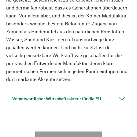
und dermaßen robust, dass es Generationen überdauern
kann. Vor allem aber, und dies ist der Kölner Manufaktur
besonders wichtig, besteht Beton unter Zugabe von
Zement als Bindemittel aus den natürlichen Rohstoffen
Wasser, Sand und Kies, deren Transportwege kurz
gehalten werden können. Und nicht zuletzt ist der
vielseitig einsetzbare Werkstoff wie geschaffen für die
puristischen Entwürfe der Manufaktur, deren klare
geometrischen Formen sich in jeden Raum einfügen und
dort markante Akzente setzen.
Verantwortlicher Wirtschaftsakteur für die EU
---------- --------------