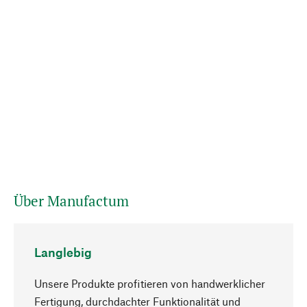
Über Manufactum
Langlebig
Unsere Produkte profitieren von handwerklicher
Fertigung, durchdachter Funktionalität und