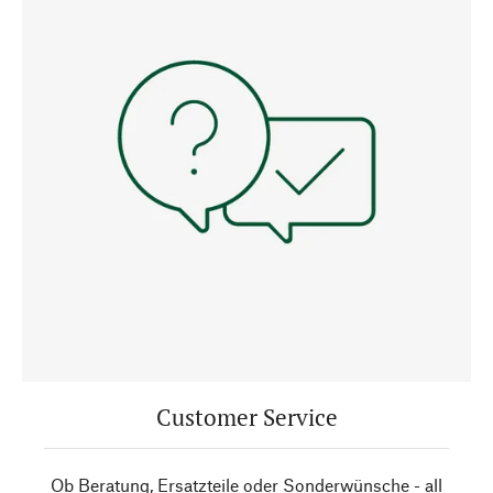
Customer Service
Ob Beratung, Ersatzteile oder Sonderwünsche - all