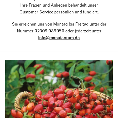
Ihre Fragen und Anliegen behandelt unser
Customer Service persönlich und fundiert.
Sie erreichen uns von Montag bis Freitag unter der
Nummer
02309 939050
oder jederzeit unter
info@manufactum.de