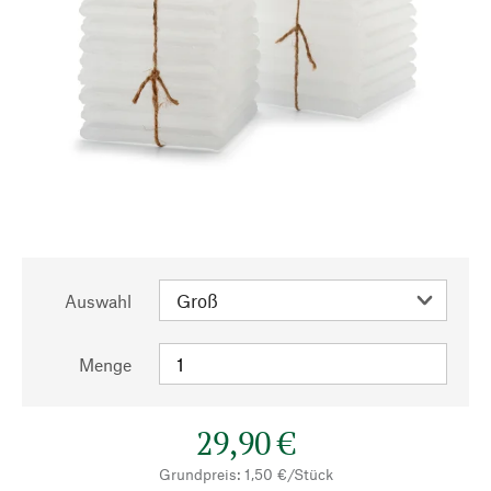
Auswahl
Menge
29,90 €
Grundpreis: 1,50 €/Stück