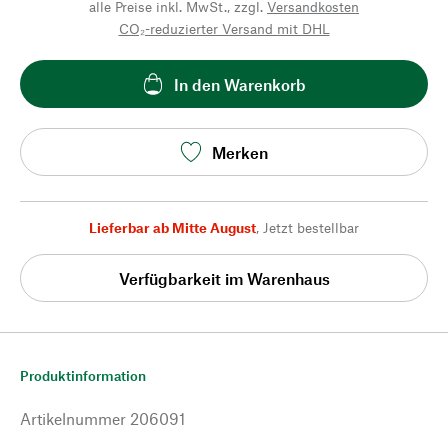
alle Preise inkl. MwSt., zzgl.
Versandkosten
CO₂-reduzierter Versand mit DHL
In den Warenkorb
Merken
Lieferbar ab Mitte August
,
Jetzt bestellbar
Verfügbarkeit im Warenhaus
Produktinformation
Artikelnummer
206091