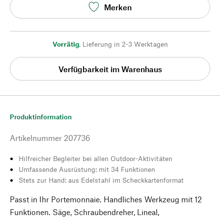
Merken
Vorrätig
,
Lieferung in 2-3 Werktagen
Verfügbarkeit im Warenhaus
Produktinformation
Artikelnummer
207736
Hilfreicher Begleiter bei allen Outdoor-Aktivitäten
Umfassende Ausrüstung: mit 34 Funktionen
Stets zur Hand: aus Edelstahl im Scheckkartenformat
Passt in Ihr Portemonnaie. Handliches Werkzeug mit 12
Funktionen. Säge, Schraubendreher, Lineal,