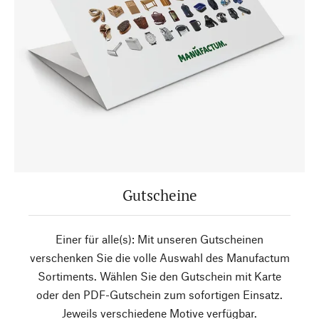
Gutscheine
Einer für alle(s): Mit unseren Gutscheinen
verschenken Sie die volle Auswahl des Manufactum
Sortiments. Wählen Sie den Gutschein mit Karte
oder den PDF-Gutschein zum sofortigen Einsatz.
Jeweils verschiedene Motive verfügbar.