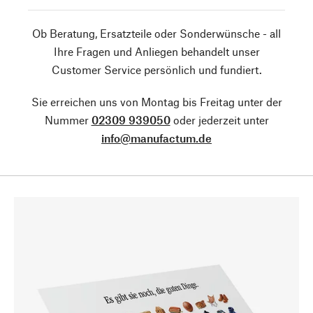
Ob Beratung, Ersatzteile oder Sonderwünsche - all
Ihre Fragen und Anliegen behandelt unser
Customer Service persönlich und fundiert.
Sie erreichen uns von Montag bis Freitag unter der
Nummer
02309 939050
oder jederzeit unter
info@manufactum.de