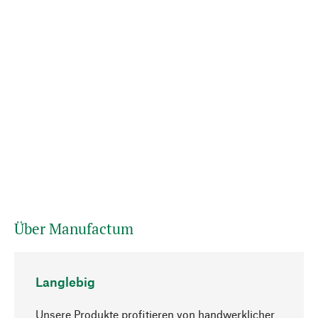
Über Manufactum
Langlebig
Unsere Produkte profitieren von handwerklicher