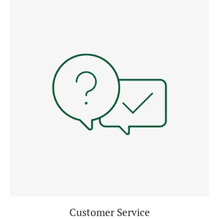
Customer Service