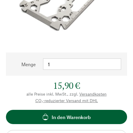
Menge
15,90 €
alle Preise inkl. MwSt., zzgl.
Versandkosten
CO₂-reduzierter Versand mit DHL
In den Warenkorb