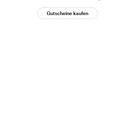
Gutscheine kaufen