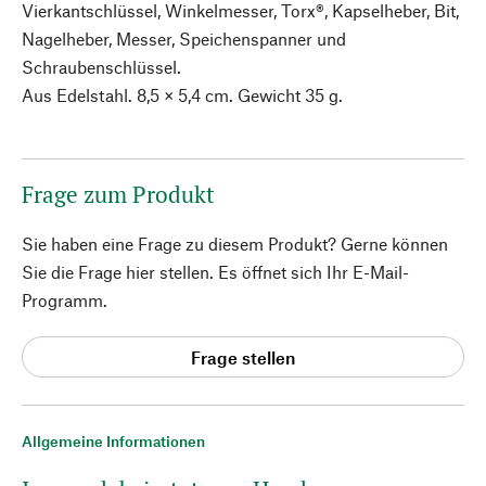
Vierkantschlüssel, Winkelmesser, Torx®, Kapselheber, Bit,
Nagelheber, Messer, Speichenspanner und
Schraubenschlüssel.
Aus Edelstahl. 8,5 × 5,4 cm. Gewicht 35 g.
Frage zum Produkt
Sie haben eine Frage zu diesem Produkt? Gerne können
Sie die Frage hier stellen. Es öffnet sich Ihr E-Mail-
Programm.
Frage stellen
Allgemeine Informationen