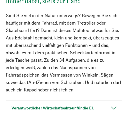
Immer dabei, stets zur Hand
Sind Sie viel in der Natur unterwegs? Bewegen Sie sich
häufiger mit dem Fahrrad, mit dem Tretroller oder
Skateboard fort? Dann ist dieses Multitool etwas für Sie.
Aus Edelstahl gemacht, klein und kompakt, überzeugt es
mit überraschend vielfältigen Funktionen – und das,
obwohl es mit dem praktischen Scheckkartenformat in
jede Tasche passt. Zu den 34 Aufgaben, die es zu
erledigen weiß, zählen das Nachspannen von
Fahrradspeichen, das Vermessen von Winkeln, Sägen
sowie das (An-)Ziehen von Schrauben. Und natürlich darf
auch ein Kapselheber nicht fehlen.
Verantwortlicher Wirtschaftsakteur für die EU