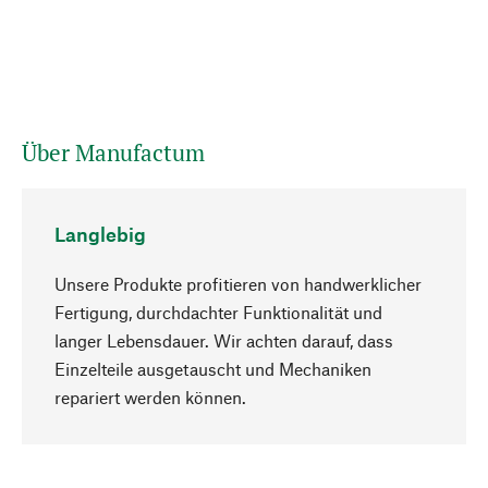
Über Manufactum
Langlebig
Unsere Produkte profitieren von handwerklicher
Fertigung, durchdachter Funktionalität und
langer Lebensdauer. Wir achten darauf, dass
Einzelteile ausgetauscht und Mechaniken
Nach oben
repariert werden können.