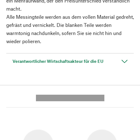
ein Mehraufwand, der den Preisunterschied verständlich
macht.
Alle Messingteile werden aus dem vollen Material gedreht,
gefräst und vernickelt. Die blanken Teile werden
warmtonig nachdunkeln, sofern Sie sie nicht hin und
wieder polieren.
Verantwortlicher Wirtschaftsakteur für die EU
---------- --------------