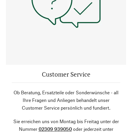
Customer Service
Ob Beratung, Ersatzteile oder Sonderwünsche - all
Ihre Fragen und Anliegen behandelt unser
Customer Service persönlich und fundiert.
Sie erreichen uns von Montag bis Freitag unter der
Nummer
02309 939050
oder jederzeit unter