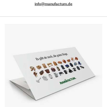
info@manufactum.de