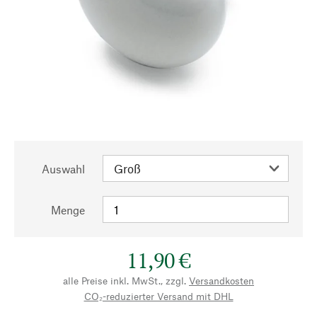
Auswahl
Menge
11,90 €
alle Preise inkl. MwSt., zzgl.
Versandkosten
CO₂-reduzierter Versand mit DHL