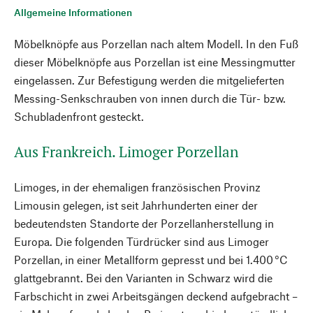
Allgemeine Informationen
Möbelknöpfe aus Porzellan nach altem Modell. In den Fuß
dieser Möbelknöpfe aus Porzellan ist eine Messingmutter
eingelassen. Zur Befestigung werden die mitgelieferten
Messing-Senkschrauben von innen durch die Tür- bzw.
Schubladenfront gesteckt.
Aus Frankreich. Limoger Porzellan
Limoges, in der ehemaligen französischen Provinz
Limousin gelegen, ist seit Jahrhunderten einer der
bedeutendsten Standorte der Porzellanherstellung in
Europa. Die folgenden Türdrücker sind aus Limoger
Porzellan, in einer Metallform gepresst und bei 1.400 °C
glattgebrannt. Bei den Varianten in Schwarz wird die
Farbschicht in zwei Arbeitsgängen deckend aufgebracht –