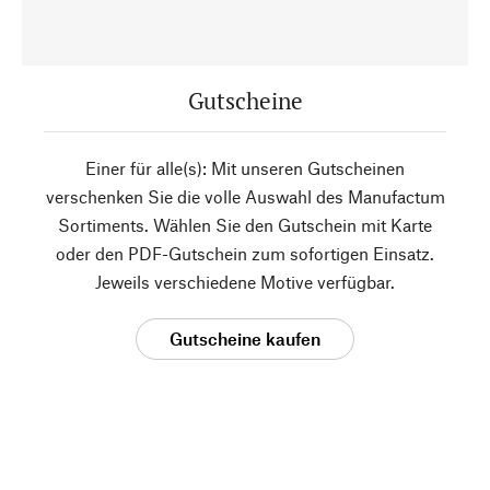
Gutscheine
Einer für alle(s): Mit unseren Gutscheinen
verschenken Sie die volle Auswahl des Manufactum
Sortiments. Wählen Sie den Gutschein mit Karte
oder den PDF-Gutschein zum sofortigen Einsatz.
Jeweils verschiedene Motive verfügbar.
Gutscheine kaufen