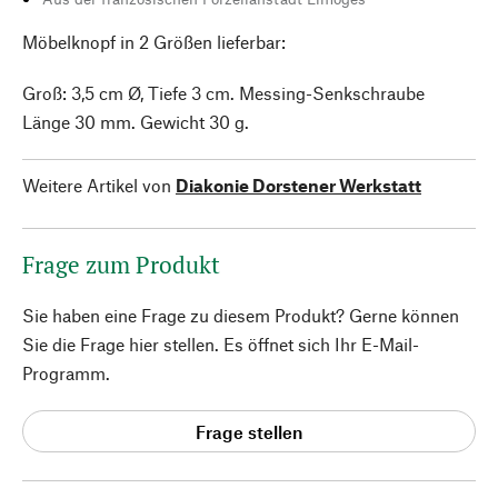
Möbelknopf in 2 Größen lieferbar:
Groß: 3,5 cm Ø, Tiefe 3 cm. Messing-Senkschraube
Länge 30 mm. Gewicht 30 g.
Weitere Artikel von
Diakonie Dorstener Werkstatt
Frage zum Produkt
Sie haben eine Frage zu diesem Produkt? Gerne können
Sie die Frage hier stellen. Es öffnet sich Ihr E-Mail-
Programm.
Frage stellen