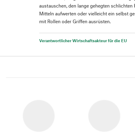
austauschen, den lange gehegten schlichten 
Mitteln aufwerten oder vielleicht ein selbst
mit Rollen oder Griffen ausrüsten.
Verantwortlicher Wirtschaftsakteur für die EU