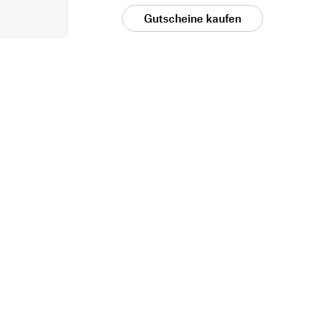
Gutscheine kaufen