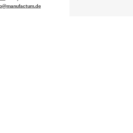
fo@manufactum.de