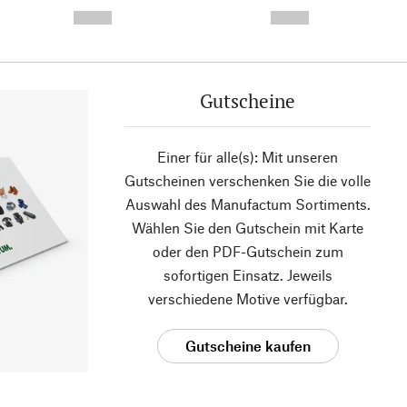
- -----------
-
--,-- €
--,-- €
Gutscheine
Einer für alle(s): Mit unseren
Gutscheinen verschenken Sie die volle
Auswahl des Manufactum Sortiments.
Wählen Sie den Gutschein mit Karte
oder den PDF-Gutschein zum
sofortigen Einsatz. Jeweils
verschiedene Motive verfügbar.
Gutscheine kaufen