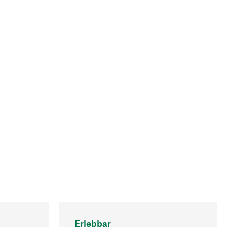
Erlebbar