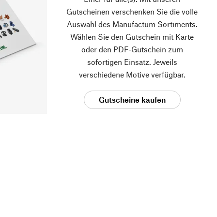
Gutscheinen verschenken Sie die volle
Auswahl des Manufactum Sortiments.
Wählen Sie den Gutschein mit Karte
oder den PDF-Gutschein zum
sofortigen Einsatz. Jeweils
verschiedene Motive verfügbar.
Gutscheine kaufen