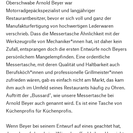
Oberschwabe Arnold Beyer war
Motorradgepäckspezialist und langjähriger
Restaurantbesitzer, bevor er sich voll und ganz der
Manufakturfertigung von hochwertigen Lederwaren
verschrieb. Dass die Messertasche Ähnlichkeit mit der
Werkzeugrolle von Mechaniker*innen hat, ist daher kein
Zufall, entsprangen doch die ersten Entwürfe noch Beyers
persönlichem Mangelempfinden. Eine ordentliche
Messertasche, mit deren Qualität und Haltbarkeit auch
Berufsköch*innen und professionelle Grillmeister*innen
zufrieden wären, gab es einfach nicht am Markt, das kam
ihm auch im Umfeld seines Restaurants häufig zu Ohren.
Auftritt der „Bussard“, wie unsere Messertasche bei
Arnold Beyer auch genannt wird. Es ist eine Tasche von
Küchenprofis für Küchenprofis.
Wenn Beyer bei seinem Entwurf auf eines geachtet hat,