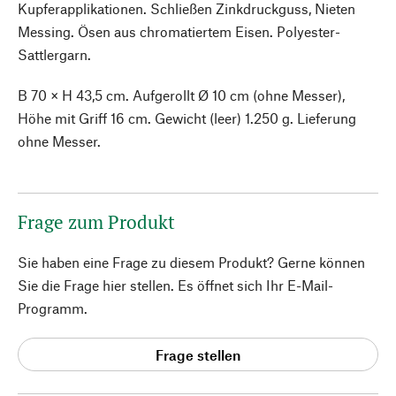
Kupferapplikationen. Schließen Zinkdruckguss, Nieten
Messing. Ösen aus chromatiertem Eisen. Polyester-
Sattlergarn.
B 70 × H 43,5 cm. Aufgerollt Ø 10 cm (ohne Messer),
Höhe mit Griff 16 cm. Gewicht (leer) 1.250 g. Lieferung
ohne Messer.
Frage zum Produkt
Sie haben eine Frage zu diesem Produkt? Gerne können
Sie die Frage hier stellen. Es öffnet sich Ihr E-Mail-
Programm.
Frage stellen