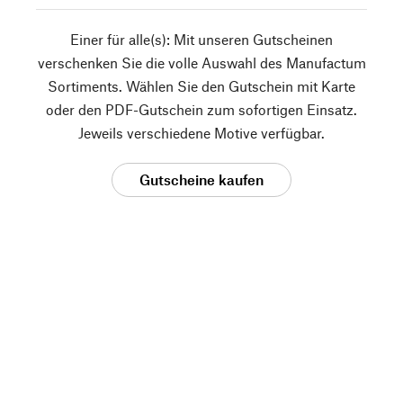
Einer für alle(s): Mit unseren Gutscheinen
verschenken Sie die volle Auswahl des Manufactum
Sortiments. Wählen Sie den Gutschein mit Karte
oder den PDF-Gutschein zum sofortigen Einsatz.
Jeweils verschiedene Motive verfügbar.
Gutscheine kaufen