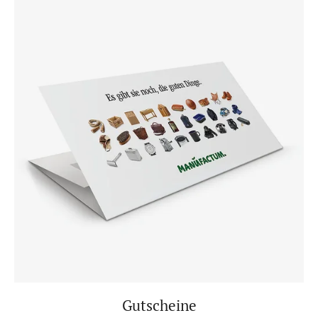
Gutscheine