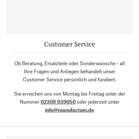
Customer Service
Ob Beratung, Ersatzteile oder Sonderwünsche - all
Ihre Fragen und Anliegen behandelt unser
Customer Service persönlich und fundiert.
Sie erreichen uns von Montag bis Freitag unter der
Nummer
02309 939050
oder jederzeit unter
info@manufactum.de