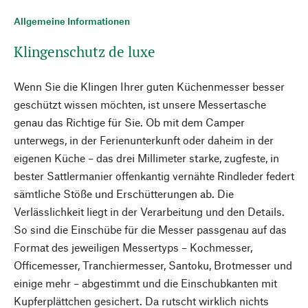
Allgemeine Informationen
Klingenschutz de luxe
Wenn Sie die Klingen Ihrer guten Küchenmesser besser
geschützt wissen möchten, ist unsere Messertasche
genau das Richtige für Sie. Ob mit dem Camper
unterwegs, in der Ferienunterkunft oder daheim in der
eigenen Küche – das drei Millimeter starke, zugfeste, in
bester Sattlermanier offenkantig vernähte Rindleder federt
sämtliche Stöße und Erschütterungen ab. Die
Verlässlichkeit liegt in der Verarbeitung und den Details.
So sind die Einschübe für die Messer passgenau auf das
Format des jeweiligen Messertyps – Kochmesser,
Officemesser, Tranchiermesser, Santoku, Brotmesser und
einige mehr – abgestimmt und die Einschubkanten mit
Kupferplättchen gesichert. Da rutscht wirklich nichts