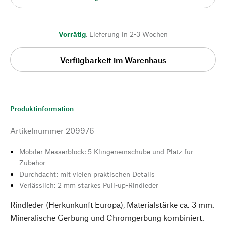
Vorrätig
,
Lieferung in 2-3 Wochen
Verfügbarkeit im Warenhaus
Produktinformation
Artikelnummer
209976
Mobiler Messerblock: 5 Klingeneinschübe und Platz für
Zubehör
Durchdacht: mit vielen praktischen Details
Verlässlich: 2 mm starkes Pull-up-Rindleder
Rindleder (Herkunkunft Europa), Materialstärke ca. 3 mm.
Mineralische Gerbung und Chromgerbung kombiniert.