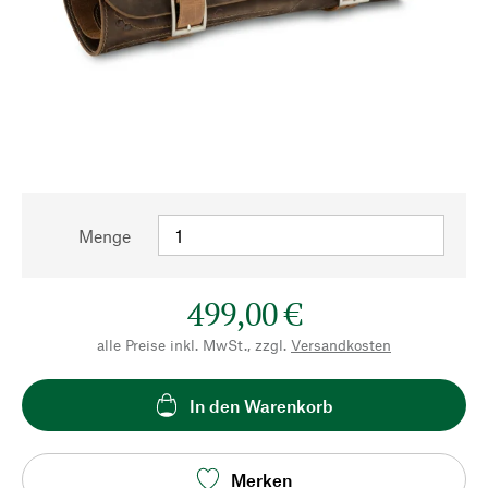
Menge
499,00 €
alle Preise inkl. MwSt., zzgl.
Versandkosten
In den Warenkorb
Merken