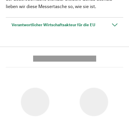
lieben wir diese Messertasche so, wie sie ist.
Verantwortlicher Wirtschaftsakteur für die EU
---------- --------------