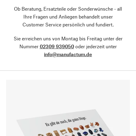
Ob Beratung, Ersatzteile oder Sonderwünsche - all
Ihre Fragen und Anliegen behandelt unser
Customer Service persönlich und fundiert.
Sie erreichen uns von Montag bis Freitag unter der
Nummer
02309 939050
oder jederzeit unter
info@manufactum.de