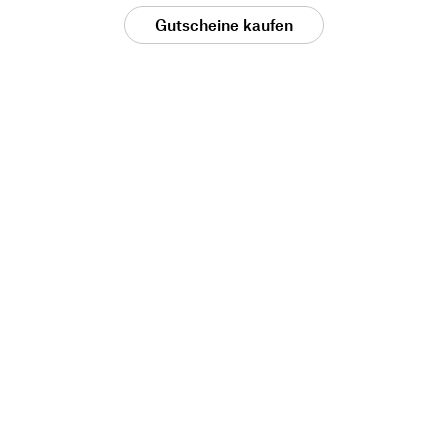
Gutscheine kaufen