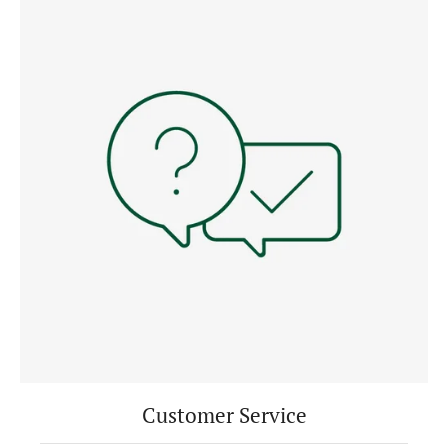
Customer Service