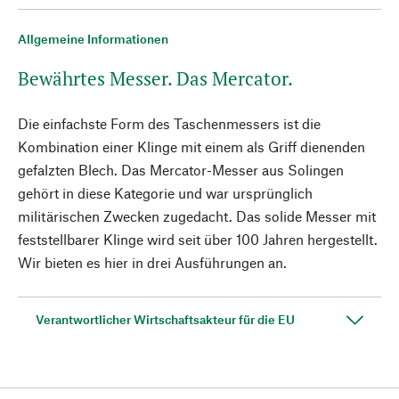
Allgemeine Informationen
Bewährtes Messer. Das Mercator.
Die einfachste Form des Taschenmessers ist die
Kombination einer Klinge mit einem als Griff dienenden
gefalzten Blech. Das Mercator-Messer aus Solingen
gehört in diese Kategorie und war ursprünglich
militärischen Zwecken zugedacht. Das solide Messer mit
feststellbarer Klinge wird seit über 100 Jahren hergestellt.
Wir bieten es hier in drei Ausführungen an.
Verantwortlicher Wirtschaftsakteur für die EU