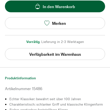
In den Warenkorb
Merken
Vorrätig
,
Lieferung in 2-3 Werktagen
Verfügbarkeit im Warenhaus
Produktinformation
Artikelnummer
15486
Echter Klassiker: bewährt seit über 100 Jahren
Charakteristisch: schlanker Griff und klassische Klingenform
Sicher arretierbar: feststellbare Klinge