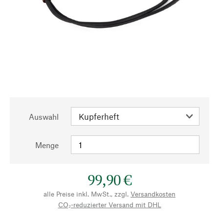
Auswahl
Menge
99,90 €
alle Preise inkl. MwSt., zzgl.
Versandkosten
CO₂-reduzierter Versand mit DHL