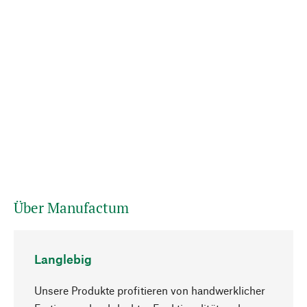
Über Manufactum
Langlebig
Unsere Produkte profitieren von handwerklicher