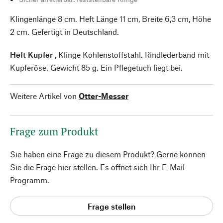
Klingenlänge 8 cm. Heft Länge 11 cm, Breite 6,3 cm, Höhe
2 cm. Gefertigt in Deutschland.
Heft Kupfer
, Klinge Kohlenstoffstahl. Rindlederband mit
Kupferöse. Gewicht 85 g. Ein Pflegetuch liegt bei.
Weitere Artikel von
Otter-Messer
Frage zum Produkt
Sie haben eine Frage zu diesem Produkt? Gerne können
Sie die Frage hier stellen. Es öffnet sich Ihr E-Mail-
Programm.
Frage stellen