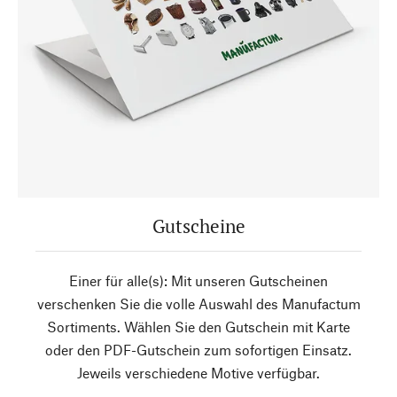
Gutscheine
Einer für alle(s): Mit unseren Gutscheinen
verschenken Sie die volle Auswahl des Manufactum
Sortiments. Wählen Sie den Gutschein mit Karte
oder den PDF-Gutschein zum sofortigen Einsatz.
Jeweils verschiedene Motive verfügbar.