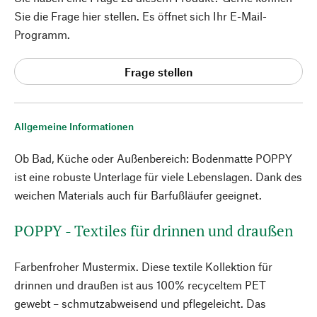
Sie die Frage hier stellen. Es öffnet sich Ihr E-Mail-
Programm.
Frage stellen
Allgemeine Informationen
Ob Bad, Küche oder Außenbereich: Bodenmatte POPPY
ist eine robuste Unterlage für viele Lebenslagen. Dank des
weichen Materials auch für Barfußläufer geeignet.
POPPY - Textiles für drinnen und draußen
Farbenfroher Mustermix. Diese textile Kollektion für
drinnen und draußen ist aus 100% recyceltem PET
gewebt – schmutzabweisend und pflegeleicht. Das