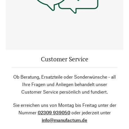
Customer Service
Ob Beratung, Ersatzteile oder Sonderwünsche - all
Ihre Fragen und Anliegen behandelt unser
Customer Service persönlich und fundiert.
Sie erreichen uns von Montag bis Freitag unter der
Nummer
02309 939050
oder jederzeit unter
info@manufactum.de