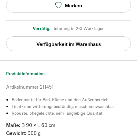
Merken
Vorrätig
,
Lieferung in 2-3 Werktagen
Verfügbarkeit im Warenhaus
Produktinformation
Artikelnummer
211451
Bodenmatte für Bad, Küche und den Außenbereich
Licht- und witterungsbeständig, maschinenwaschbar
Robuste, pflegeleichte, sehr langlebige Qualität
Maße:
B 90 × L 60 cm
Gewicht:
900 g