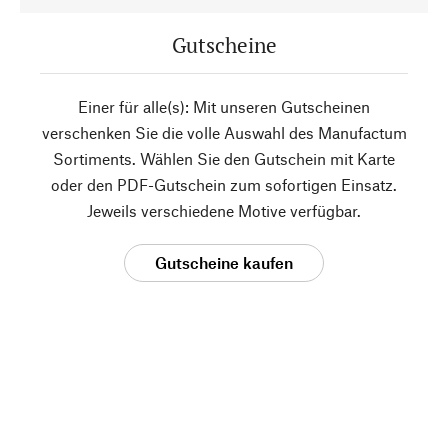
Gutscheine
Einer für alle(s): Mit unseren Gutscheinen
verschenken Sie die volle Auswahl des Manufactum
Sortiments. Wählen Sie den Gutschein mit Karte
oder den PDF-Gutschein zum sofortigen Einsatz.
Jeweils verschiedene Motive verfügbar.
Gutscheine kaufen