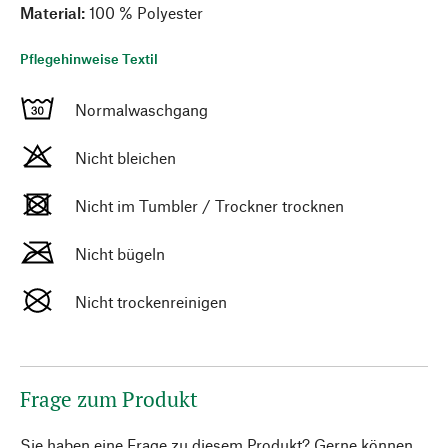
Material:
100 % Polyester
Pflegehinweise Textil
Normalwaschgang
Nicht bleichen
Nicht im Tumbler / Trockner trocknen
Nicht bügeln
Nicht trockenreinigen
Frage zum Produkt
Sie haben eine Frage zu diesem Produkt? Gerne können