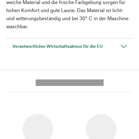
weiche Material und die frische Farbgebung sorgen für
hohen Komfort und gute Laune. Das Material ist licht-
und witterungsbeständig und bei 30° C in der Maschine
waschbar.
Verantwortlicher Wirtschaftsakteur für die EU
---------- --------------