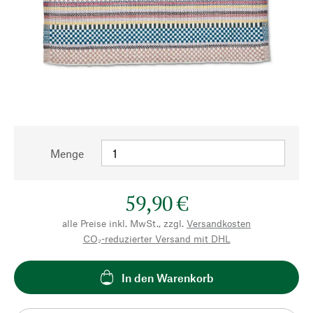
Menge
59,90 €
alle Preise inkl. MwSt., zzgl.
Versandkosten
CO₂-reduzierter Versand mit DHL
In den Warenkorb