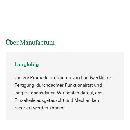
Über Manufactum
Langlebig
Unsere Produkte profitieren von handwerklicher
Fertigung, durchdachter Funktionalität und
langer Lebensdauer. Wir achten darauf, dass
Einzelteile ausgetauscht und Mechaniken
Nach oben
repariert werden können.