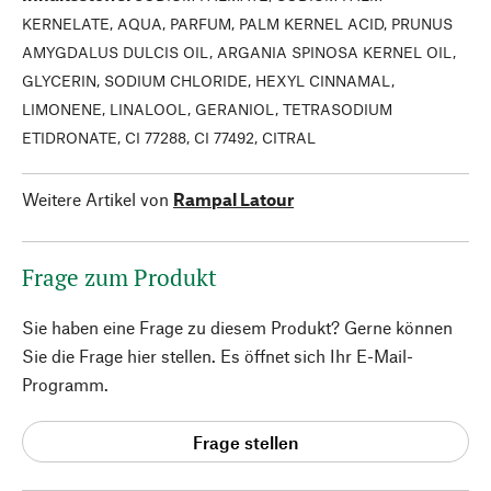
KERNELATE, AQUA, PARFUM, PALM KERNEL ACID, PRUNUS
AMYGDALUS DULCIS OIL, ARGANIA SPINOSA KERNEL OIL,
GLYCERIN, SODIUM CHLORIDE, HEXYL CINNAMAL,
LIMONENE, LINALOOL, GERANIOL, TETRASODIUM
ETIDRONATE, CI 77288, CI 77492, CITRAL
Weitere Artikel von
Rampal Latour
Frage zum Produkt
Sie haben eine Frage zu diesem Produkt? Gerne können
Sie die Frage hier stellen. Es öffnet sich Ihr E-Mail-
Programm.
Frage stellen