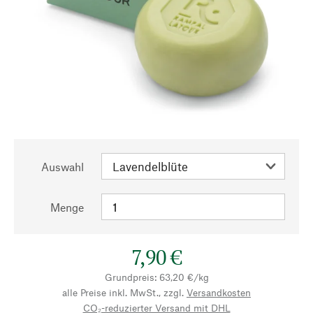
Auswahl
Menge
7,90 €
Grundpreis: 63,20 €/kg
alle Preise inkl. MwSt., zzgl.
Versandkosten
CO₂-reduzierter Versand mit DHL