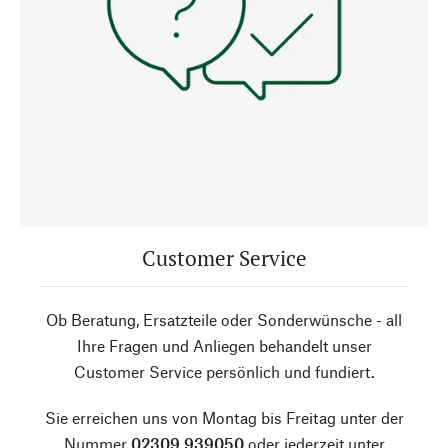
Customer Service
Ob Beratung, Ersatzteile oder Sonderwünsche - all
Ihre Fragen und Anliegen behandelt unser
Customer Service persönlich und fundiert.
Sie erreichen uns von Montag bis Freitag unter der
Nummer
02309 939050
oder jederzeit unter