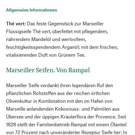
Allgemeine Informationen
Thé vert:
Das feste Gegenstück zur Marseiller
Flüssigseife Thé vert, überfettet mit pflegendem,
nährendem Mandelöl und wertvollem,
feuchtigkeitsspendendem Arganöl; mit dem frischen,
vitalisierenden Duft von Grünem Tee.
Marseiller Seifen. Von Rampal
Marseiller Seife verdankt ihren legendären Ruf den
pflanzlichen Rohstoffen aus der reichen örtlichen
Olivenkultur in Kombination mit den im Hafen von
Marseille anlandenden Kokosnuss- und Palmölen aus
Übersee und der üppigen Kräuterflora der Provence. Seit
1828 stellt der Familienbetrieb Rampal mit einem Ölanteil
von 72 Prozent nach unveränderter Rezeptur Seife her: In