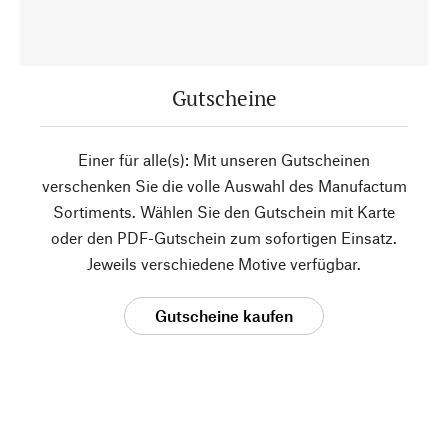
Gutscheine
Einer für alle(s): Mit unseren Gutscheinen
verschenken Sie die volle Auswahl des Manufactum
Sortiments. Wählen Sie den Gutschein mit Karte
oder den PDF-Gutschein zum sofortigen Einsatz.
Jeweils verschiedene Motive verfügbar.
Gutscheine kaufen