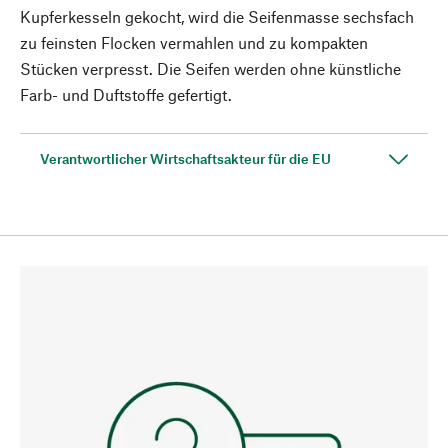
Kupferkesseln gekocht, wird die Seifenmasse sechsfach
zu feinsten Flocken vermahlen und zu kompakten
Stücken verpresst. Die Seifen werden ohne künstliche
Farb- und Duftstoffe gefertigt.
Verantwortlicher Wirtschaftsakteur für die EU