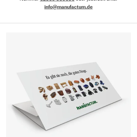
info@manufactum.de