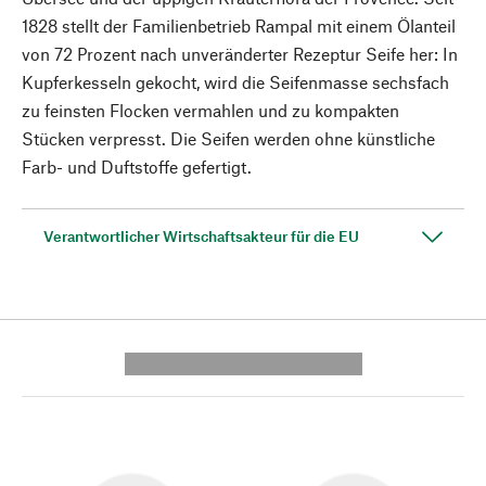
1828 stellt der Familienbetrieb Rampal mit einem Ölanteil
von 72 Prozent nach unveränderter Rezeptur Seife her: In
Kupferkesseln gekocht, wird die Seifenmasse sechsfach
zu feinsten Flocken vermahlen und zu kompakten
Stücken verpresst. Die Seifen werden ohne künstliche
Farb- und Duftstoffe gefertigt.
Verantwortlicher Wirtschaftsakteur für die EU
---------- --------------