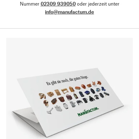
Nummer
02309 939050
oder jederzeit unter
info@manufactum.de