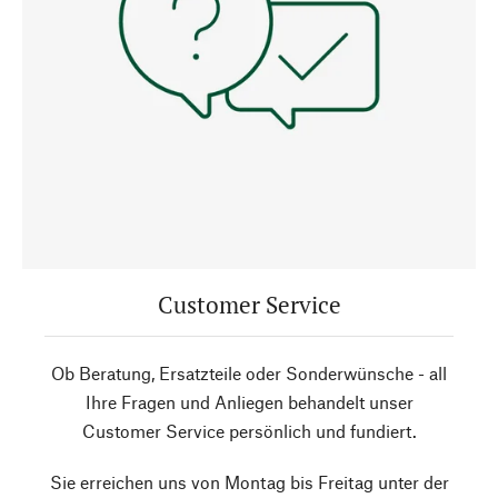
Customer Service
Ob Beratung, Ersatzteile oder Sonderwünsche - all
Ihre Fragen und Anliegen behandelt unser
Customer Service persönlich und fundiert.
Sie erreichen uns von Montag bis Freitag unter der