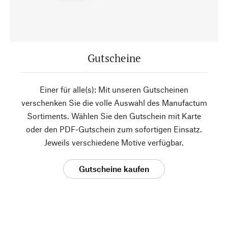
Gutscheine
Einer für alle(s): Mit unseren Gutscheinen
verschenken Sie die volle Auswahl des Manufactum
Sortiments. Wählen Sie den Gutschein mit Karte
oder den PDF-Gutschein zum sofortigen Einsatz.
Jeweils verschiedene Motive verfügbar.
Gutscheine kaufen