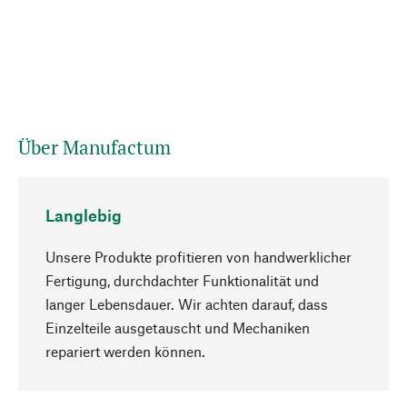
Über Manufactum
Langlebig
Unsere Produkte profitieren von handwerklicher
Fertigung, durchdachter Funktionalität und
langer Lebensdauer. Wir achten darauf, dass
Einzelteile ausgetauscht und Mechaniken
Nach oben
repariert werden können.