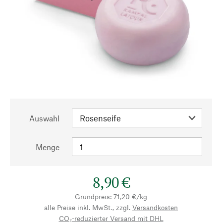
Auswahl
Menge
8,90 €
Grundpreis: 71,20 €/kg
alle Preise inkl. MwSt., zzgl.
Versandkosten
CO₂-reduzierter Versand mit DHL