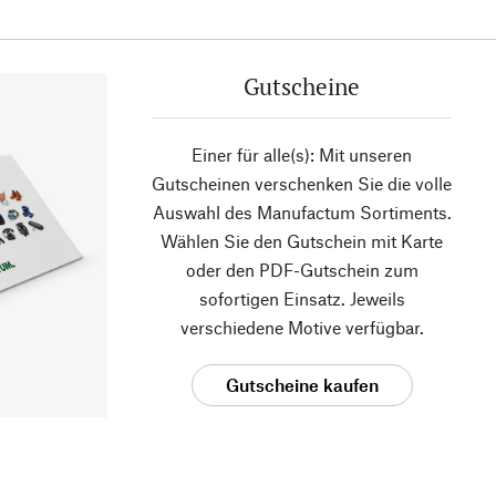
Gutscheine
Einer für alle(s): Mit unseren
Gutscheinen verschenken Sie die volle
Auswahl des Manufactum Sortiments.
Wählen Sie den Gutschein mit Karte
oder den PDF-Gutschein zum
sofortigen Einsatz. Jeweils
verschiedene Motive verfügbar.
Gutscheine kaufen