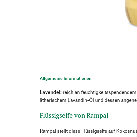
Allgemeine Informationen
Lavendel:
reich an feuchtigkeitsspendendem 
ätherischem Lavandin-Öl und dessen angen
Flüssigseife von Rampal
Rampal stellt diese Flüssigseife auf Kokosnus