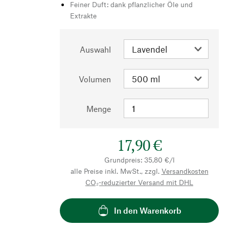
Feiner Duft: dank pflanzlicher Öle und
Extrakte
Auswahl
Volumen
Menge
17,90 €
Grundpreis: 35,80 €/l
alle Preise inkl. MwSt., zzgl.
Versandkosten
CO₂-reduzierter Versand mit DHL
In den Warenkorb