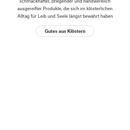
schmackhafter, pflegender und handwerklich
ausgereifter Produkte, die sich im klösterlichen
Alltag für Leib und Seele längst bewährt haben
Gutes aus Klöstern