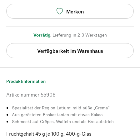
Merken
Vorrätig
,
Lieferung in 2-3 Werktagen
Verfügbarkeit im Warenhaus
Produktinformation
Artikelnummer
55906
Spezialität der Region Latium: mild-süße „Crema“
Aus gerösteten Esskastanien mit etwas Kakao
Schmeckt auf Crêpes, Waffeln und als Brotaufstrich
Fruchtgehalt 45 g je 100 g. 400-g-Glas