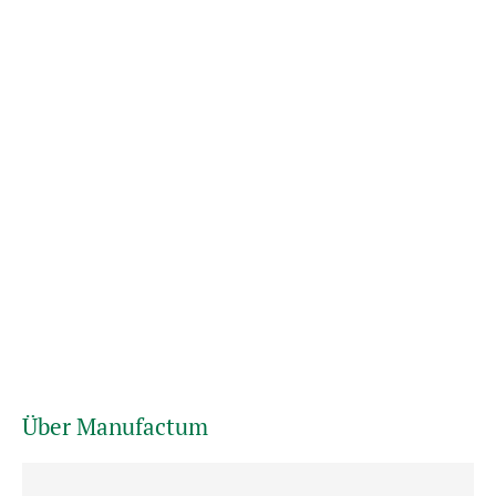
Über Manufactum