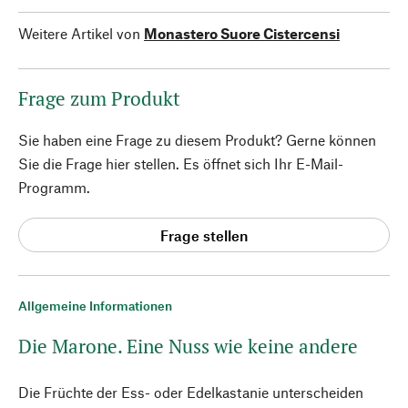
Weitere Artikel von
Monastero Suore Cistercensi
Frage zum Produkt
Sie haben eine Frage zu diesem Produkt? Gerne können
Sie die Frage hier stellen. Es öffnet sich Ihr E-Mail-
Programm.
Frage stellen
Allgemeine Informationen
Die Marone. Eine Nuss wie keine andere
Die Früchte der Ess- oder Edelkastanie unterscheiden