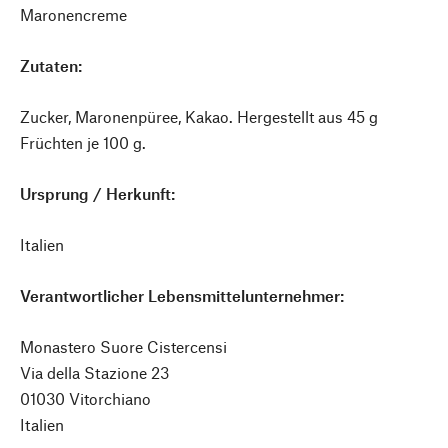
Maronencreme
Zutaten:
Zucker, Maronenpüree, Kakao. Hergestellt aus 45 g
Früchten je 100 g.
Ursprung / Herkunft:
Italien
Verantwortlicher Lebensmittelunternehmer:
Monastero Suore Cistercensi
Via della Stazione 23
01030 Vitorchiano
Italien