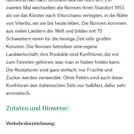
zweites Mal wechselten die Nonnen ihren Standort 1957,
als sie das Kloster nach Vitorchiano verlegten, in die Nähe
von Viterbo, wo sie bis heute leben. Die Nonnen kommen
aus vielen Ländern der Welt und bilden mit 75
Schwestern einen für die heutige Zeit sehr großen
Konvent. Die Nonnen betreiben eine eigene
Landwirtschaft; ihre Produkte sind Konfitüren, die mit
zum Feinsten gehören, was man in Italien finden kann.
Die Rezepturen sind ganz einfach: nur Früchte und
Zucker werden verwendet. Ohne Pektin sind auch diese
Konfitüren des italienischen Stils nur halbfest, dafür sehr
aromatisch.
Zutaten und Hinweise:
Verkehrsbezeichnung: