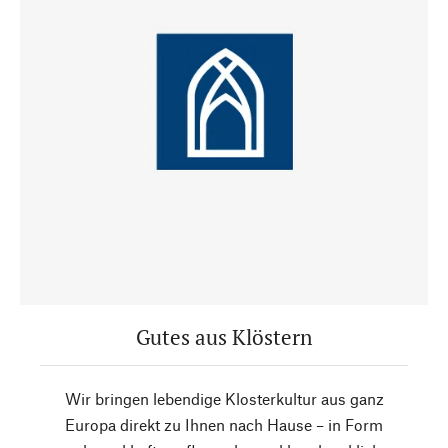
Gutes aus Klöstern
Wir bringen lebendige Klosterkultur aus ganz
Europa direkt zu Ihnen nach Hause – in Form