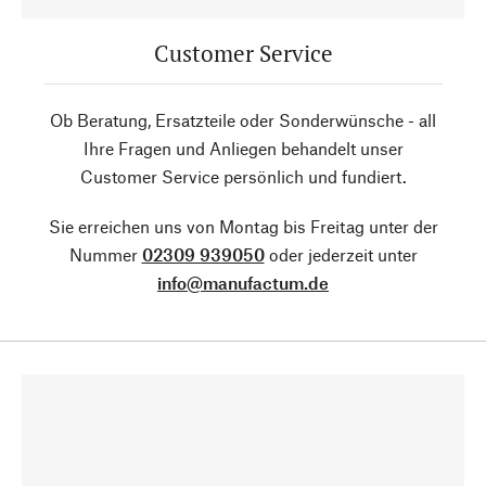
Customer Service
Ob Beratung, Ersatzteile oder Sonderwünsche - all
Ihre Fragen und Anliegen behandelt unser
Customer Service persönlich und fundiert.
Sie erreichen uns von Montag bis Freitag unter der
Nummer
02309 939050
oder jederzeit unter
info@manufactum.de