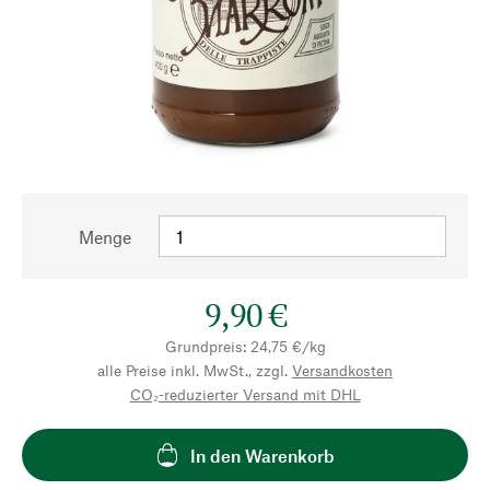
Menge
9,90 €
Grundpreis: 24,75 €/kg
alle Preise inkl. MwSt., zzgl.
Versandkosten
CO₂-reduzierter Versand mit DHL
In den Warenkorb