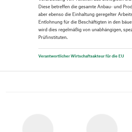
Diese betreffen die gesamte Anbau- und Prod
aber ebenso die Einhaltung geregelter Arbeit
Entlohnung für die Beschäftigten in den bäue
wird dies regelmäßig von unabhängigen, spezi
Prüfinstituten.
Verantwortlicher Wirtschaftsakteur für die EU