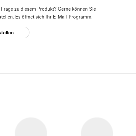
e Frage zu diesem Produkt? Gerne können Sie
 stellen. Es öffnet sich Ihr E-Mail-Programm.
stellen