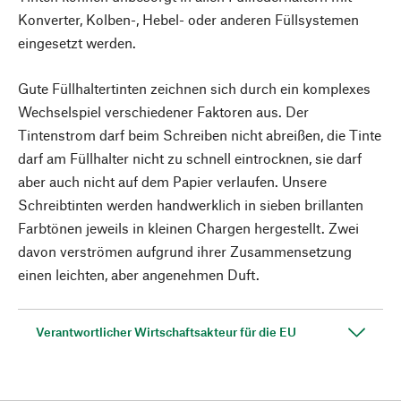
Konverter, Kolben-, Hebel- oder anderen Füllsystemen
eingesetzt werden.
Gute Füllhaltertinten zeichnen sich durch ein komplexes
Wechselspiel verschiedener Faktoren aus. Der
Tintenstrom darf beim Schreiben nicht abreißen, die Tinte
darf am Füllhalter nicht zu schnell eintrocknen, sie darf
aber auch nicht auf dem Papier verlaufen. Unsere
Schreibtinten werden handwerklich in sieben brillanten
Farbtönen jeweils in kleinen Chargen hergestellt. Zwei
davon verströmen aufgrund ihrer Zusammensetzung
einen leichten, aber angenehmen Duft.
Verantwortlicher Wirtschaftsakteur für die EU