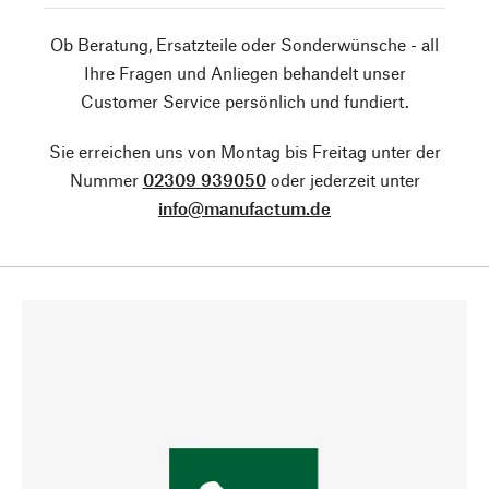
Ob Beratung, Ersatzteile oder Sonderwünsche - all
Ihre Fragen und Anliegen behandelt unser
Customer Service persönlich und fundiert.
Sie erreichen uns von Montag bis Freitag unter der
Nummer
02309 939050
oder jederzeit unter
info@manufactum.de