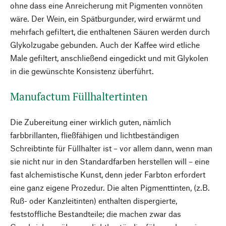
ohne dass eine Anreicherung mit Pigmenten vonnöten
wäre. Der Wein, ein Spätburgunder, wird erwärmt und
mehrfach gefiltert, die enthaltenen Säuren werden durch
Glykolzugabe gebunden. Auch der Kaffee wird etliche
Male gefiltert, anschließend eingedickt und mit Glykolen
in die gewünschte Konsistenz überführt.
Manufactum Füllhaltertinten
Die Zubereitung einer wirklich guten, nämlich
farbbrillanten, fließfähigen und lichtbeständigen
Schreibtinte für Füllhalter ist – vor allem dann, wenn man
sie nicht nur in den Standardfarben herstellen will – eine
fast alchemistische Kunst, denn jeder Farbton erfordert
eine ganz eigene Prozedur. Die alten Pigmenttinten, (z.B.
Ruß- oder Kanzleitinten) enthalten dispergierte,
feststoffliche Bestandteile; die machen zwar das