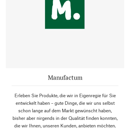
Manufactum
Erleben Sie Produkte, die wir in Eigenregie für Sie
entwickelt haben – gute Dinge, die wir uns selbst
schon lange auf dem Markt gewünscht haben,
bisher aber nirgends in der Qualität finden konnten,
die wir Ihnen, unseren Kunden, anbieten möchten.