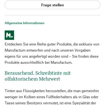
Frage stellen
Allgemeine Informationen
Entdecken Sie eine Reihe guter Produkte, die exklusiv von
Manufactum entworfen und nach unseren Vorgaben
eigens für uns angefertigt worden sind – Sie finden diese
Produkte ausschließlich bei Manufactum.
Berauschend. Schreibtinte mit
olfaktorischem Mehrwert
Tinten aus Flüssigkeiten herzustellen, die man gemeinhin
weniger im Kolben eines Füllfederhalters als in Glas oder
Tasse seines Besitzers vermutet, ist eine Spezialität der