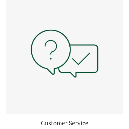
Customer Service