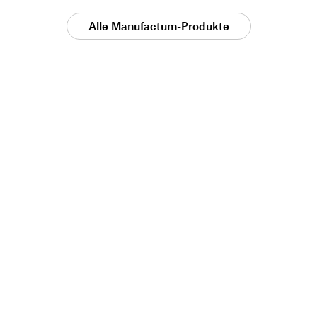
Alle Manufactum-Produkte