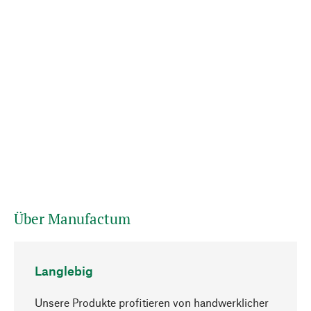
Über Manufactum
Langlebig
Unsere Produkte profitieren von handwerklicher