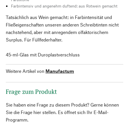
Farbintensiv und angenehm duftend: aus Rotwein gemacht
Tatsächlich aus Wein gemacht: in Farbintensität und
Fließeigenschaften unseren anderen Schreibtinten nicht
nachstehend, aber mit anregendem olfaktorischem
Surplus. Für Füllfederhalter.
45-ml-Glas mit Duroplastverschluss
Weitere Artikel von
Manufactum
Frage zum Produkt
Sie haben eine Frage zu diesem Produkt? Gerne können
Sie die Frage hier stellen. Es öffnet sich Ihr E-Mail-
Programm.