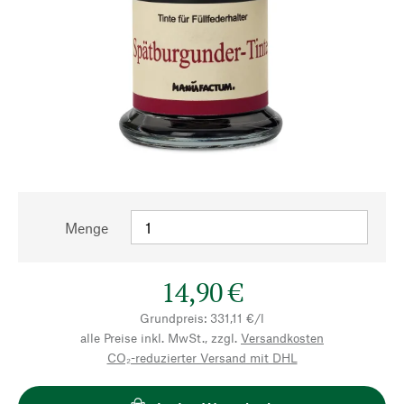
Menge
14,90 €
Grundpreis: 331,11 €/l
alle Preise inkl. MwSt., zzgl.
Versandkosten
CO₂-reduzierter Versand mit DHL