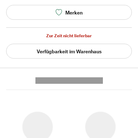
Merken
Zur Zeit nicht lieferbar
Verfügbarkeit im Warenhaus
---------- --------------