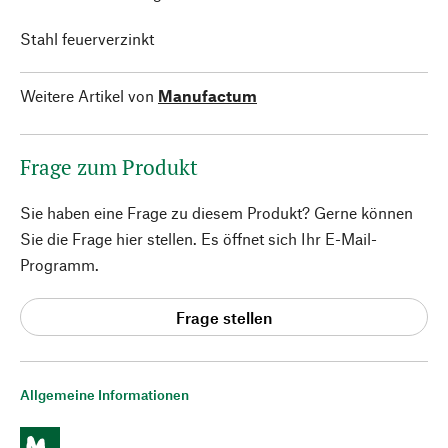
Stahl feuerverzinkt
Weitere Artikel von
Manufactum
Frage zum Produkt
Sie haben eine Frage zu diesem Produkt? Gerne können
Sie die Frage hier stellen. Es öffnet sich Ihr E-Mail-
Programm.
Frage stellen
Allgemeine Informationen