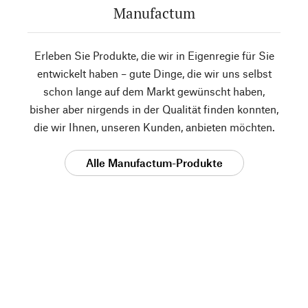
Manufactum
Erleben Sie Produkte, die wir in Eigenregie für Sie
entwickelt haben – gute Dinge, die wir uns selbst
schon lange auf dem Markt gewünscht haben,
bisher aber nirgends in der Qualität finden konnten,
die wir Ihnen, unseren Kunden, anbieten möchten.
Alle Manufactum-Produkte