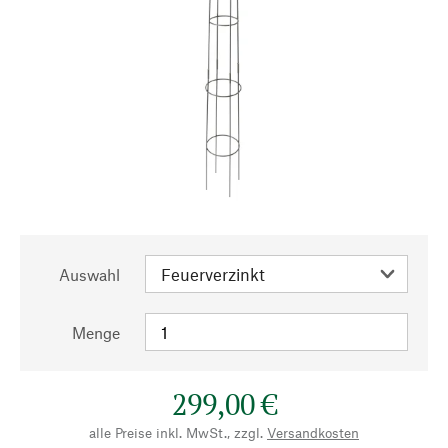
Auswahl
Menge
299,00 €
alle Preise inkl. MwSt., zzgl.
Versandkosten