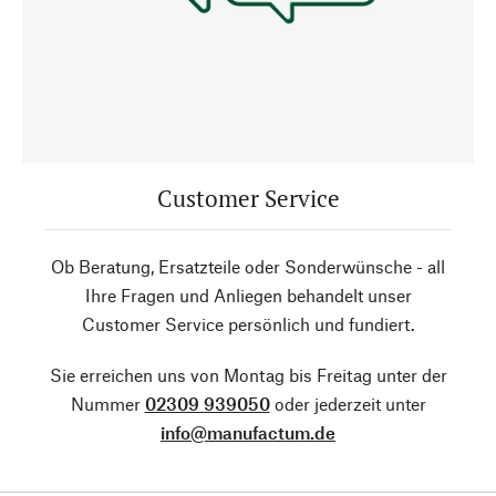
Customer Service
Ob Beratung, Ersatzteile oder Sonderwünsche - all
Ihre Fragen und Anliegen behandelt unser
Customer Service persönlich und fundiert.
Sie erreichen uns von Montag bis Freitag unter der
Nummer
02309 939050
oder jederzeit unter
info@manufactum.de