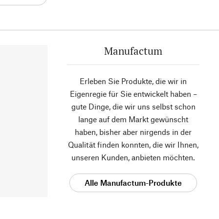
Manufactum
Erleben Sie Produkte, die wir in
Eigenregie für Sie entwickelt haben –
gute Dinge, die wir uns selbst schon
lange auf dem Markt gewünscht
haben, bisher aber nirgends in der
Qualität finden konnten, die wir Ihnen,
unseren Kunden, anbieten möchten.
Alle Manufactum-Produkte