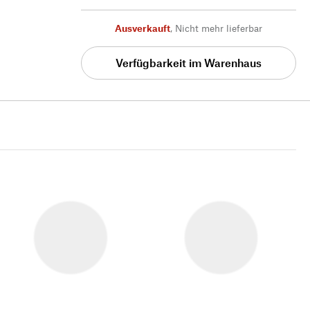
Ausverkauft
,
Nicht mehr lieferbar
Verfügbarkeit im Warenhaus