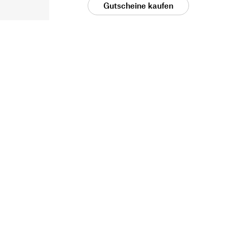
Gutscheine kaufen