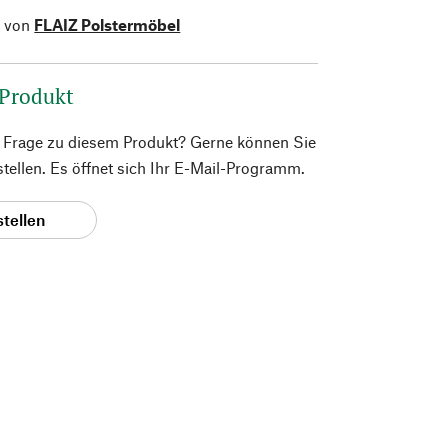
l von
FLAIZ Polstermöbel
 Produkt
e Frage zu diesem Produkt? Gerne können Sie
 stellen. Es öffnet sich Ihr E-Mail-Programm.
stellen