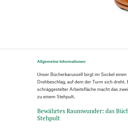
Allgemeine Informationen
Unser Bücherkarussell birgt im Sockel einen
Drehbeschlag, auf dem der Turm sich dreht. 
schräggestelter Arbeitsfläche macht das zwei
zu einem Stehpult.
Bewährtes Raumwunder: das Büche
Stehpult