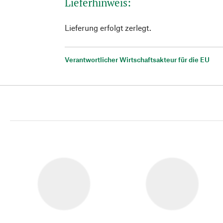
Lieferhinweis:
Lieferung erfolgt zerlegt.
Verantwortlicher Wirtschaftsakteur für die EU