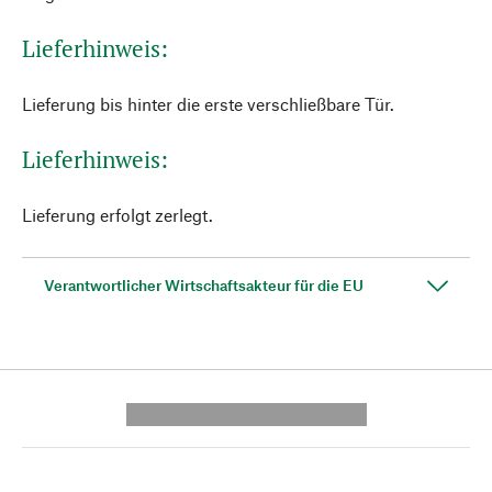
Lieferhinweis:
Lieferung bis hinter die erste verschließbare Tür.
Lieferhinweis:
Lieferung erfolgt zerlegt.
Verantwortlicher Wirtschaftsakteur für die EU
---------- --------------