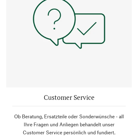
Customer Service
Ob Beratung, Ersatzteile oder Sonderwünsche - all
Ihre Fragen und Anliegen behandelt unser
Customer Service persönlich und fundiert.