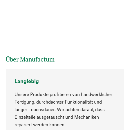
Über Manufactum
Langlebig
Unsere Produkte profitieren von handwerklicher
Fertigung, durchdachter Funktionalität und
langer Lebensdauer. Wir achten darauf, dass
Einzelteile ausgetauscht und Mechaniken
Nach oben
repariert werden können.