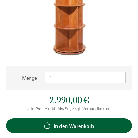
Menge
2.990,00 €
alle Preise inkl. MwSt., zzgl.
Versandkosten
In den Warenkorb