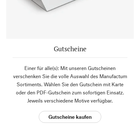
Gutscheine
Einer für alle(s): Mit unseren Gutscheinen
verschenken Sie die volle Auswahl des Manufactum
Sortiments. Wählen Sie den Gutschein mit Karte
oder den PDF-Gutschein zum sofortigen Einsatz.
Jeweils verschiedene Motive verfügbar.
Gutscheine kaufen