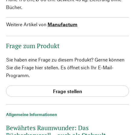
Bücher.
Weitere Artikel von
Manufactum
Frage zum Produkt
Sie haben eine Frage zu diesem Produkt? Gerne können
Sie die Frage hier stellen. Es öffnet sich Ihr E-Mail-
Programm.
Frage stellen
Allgemeine Informationen
Bewährtes Raumwunder: Das