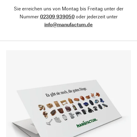
Sie erreichen uns von Montag bis Freitag unter der
Nummer
02309 939050
oder jederzeit unter
info@manufactum.de