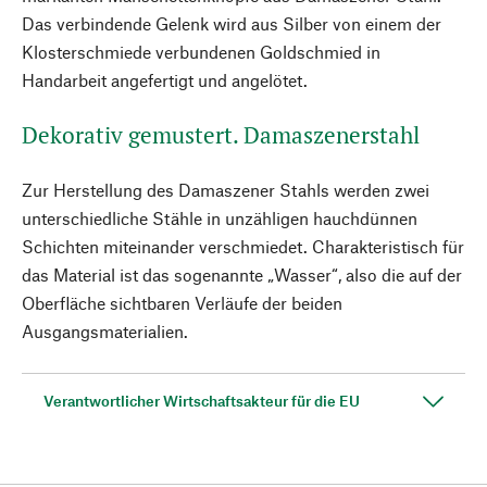
Das verbindende Gelenk wird aus Silber von einem der
Klosterschmiede verbundenen Goldschmied in
Handarbeit angefertigt und angelötet.
Dekorativ gemustert. Damaszenerstahl
Zur Herstellung des Damaszener Stahls werden zwei
unterschiedliche Stähle in unzähligen hauchdünnen
Schichten miteinander verschmiedet. Charakteristisch für
das Material ist das sogenannte „Wasser“, also die auf der
Oberfläche sichtbaren Verläufe der beiden
Ausgangsmaterialien.
Verantwortlicher Wirtschaftsakteur für die EU