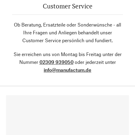
Customer Service
Ob Beratung, Ersatzteile oder Sonderwünsche - all
Ihre Fragen und Anliegen behandelt unser
Customer Service persönlich und fundiert.
Sie erreichen uns von Montag bis Freitag unter der
Nummer
02309 939050
oder jederzeit unter
info@manufactum.de