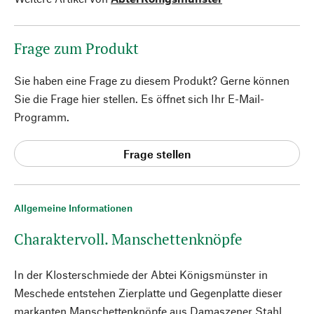
Frage zum Produkt
Sie haben eine Frage zu diesem Produkt? Gerne können
Sie die Frage hier stellen. Es öffnet sich Ihr E-Mail-
Programm.
Frage stellen
Allgemeine Informationen
Charaktervoll. Manschettenknöpfe
In der Klosterschmiede der Abtei Königsmünster in
Meschede entstehen Zierplatte und Gegenplatte dieser
markanten Manschettenknöpfe aus Damaszener Stahl.