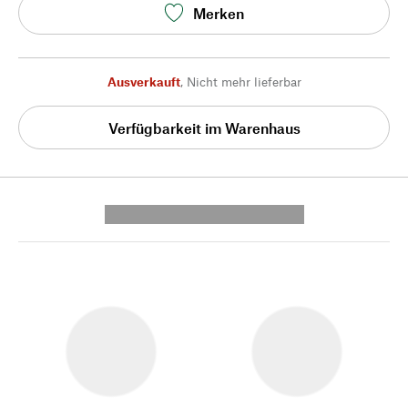
Merken
Ausverkauft
,
Nicht mehr lieferbar
Verfügbarkeit im Warenhaus
---------- --------------