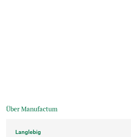
Über Manufactum
Langlebig