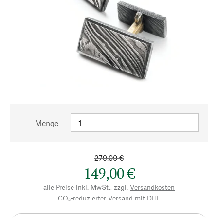
Menge
279,00 €
149,00 €
alle Preise inkl. MwSt., zzgl.
Versandkosten
CO₂-reduzierter Versand mit DHL