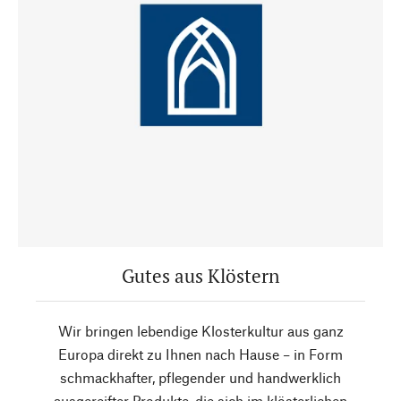
Gutes aus Klöstern
Wir bringen lebendige Klosterkultur aus ganz
Europa direkt zu Ihnen nach Hause – in Form
schmackhafter, pflegender und handwerklich
ausgereifter Produkte, die sich im klösterlichen