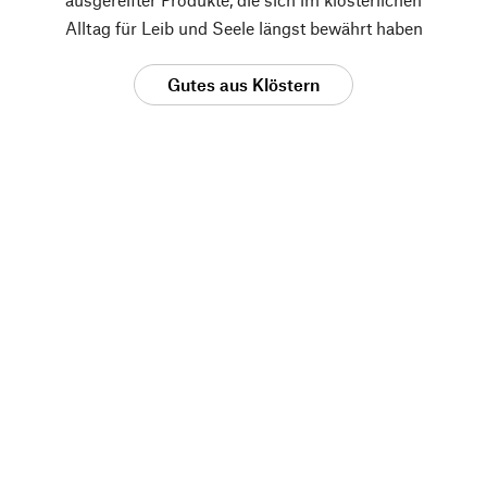
Alltag für Leib und Seele längst bewährt haben
Gutes aus Klöstern