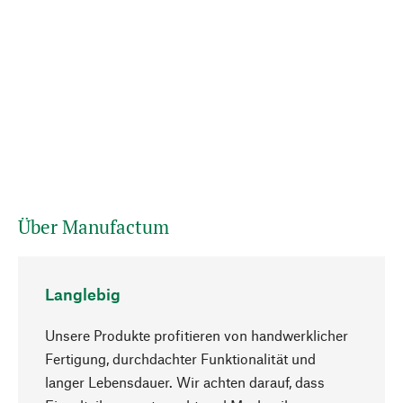
Über Manufactum
Langlebig
Unsere Produkte profitieren von handwerklicher
Fertigung, durchdachter Funktionalität und
langer Lebensdauer. Wir achten darauf, dass