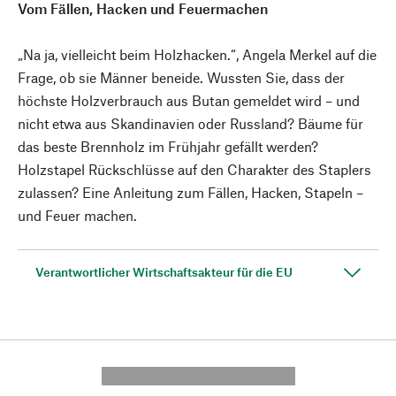
Vom Fällen, Hacken und Feuermachen
„Na ja, vielleicht beim Holzhacken.“, Angela Merkel auf die
Frage, ob sie Männer beneide. Wussten Sie, dass der
höchste Holzverbrauch aus Butan gemeldet wird – und
nicht etwa aus Skandinavien oder Russland? Bäume für
das beste Brennholz im Frühjahr gefällt werden?
Holzstapel Rückschlüsse auf den Charakter des Staplers
zulassen? Eine Anleitung zum Fällen, Hacken, Stapeln –
und Feuer machen.
Verantwortlicher Wirtschaftsakteur für die EU
---------- --------------