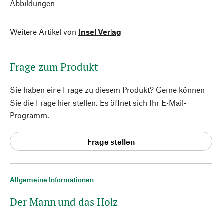
Abbildungen
Weitere Artikel von
Insel Verlag
Frage zum Produkt
Sie haben eine Frage zu diesem Produkt? Gerne können
Sie die Frage hier stellen. Es öffnet sich Ihr E-Mail-
Programm.
Frage stellen
Allgemeine Informationen
Der Mann und das Holz