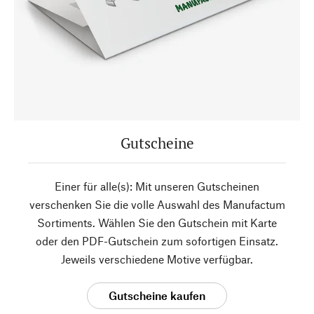
Gutscheine
Einer für alle(s): Mit unseren Gutscheinen
verschenken Sie die volle Auswahl des Manufactum
Sortiments. Wählen Sie den Gutschein mit Karte
oder den PDF-Gutschein zum sofortigen Einsatz.
Jeweils verschiedene Motive verfügbar.
Gutscheine kaufen