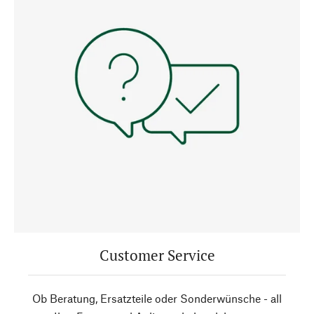
Customer Service
Ob Beratung, Ersatzteile oder Sonderwünsche - all