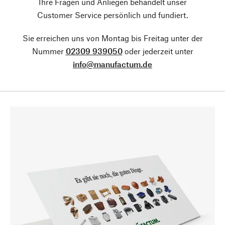
Ihre Fragen und Anliegen behandelt unser
Customer Service persönlich und fundiert.
Sie erreichen uns von Montag bis Freitag unter der
Nummer
02309 939050
oder jederzeit unter
info@manufactum.de