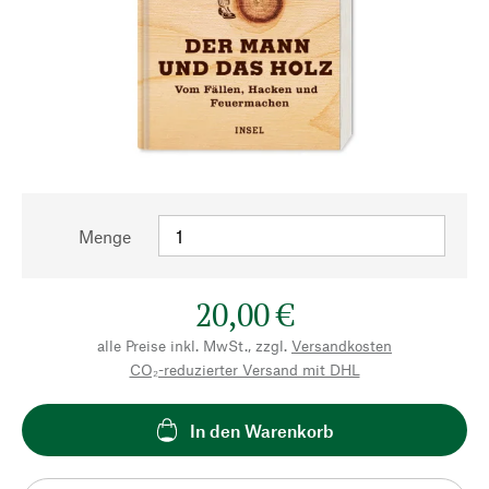
Menge
20,00 €
alle Preise inkl. MwSt., zzgl.
Versandkosten
CO₂-reduzierter Versand mit DHL
In den Warenkorb