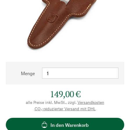
Menge
149,00 €
alle Preise inkl. MwSt., zzgl.
Versandkosten
CO₂-reduzierter Versand mit DHL
In den Warenkorb