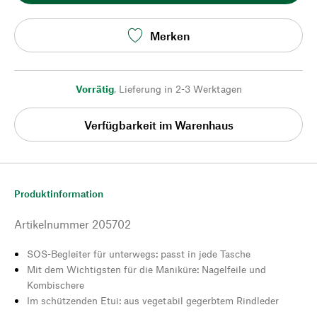
Merken
Vorrätig
,
Lieferung in 2-3 Werktagen
Verfügbarkeit im Warenhaus
Produktinformation
Artikelnummer
205702
SOS-Begleiter für unterwegs: passt in jede Tasche
Mit dem Wichtigsten für die Maniküre: Nagelfeile und
Kombischere
Im schützenden Etui: aus vegetabil gegerbtem Rindleder