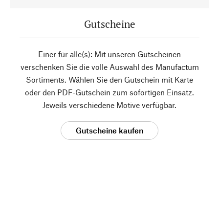
Gutscheine
Einer für alle(s): Mit unseren Gutscheinen
verschenken Sie die volle Auswahl des Manufactum
Sortiments. Wählen Sie den Gutschein mit Karte
oder den PDF-Gutschein zum sofortigen Einsatz.
Jeweils verschiedene Motive verfügbar.
Gutscheine kaufen