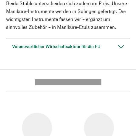
Beide Stähle unterscheiden sich zudem im Preis. Unsere
Maniküre-Instrumente werden in Solingen gefertigt. Die
wichtigsten Instrumente fassen wir – ergänzt um
sinnvolles Zubehör – in Maniküre-Etuis zusammen.
Verantwortlicher Wirtschaftsakteur für die EU
---------- --------------