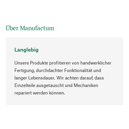
Über Manufactum
Langlebig
Unsere Produkte profitieren von handwerklicher
Fertigung, durchdachter Funktionalität und
langer Lebensdauer. Wir achten darauf, dass
Einzelteile ausgetauscht und Mechaniken
Nach oben
repariert werden können.
Bewusst