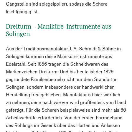
Gangstelle sind spiegelpoliert, sodass die Schere
leichtgängig ist.
Dreiturm – Maniküre-Instrumente aus
Solingen
Aus der Traditionsmanufaktur J. A. Schmidt & Söhne in
Solingen kommen diese Maniküre-Instrumente aus
Edelstahl. Seit 1856 tragen die Schneidwaren das
Markenzeichen Dreiturm. Und bis heute ist der 1829
gegründete Familienbetrieb nicht nur dem Standort in
Solingen, sondern insbesondere der handwerklichen
Herstellung treu geblieben. Manufaktur ist hier wörtlich
zu nehmen, denn nach wie vor wird größtenteils von Hand
gefertigt. Für die Scheren beispielsweise sind mehr als 80
Arbeitsschritte erforderlich. Von der ersten Formgebung
des Rohlings im Gesenk über das Härten und Anlassen