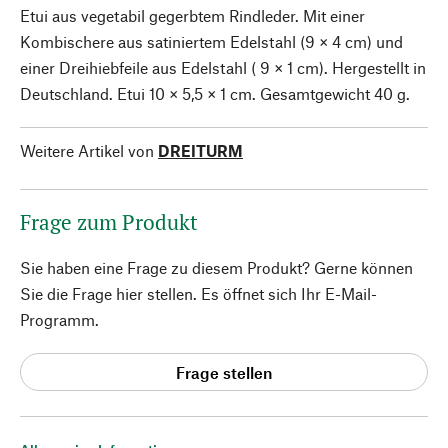
Etui aus vegetabil gegerbtem Rindleder. Mit einer
Kombischere aus satiniertem Edelstahl (9 × 4 cm) und
einer Dreihiebfeile aus Edelstahl ( 9 × 1 cm). Hergestellt in
Deutschland. Etui 10 × 5,5 × 1 cm. Gesamtgewicht 40 g.
Weitere Artikel von
DREITURM
Frage zum Produkt
Sie haben eine Frage zu diesem Produkt? Gerne können
Sie die Frage hier stellen. Es öffnet sich Ihr E-Mail-
Programm.
Frage stellen