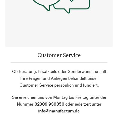
Customer Service
Ob Beratung, Ersatzteile oder Sonderwünsche - all
Ihre Fragen und Anliegen behandelt unser
Customer Service persönlich und fundiert.
Sie erreichen uns von Montag bis Freitag unter der
Nummer
02309 939050
oder jederzeit unter
info@manufactum.de