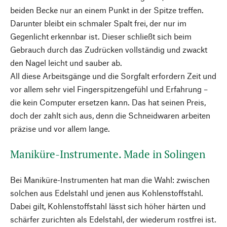
beiden Becke nur an einem Punkt in der Spitze treffen.
Darunter bleibt ein schmaler Spalt frei, der nur im
Gegenlicht erkennbar ist. Dieser schließt sich beim
Gebrauch durch das Zudrücken vollständig und zwackt
den Nagel leicht und sauber ab.
All diese Arbeitsgänge und die Sorgfalt erfordern Zeit und
vor allem sehr viel Fingerspitzengefühl und Erfahrung –
die kein Computer ersetzen kann. Das hat seinen Preis,
doch der zahlt sich aus, denn die Schneidwaren arbeiten
präzise und vor allem lange.
Maniküre-Instrumente. Made in Solingen
Bei Maniküre-Instrumenten hat man die Wahl: zwischen
solchen aus Edelstahl und jenen aus Kohlenstoffstahl.
Dabei gilt, Kohlenstoffstahl lässt sich höher härten und
schärfer zurichten als Edelstahl, der wiederum rostfrei ist.