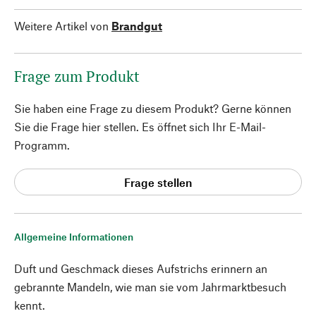
Weitere Artikel von
Brandgut
Frage zum Produkt
Sie haben eine Frage zu diesem Produkt? Gerne können
Sie die Frage hier stellen. Es öffnet sich Ihr E-Mail-
Programm.
Frage stellen
Allgemeine Informationen
Duft und Geschmack dieses Aufstrichs erinnern an
gebrannte Mandeln, wie man sie vom Jahrmarktbesuch
kennt.