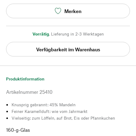
Merken
Vorrätig
,
Lieferung in 2-3 Werktagen
Verfügbarkeit im Warenhaus
Produktinformation
Artikelnummer
25410
Knusprig gebrannt: 45% Mandeln
Feiner Karamellduft: wie vom Jahrmarkt
Vielseitig: zum Löffeln, auf Brot, Eis oder Pfannkuchen
160-g-Glas