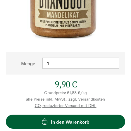
Menge
9,90 €
Grundpreis: 61,88 €/kg
alle Preise inkl. MwSt., zzgl.
Versandkosten
CO₂-reduzierter Versand mit DHL
In den Warenkorb