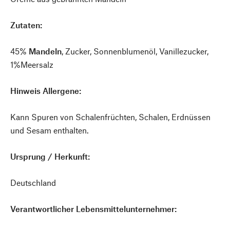
Zutaten:
45%
Mandeln
, Zucker, Sonnenblumenöl, Vanillezucker,
1%Meersalz
Hinweis Allergene:
Kann Spuren von Schalenfrüchten, Schalen, Erdnüssen
und Sesam enthalten.
Ursprung / Herkunft:
Deutschland
Verantwortlicher Lebensmittelunternehmer: