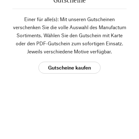
Gutscheine
Einer für alle(s): Mit unseren Gutscheinen
verschenken Sie die volle Auswahl des Manufactum
Sortiments. Wählen Sie den Gutschein mit Karte
oder den PDF-Gutschein zum sofortigen Einsatz.
Jeweils verschiedene Motive verfügbar.
Gutscheine kaufen