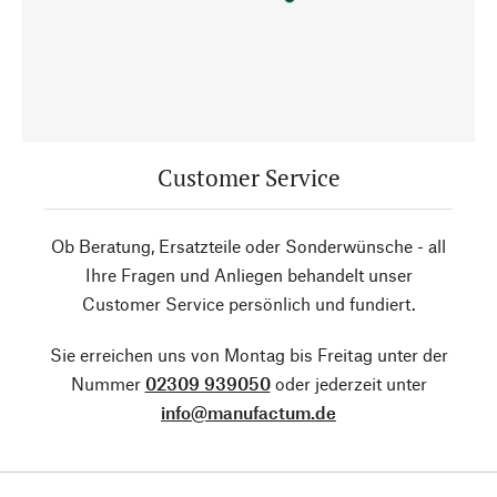
Customer Service
Ob Beratung, Ersatzteile oder Sonderwünsche - all
Ihre Fragen und Anliegen behandelt unser
Customer Service persönlich und fundiert.
Sie erreichen uns von Montag bis Freitag unter der
Nummer
02309 939050
oder jederzeit unter
info@manufactum.de