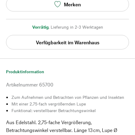
Merken
Vorrätig
,
Lieferung in 2-3 Werktagen
Verfügbarkeit im Warenhaus
Produktinformation
Artikelnummer
65700
Zum Aufnehmen und Betrachten von Pflanzen und Insekten
Mit einer 2,75-fach vergrößernden Lupe
Funktional: verstellbarer Betrachtungswinkel
Aus Edelstahl. 2,75-fache Vergrößerung,
Betrachtungswinkel verstellbar. Länge 13 cm, Lupe Ø