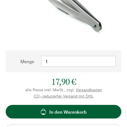
Menge
17,90 €
alle Preise inkl. MwSt., zzgl.
Versandkosten
CO₂-reduzierter Versand mit DHL
In den Warenkorb