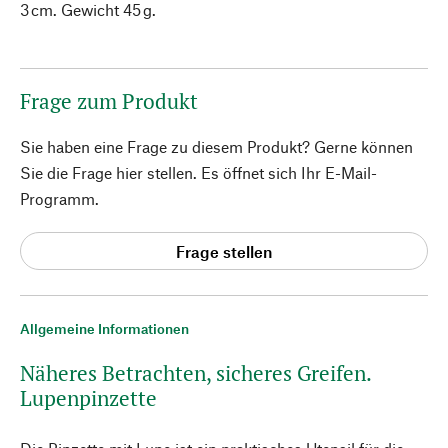
3 cm. Gewicht 45 g.
Frage zum Produkt
Sie haben eine Frage zu diesem Produkt? Gerne können
Sie die Frage hier stellen. Es öffnet sich Ihr E-Mail-
Programm.
Frage stellen
Allgemeine Informationen
Näheres Betrachten, sicheres Greifen.
Lupenpinzette