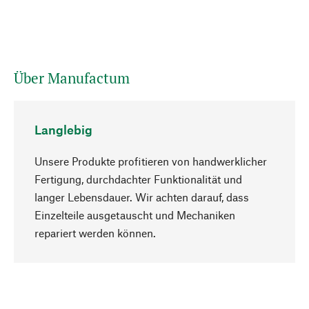
Über Manufactum
Langlebig
Unsere Produkte profitieren von handwerklicher
Fertigung, durchdachter Funktionalität und
langer Lebensdauer. Wir achten darauf, dass
Einzelteile ausgetauscht und Mechaniken
Nach oben
repariert werden können.