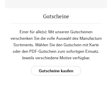
Gutscheine
Einer für alle(s): Mit unseren Gutscheinen
verschenken Sie die volle Auswahl des Manufactum
Sortiments. Wählen Sie den Gutschein mit Karte
oder den PDF-Gutschein zum sofortigen Einsatz.
Jeweils verschiedene Motive verfügbar.
Gutscheine kaufen