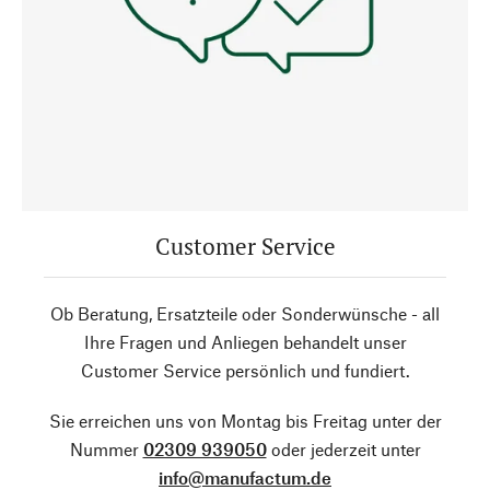
Customer Service
Ob Beratung, Ersatzteile oder Sonderwünsche - all
Ihre Fragen und Anliegen behandelt unser
Customer Service persönlich und fundiert.
Sie erreichen uns von Montag bis Freitag unter der
Nummer
02309 939050
oder jederzeit unter
info@manufactum.de