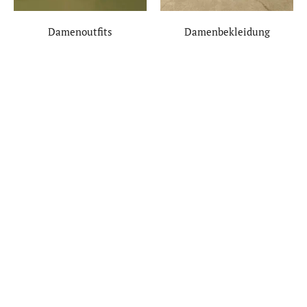
Damenoutfits
Damenbekleidung