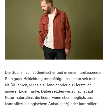
Die Suche nach authentischer und in einem umfassenden
Sinn guter Bekleidung beschäftigt uns schon seit mehr
als 30 Jahren, sei es als Händler oder als Hersteller
unserer Eigenmarke. Dabei setzten wir zunächst auf
Naturmaterialien, die heute, wenn eben möglich, aus
kontrolliert biologischem Anbau (kbA) oder kontrolliert