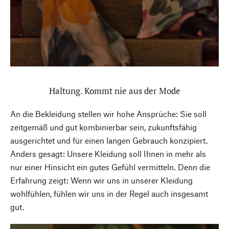
Haltung. Kommt nie aus der Mode
An die Bekleidung stellen wir hohe Ansprüche: Sie soll
zeitgemäß und gut kombinierbar sein, zukunftsfähig
ausgerichtet und für einen langen Gebrauch konzipiert.
Anders gesagt: Unsere Kleidung soll Ihnen in mehr als
nur einer Hinsicht ein gutes Gefühl vermitteln. Denn die
Erfahrung zeigt: Wenn wir uns in unserer Kleidung
wohlfühlen, fühlen wir uns in der Regel auch insgesamt
gut.