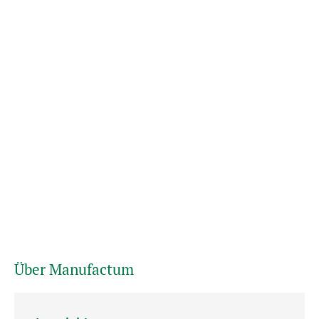
Über Manufactum