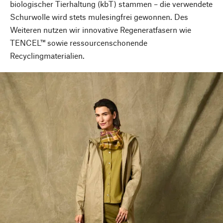
biologischer Tierhaltung (kbT) stammen – die verwendete
Schurwolle wird stets mulesingfrei gewonnen. Des
Weiteren nutzen wir innovative Regeneratfasern wie
TENCEL™ sowie ressourcenschonende
Recyclingmaterialien.