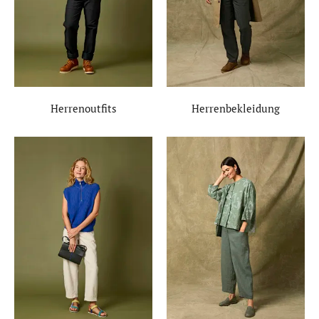
Herrenoutfits
Herrenbekleidung