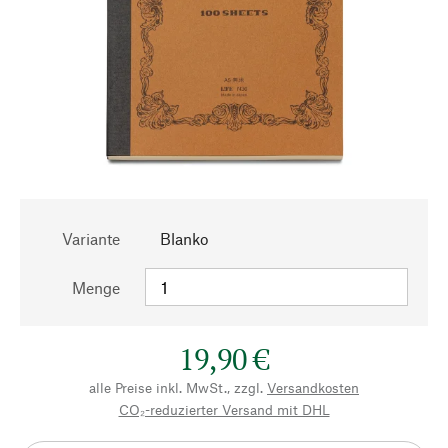
Variante
Blanko
Menge
19,90 €
alle Preise inkl. MwSt., zzgl.
Versandkosten
CO₂-reduzierter Versand mit DHL