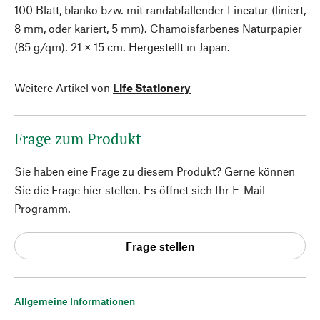
100 Blatt, blanko bzw. mit randabfallender Lineatur (liniert,
8 mm, oder kariert, 5 mm). Chamoisfarbenes Naturpapier
(85 g/qm). 21 × 15 cm. Hergestellt in Japan.
Weitere Artikel von
Life Stationery
Frage zum Produkt
Sie haben eine Frage zu diesem Produkt? Gerne können
Sie die Frage hier stellen. Es öffnet sich Ihr E-Mail-
Programm.
Frage stellen
Allgemeine Informationen