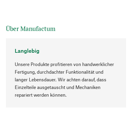
Über Manufactum
Langlebig
Unsere Produkte profitieren von handwerklicher
Fertigung, durchdachter Funktionalität und
langer Lebensdauer. Wir achten darauf, dass
Einzelteile ausgetauscht und Mechaniken
Nach oben
repariert werden können.
Bewusst