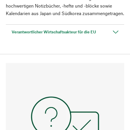
hochwertigen Notizbücher, -hefte und -blöcke sowie
Kalendarien aus Japan und Südkorea zusammengetragen.
Verantwortlicher Wirtschaftsakteur für die EU