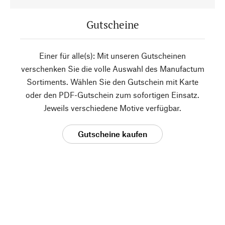
Gutscheine
Einer für alle(s): Mit unseren Gutscheinen
verschenken Sie die volle Auswahl des Manufactum
Sortiments. Wählen Sie den Gutschein mit Karte
oder den PDF-Gutschein zum sofortigen Einsatz.
Jeweils verschiedene Motive verfügbar.
Gutscheine kaufen