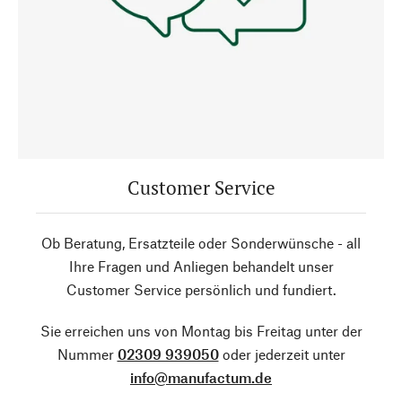
Customer Service
Ob Beratung, Ersatzteile oder Sonderwünsche - all
Ihre Fragen und Anliegen behandelt unser
Customer Service persönlich und fundiert.
Sie erreichen uns von Montag bis Freitag unter der
Nummer
02309 939050
oder jederzeit unter
info@manufactum.de