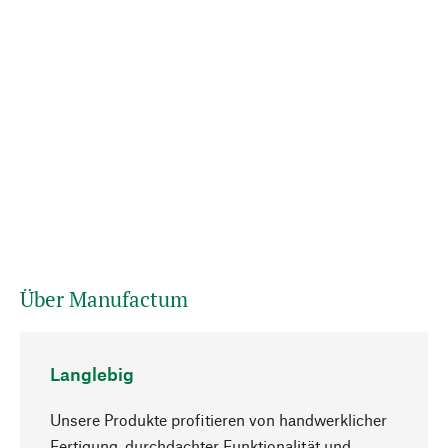
Über Manufactum
Langlebig
Unsere Produkte profitieren von handwerklicher
Fertigung, durchdachter Funktionalität und