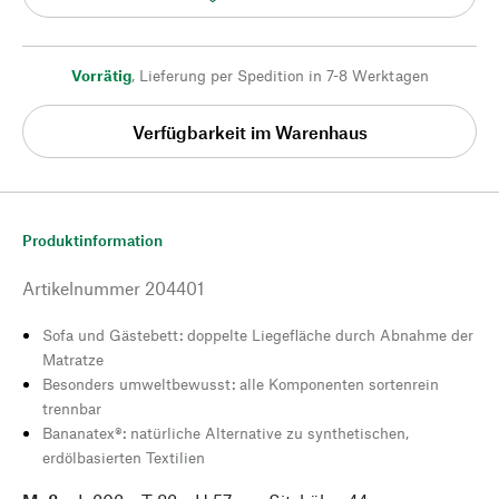
Vorrätig
,
Lieferung per Spedition in 7-8 Werktagen
Verfügbarkeit im Warenhaus
Produktinformation
Artikelnummer
204401
Sofa und Gästebett: doppelte Liegefläche durch Abnahme der
Matratze
Besonders umweltbewusst: alle Komponenten sortenrein
trennbar
Bananatex®: natürliche Alternative zu synthetischen,
erdölbasierten Textilien