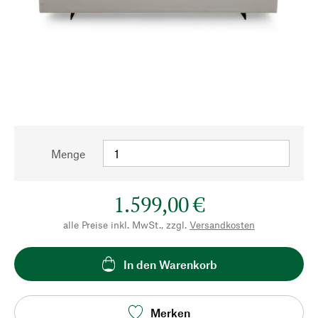
Menge
1.599,00 €
alle Preise inkl. MwSt., zzgl.
Versandkosten
In den Warenkorb
Merken