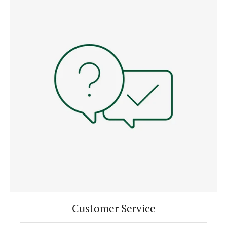
Customer Service