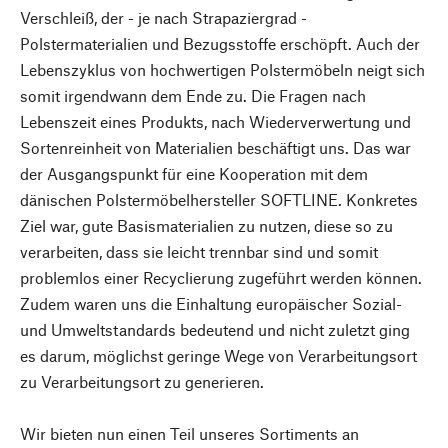
Verschleiß, der - je nach Strapaziergrad -
Polstermaterialien und Bezugsstoffe erschöpft. Auch der
Lebenszyklus von hochwertigen Polstermöbeln neigt sich
somit irgendwann dem Ende zu. Die Fragen nach
Lebenszeit eines Produkts, nach Wiederverwertung und
Sortenreinheit von Materialien beschäftigt uns. Das war
der Ausgangspunkt für eine Kooperation mit dem
dänischen Polstermöbelhersteller SOFTLINE. Konkretes
Ziel war, gute Basismaterialien zu nutzen, diese so zu
verarbeiten, dass sie leicht trennbar sind und somit
problemlos einer Recyclierung zugeführt werden können.
Zudem waren uns die Einhaltung europäischer Sozial-
und Umweltstandards bedeutend und nicht zuletzt ging
es darum, möglichst geringe Wege von Verarbeitungsort
zu Verarbeitungsort zu generieren.
Wir bieten nun einen Teil unseres Sortiments an