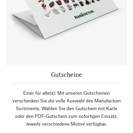
Gutscheine
Einer für alle(s): Mit unseren Gutscheinen
verschenken Sie die volle Auswahl des Manufactum
Sortiments. Wählen Sie den Gutschein mit Karte
oder den PDF-Gutschein zum sofortigen Einsatz.
Jeweils verschiedene Motive verfügbar.