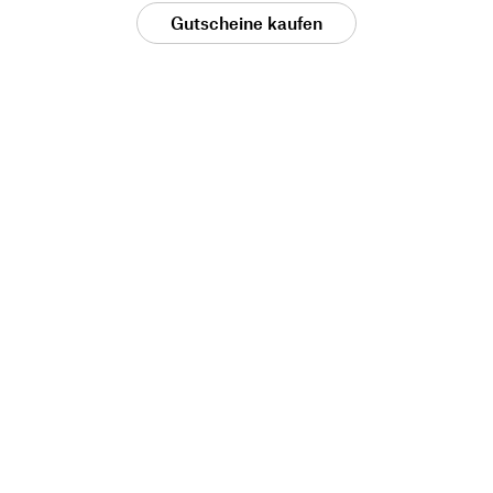
Gutscheine kaufen