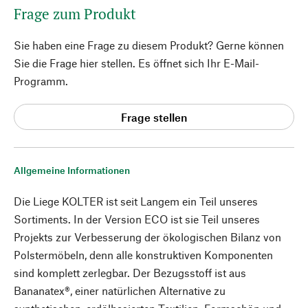
Frage zum Produkt
Sie haben eine Frage zu diesem Produkt? Gerne können
Sie die Frage hier stellen. Es öffnet sich Ihr E-Mail-
Programm.
Frage stellen
Allgemeine Informationen
Die Liege KOLTER ist seit Langem ein Teil unseres
Sortiments. In der Version ECO ist sie Teil unseres
Projekts zur Verbesserung der ökologischen Bilanz von
Polstermöbeln, denn alle konstruktiven Komponenten
sind komplett zerlegbar. Der Bezugsstoff ist aus
Bananatex®, einer natürlichen Alternative zu