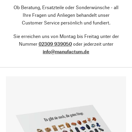
Ob Beratung, Ersatzteile oder Sonderwünsche - all
Ihre Fragen und Anliegen behandelt unser
Customer Service persönlich und fundiert.
Sie erreichen uns von Montag bis Freitag unter der
Nummer
02309 939050
oder jederzeit unter
info@manufactum.de