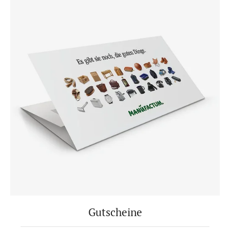
Gutscheine