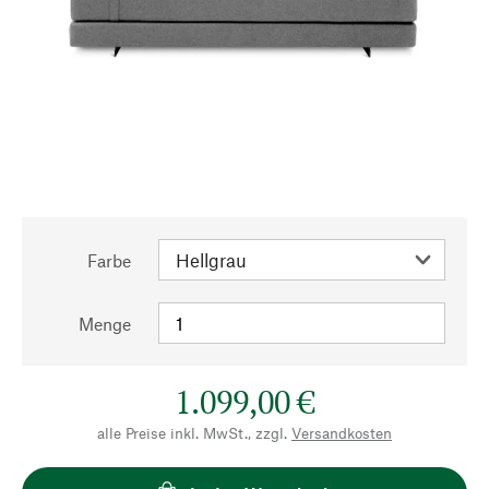
Farbe
Menge
1.099,00 €
alle Preise inkl. MwSt., zzgl.
Versandkosten