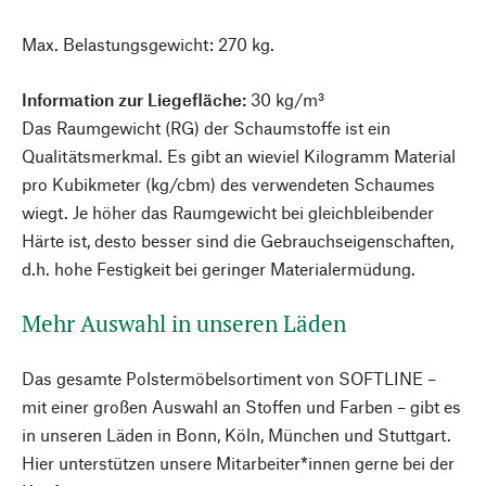
Max. Belastungsgewicht: 270 kg.
Information zur Liegefläche:
30 kg/m³
Das Raumgewicht (RG) der Schaumstoffe ist ein
Qualitätsmerkmal. Es gibt an wieviel Kilogramm Material
pro Kubikmeter (kg/cbm) des verwendeten Schaumes
wiegt. Je höher das Raumgewicht bei gleichbleibender
Härte ist, desto besser sind die Gebrauchseigenschaften,
d.h. hohe Festigkeit bei geringer Materialermüdung.
Mehr Auswahl in unseren Läden
Das gesamte Polstermöbelsortiment von SOFTLINE –
mit einer großen Auswahl an Stoffen und Farben – gibt es
in unseren Läden in Bonn, Köln, München und Stuttgart.
Hier unterstützen unsere Mitarbeiter*innen gerne bei der