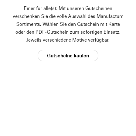
Einer für alle(s): Mit unseren Gutscheinen
verschenken Sie die volle Auswahl des Manufactum
Sortiments. Wählen Sie den Gutschein mit Karte
oder den PDF-Gutschein zum sofortigen Einsatz.
Jeweils verschiedene Motive verfügbar.
Gutscheine kaufen