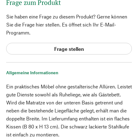
Frage zum Produkt
Sie haben eine Frage zu diesem Produkt? Gerne können
Sie die Frage hier stellen. Es öffnet sich Ihr E-Mail-
Programm.
Frage stellen
Allgemeine Informationen
Ein praktisches Möbel ohne gestalterische Allüren. Leistet
gute Dienste sowohl als Ruheliege, wie als Gästebett.
Wird die Matratze von der unteren Basis getrennt und
neben die bestehende Liegefläche gelegt, erhält man die
doppelte Breite. Im Lieferumfang enthalten ist ein flaches
Kissen (B 80 x H 13 cm). Die schwarz lackierte Stahlkufe
ist einfach zu montieren.