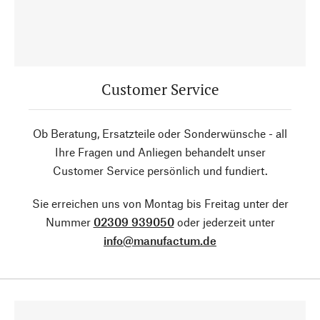
Customer Service
Ob Beratung, Ersatzteile oder Sonderwünsche - all
Ihre Fragen und Anliegen behandelt unser
Customer Service persönlich und fundiert.
Sie erreichen uns von Montag bis Freitag unter der
Nummer
02309 939050
oder jederzeit unter
info@manufactum.de