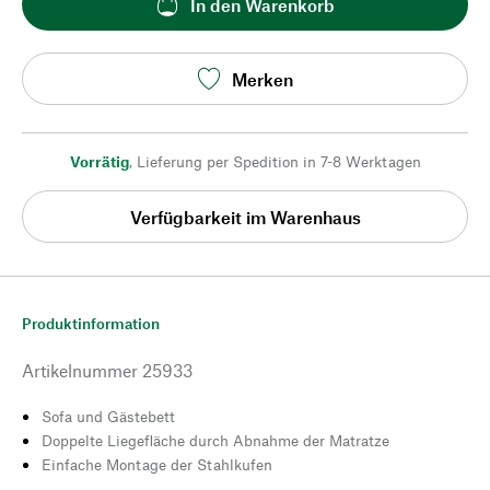
In den Warenkorb
Merken
Vorrätig
,
Lieferung per Spedition in 7-8 Werktagen
Verfügbarkeit im Warenhaus
Produktinformation
Artikelnummer
25933
Sofa und Gästebett
Doppelte Liegefläche durch Abnahme der Matratze
Einfache Montage der Stahlkufen