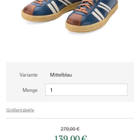
Variante
Mittelblau
Menge
Größentabelle
279,00 €
139,00 €