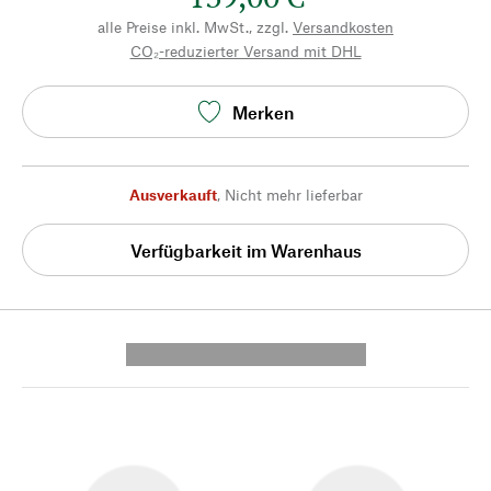
alle Preise inkl. MwSt., zzgl.
Versandkosten
CO₂-reduzierter Versand mit DHL
Merken
Ausverkauft
,
Nicht mehr lieferbar
Verfügbarkeit im Warenhaus
---------- --------------