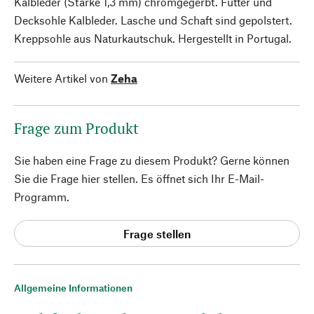
Kalbleder (Stärke 1,3 mm) chromgegerbt. Futter und
Decksohle Kalbleder. Lasche und Schaft sind gepolstert.
Kreppsohle aus Naturkautschuk. Hergestellt in Portugal.
Weitere Artikel von
Zeha
Frage zum Produkt
Sie haben eine Frage zu diesem Produkt? Gerne können
Sie die Frage hier stellen. Es öffnet sich Ihr E-Mail-
Programm.
Frage stellen
Allgemeine Informationen