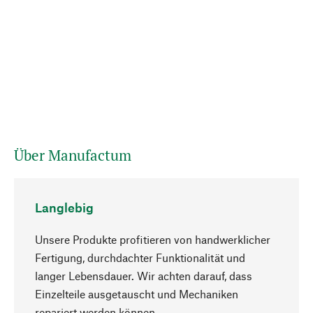
Über Manufactum
Langlebig
Unsere Produkte profitieren von handwerklicher
Fertigung, durchdachter Funktionalität und
langer Lebensdauer. Wir achten darauf, dass
Einzelteile ausgetauscht und Mechaniken
Nach oben
repariert werden können.