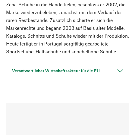
Zeha-Schuhe in die Hände fielen, beschloss er 2002, die
Marke wiederzubeleben, zunächst mit dem Verkauf der
raren Restbestände. Zusätzlich sicherte er sich die
Markenrechte und begann 2003 auf Basis alter Modelle,
Kataloge, Schnitte und Schuhe wieder mit der Produktion.
Heute fertigt er in Portugal sorgfältig gearbeitete
Sportschuhe, Halbschuhe und knöchelhohe Schuhe.
Verantwortlicher Wirtschaftsakteur für die EU