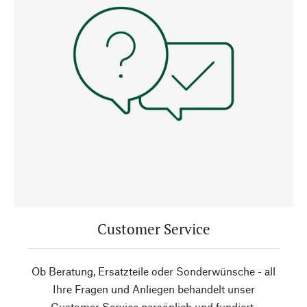
Customer Service
Ob Beratung, Ersatzteile oder Sonderwünsche - all
Ihre Fragen und Anliegen behandelt unser
Customer Service persönlich und fundiert.