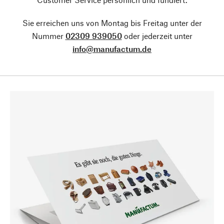
Sie erreichen uns von Montag bis Freitag unter der
Nummer
02309 939050
oder jederzeit unter
info@manufactum.de