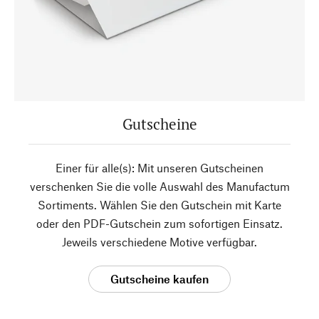
Gutscheine
Einer für alle(s): Mit unseren Gutscheinen
verschenken Sie die volle Auswahl des Manufactum
Sortiments. Wählen Sie den Gutschein mit Karte
oder den PDF-Gutschein zum sofortigen Einsatz.
Jeweils verschiedene Motive verfügbar.
Gutscheine kaufen