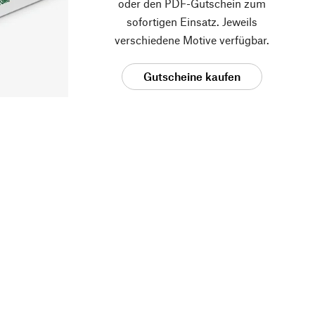
oder den PDF-Gutschein zum
sofortigen Einsatz. Jeweils
verschiedene Motive verfügbar.
Gutscheine kaufen