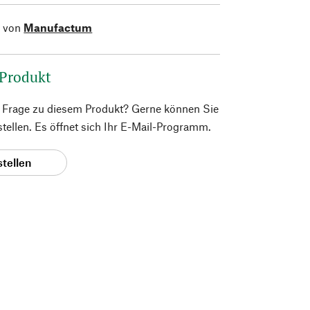
l von
Manufactum
 Produkt
e Frage zu diesem Produkt? Gerne können Sie
 stellen. Es öffnet sich Ihr E-Mail-Programm.
stellen