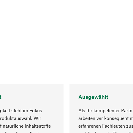
t
Ausgewählt
gkeit steht im Fokus
Als Ihr kompetenter Partn
Produktauswahl. Wir
arbeiten wir konsequent m
f natürliche Inhaltsstoffe
erfahrenen Fachleuten z