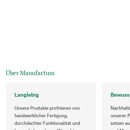
Über Manufactum
Langlebig
Bewuss
Unsere Produkte profitieren von
Nachhalti
handwerklicher Fertigung,
unserer 
durchdachter Funktionalität und
setzen au