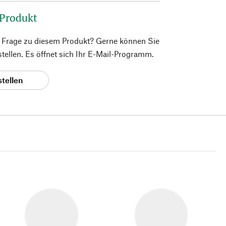
 Produkt
e Frage zu diesem Produkt? Gerne können Sie
 stellen. Es öffnet sich Ihr E-Mail-Programm.
stellen