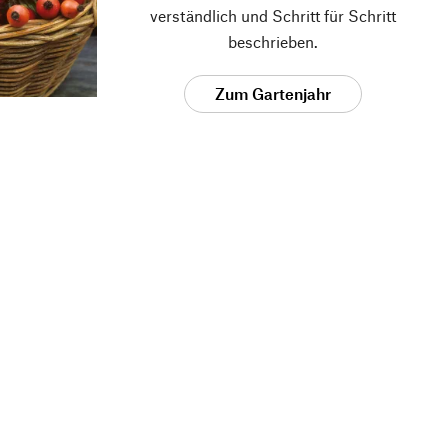
verständlich und Schritt für Schritt
beschrieben.
Zum Gartenjahr