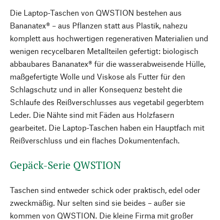
Die Laptop-Taschen von QWSTION bestehen aus
Bananatex® – aus Pflanzen statt aus Plastik, nahezu
komplett aus hochwertigen regenerativen Materialien und
wenigen recycelbaren Metallteilen gefertigt: biologisch
abbaubares Bananatex® für die wasserabweisende Hülle,
maßgefertigte Wolle und Viskose als Futter für den
Schlagschutz und in aller Konsequenz besteht die
Schlaufe des Reißverschlusses aus vegetabil gegerbtem
Leder. Die Nähte sind mit Fäden aus Holzfasern
gearbeitet. Die Laptop-Taschen haben ein Hauptfach mit
Reißverschluss und ein flaches Dokumentenfach.
Gepäck-Serie QWSTION
Taschen sind entweder schick oder praktisch, edel oder
zweckmäßig. Nur selten sind sie beides – außer sie
kommen von QWSTION. Die kleine Firma mit großer