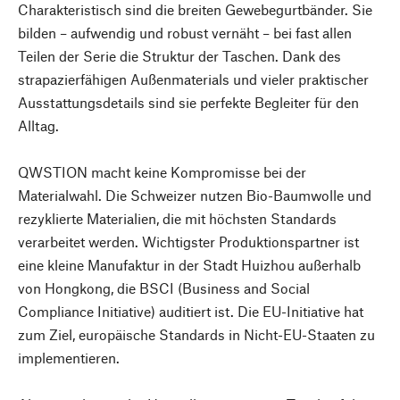
Charakteristisch sind die breiten Gewebegurtbänder. Sie
bilden – aufwendig und robust vernäht – bei fast allen
Teilen der Serie die Struktur der Taschen. Dank des
strapazierfähigen Außenmaterials und vieler praktischer
Ausstattungsdetails sind sie perfekte Begleiter für den
Alltag.
QWSTION macht keine Kompromisse bei der
Materialwahl. Die Schweizer nutzen Bio-Baumwolle und
rezyklierte Materialien, die mit höchsten Standards
verarbeitet werden. Wichtigster Produktionspartner ist
eine kleine Manufaktur in der Stadt Huizhou außerhalb
von Hongkong, die BSCI (Business and Social
Compliance Initiative) auditiert ist. Die EU-Initiative hat
zum Ziel, europäische Standards in Nicht-EU-Staaten zu
implementieren.