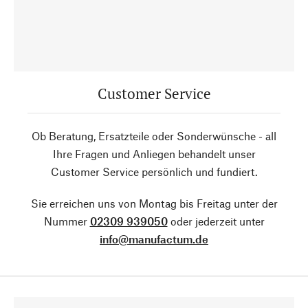
Customer Service
Ob Beratung, Ersatzteile oder Sonderwünsche - all
Ihre Fragen und Anliegen behandelt unser
Customer Service persönlich und fundiert.
Sie erreichen uns von Montag bis Freitag unter der
Nummer
02309 939050
oder jederzeit unter
info@manufactum.de