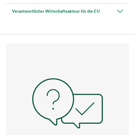
Verantwortlicher Wirtschaftsakteur für die EU