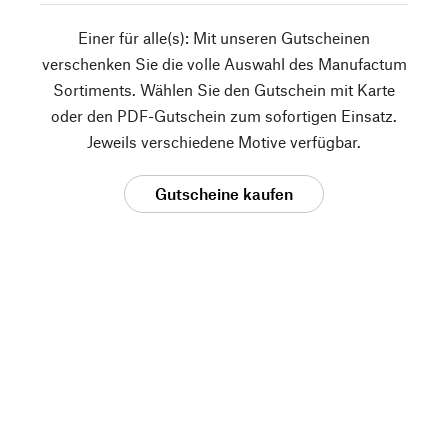
Einer für alle(s): Mit unseren Gutscheinen
verschenken Sie die volle Auswahl des Manufactum
Sortiments. Wählen Sie den Gutschein mit Karte
oder den PDF-Gutschein zum sofortigen Einsatz.
Jeweils verschiedene Motive verfügbar.
Gutscheine kaufen