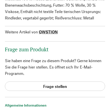
Bienenwachsbeschichtung, Futter: 70 % Wolle, 30 %
Viskose, Enthält nicht textile Teile tierischen Ursprungs:
Rindleder, vegetabil gegerbt; Reißverschluss: Metall
Weitere Artikel von
QWSTION
Frage zum Produkt
Sie haben eine Frage zu diesem Produkt? Gerne können
Sie die Frage hier stellen. Es öffnet sich Ihr E-Mail-
Programm.
Frage stellen
Allgemeine Informationen