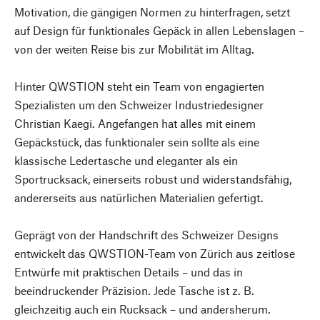
Motivation, die gängigen Normen zu hinterfragen, setzt
auf Design für funktionales Gepäck in allen Lebenslagen –
von der weiten Reise bis zur Mobilität im Alltag.
Hinter QWSTION steht ein Team von engagierten
Spezialisten um den Schweizer Industriedesigner
Christian Kaegi. Angefangen hat alles mit einem
Gepäckstück, das funktionaler sein sollte als eine
klassische Ledertasche und eleganter als ein
Sportrucksack, einerseits robust und widerstandsfähig,
andererseits aus natürlichen Materialien gefertigt.
Geprägt von der Handschrift des Schweizer Designs
entwickelt das QWSTION-Team von Zürich aus zeitlose
Entwürfe mit praktischen Details – und das in
beeindruckender Präzision. Jede Tasche ist z. B.
gleichzeitig auch ein Rucksack – und andersherum.