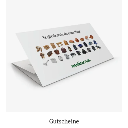
Gutscheine