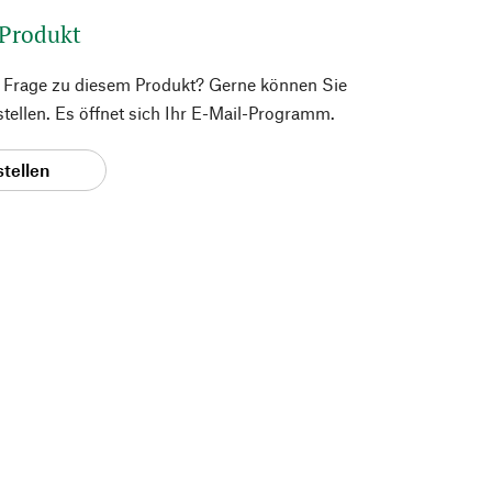
 Produkt
e Frage zu diesem Produkt? Gerne können Sie
 stellen. Es öffnet sich Ihr E-Mail-Programm.
stellen