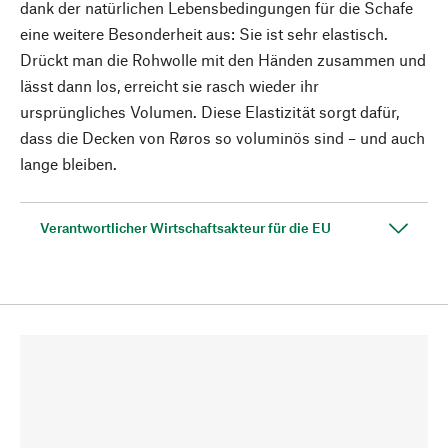
dank der natürlichen Lebensbedingungen für die Schafe
eine weitere Besonderheit aus: Sie ist sehr elastisch.
Drückt man die Rohwolle mit den Händen zusammen und
lässt dann los, erreicht sie rasch wieder ihr
ursprüngliches Volumen. Diese Elastizität sorgt dafür,
dass die Decken von Røros so voluminös sind – und auch
lange bleiben.
Verantwortlicher Wirtschaftsakteur für die EU