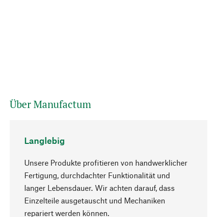
Über Manufactum
Langlebig
Unsere Produkte profitieren von handwerklicher
Fertigung, durchdachter Funktionalität und
langer Lebensdauer. Wir achten darauf, dass
Einzelteile ausgetauscht und Mechaniken
Nach oben
repariert werden können.