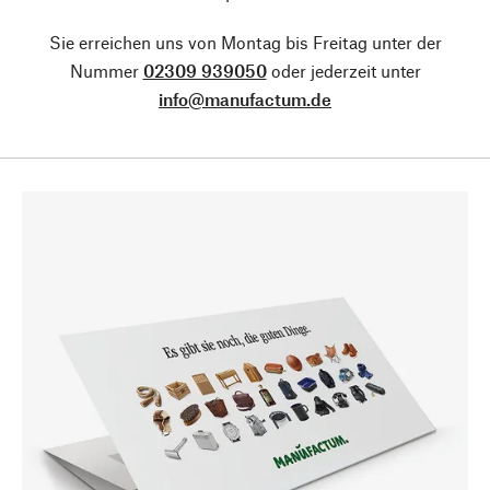
Sie erreichen uns von Montag bis Freitag unter der
Nummer
02309 939050
oder jederzeit unter
info@manufactum.de