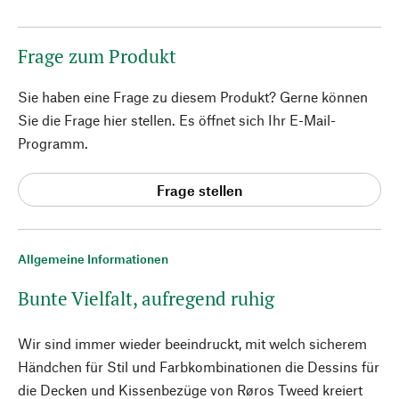
Frage zum Produkt
Sie haben eine Frage zu diesem Produkt? Gerne können
Sie die Frage hier stellen. Es öffnet sich Ihr E-Mail-
Programm.
Frage stellen
Allgemeine Informationen
Bunte Vielfalt, aufregend ruhig
Wir sind immer wieder beeindruckt, mit welch sicherem
Händchen für Stil und Farbkombinationen die Dessins für
die Decken und Kissenbezüge von Røros Tweed kreiert