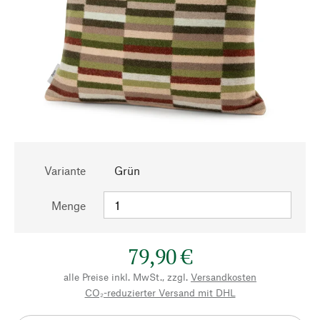
Variante
Grün
Menge
79,90 €
alle Preise inkl. MwSt., zzgl.
Versandkosten
CO₂-reduzierter Versand mit DHL