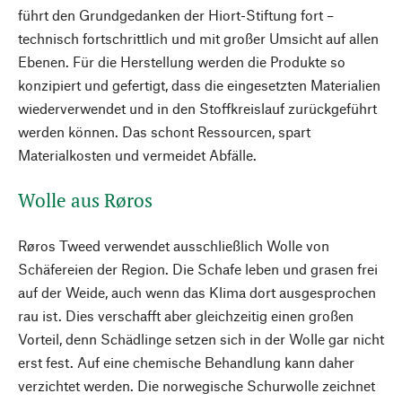
führt den Grundgedanken der Hiort-Stiftung fort –
technisch fortschrittlich und mit großer Umsicht auf allen
Ebenen. Für die Herstellung werden die Produkte so
konzipiert und gefertigt, dass die eingesetzten Materialien
wiederverwendet und in den Stoffkreislauf zurückgeführt
werden können. Das schont Ressourcen, spart
Materialkosten und vermeidet Abfälle.
Wolle aus Røros
Røros Tweed verwendet ausschließlich Wolle von
Schäfereien der Region. Die Schafe leben und grasen frei
auf der Weide, auch wenn das Klima dort ausgesprochen
rau ist. Dies verschafft aber gleichzeitig einen großen
Vorteil, denn Schädlinge setzen sich in der Wolle gar nicht
erst fest. Auf eine chemische Behandlung kann daher
verzichtet werden. Die norwegische Schurwolle zeichnet