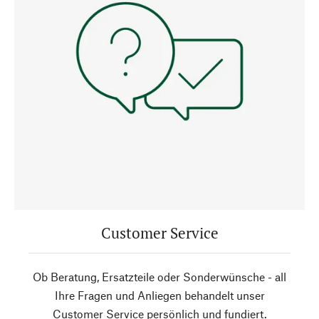
Customer Service
Ob Beratung, Ersatzteile oder Sonderwünsche - all
Ihre Fragen und Anliegen behandelt unser
Customer Service persönlich und fundiert.