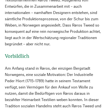
Entwürfen, die in Zusammenarbeit mit – auch
internationalen – namhaften Designern entstehen, sind
sämtliche Produktionsprozesse, von der Schur bis zum
Weben, in Norwegen angesiedelt. Dass Røros Tweed so
konsequent auf eine rein norwegische Produktion achtet,
liegt auch in der Wertschätzung regionaler Traditionen
begründet – aber nicht nur.
Vorbildlich
Am Anfang stand in Røros, der einzigen Bergstadt
Norwegens, eine soziale Motivation: Der Industrielle
Peder Hiort (1715–1789) hatte in seinem Testament
verfügt, sein Vermögen für den Ankauf von Wolle zu
nutzen, damit die Bedürftigen von Røros daraus in
bezahlter Heimarbeit Textilien weben konnten. In dieser
Tradition sozialen Handelns steht auch Røros Tweed und