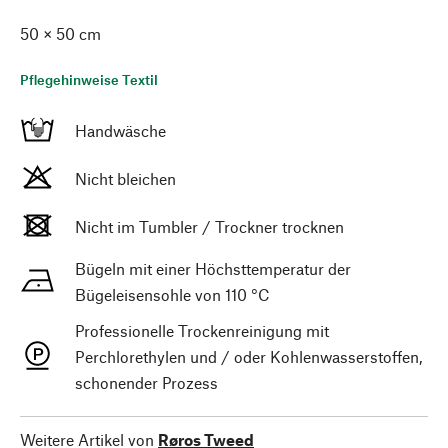
50 × 50 cm
Pflegehinweise Textil
Handwäsche
Nicht bleichen
Nicht im Tumbler / Trockner trocknen
Bügeln mit einer Höchsttemperatur der
Bügeleisensohle von 110 °C
Professionelle Trockenreinigung mit
Perchlorethylen und / oder Kohlenwasserstoffen,
schonender Prozess
Weitere Artikel von
Røros Tweed