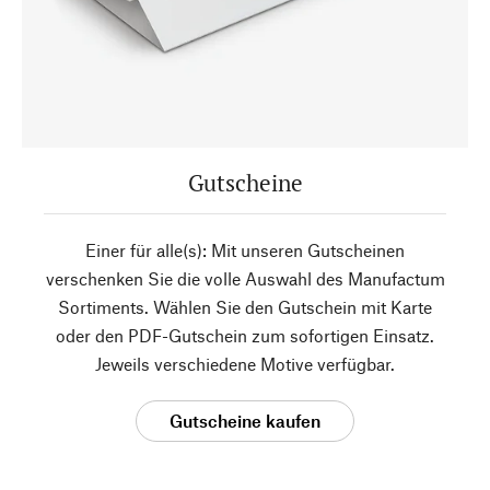
Gutscheine
Einer für alle(s): Mit unseren Gutscheinen
verschenken Sie die volle Auswahl des Manufactum
Sortiments. Wählen Sie den Gutschein mit Karte
oder den PDF-Gutschein zum sofortigen Einsatz.
Jeweils verschiedene Motive verfügbar.
Gutscheine kaufen